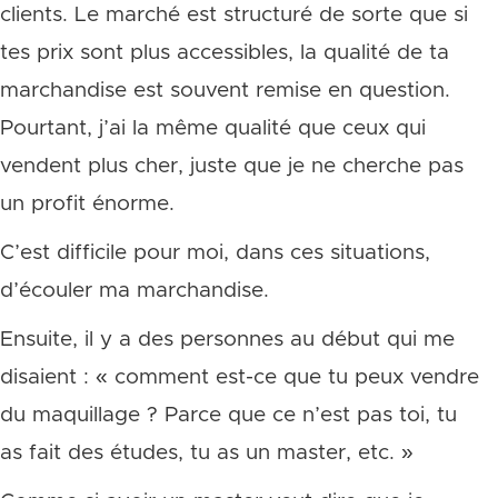
clients. Le marché est structuré de sorte que si
tes prix sont plus accessibles, la qualité de ta
marchandise est souvent remise en question.
Pourtant, j’ai la même qualité que ceux qui
vendent plus cher, juste que je ne cherche pas
un profit énorme.
C’est difficile pour moi, dans ces situations,
d’écouler ma marchandise.
Ensuite, il y a des personnes au début qui me
disaient : « comment est-ce que tu peux vendre
du maquillage ? Parce que ce n’est pas toi, tu
as fait des études, tu as un master, etc. »