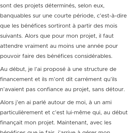
sont des projets déterminés, selon eux,
banquables sur une courte période, c’est-à-dire
que les bénéfices sortiront à partir des mois
suivants. Alors que pour mon projet, il faut
attendre vraiment au moins une année pour
pouvoir faire des bénéfices considérables.
Au début, je l’ai proposé à une structure de
financement et ils m’ont dit carrément qu’ils
n’avaient pas confiance au projet, sans détour.
Alors j’en ai parlé autour de moi, à un ami
particulièrement et c’est lui-même qui, au début
finançait mon projet. Maintenant, avec les
bénéfices que je fais, j’arrive à gérer mon