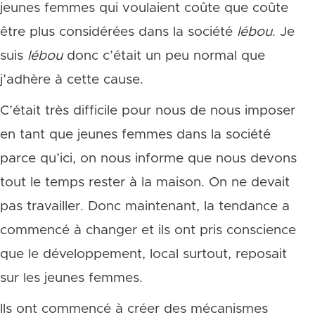
jeunes femmes qui voulaient coûte que coûte
être plus considérées dans la société
lébou
. Je
suis
lébou
donc c’était un peu normal que
j’adhère à cette cause.
C’était très difficile pour nous de nous imposer
en tant que jeunes femmes dans la société
parce qu’ici, on nous informe que nous devons
tout le temps rester à la maison. On ne devait
pas travailler. Donc maintenant, la tendance a
commencé à changer et ils ont pris conscience
que le développement, local surtout, reposait
sur les jeunes femmes.
Ils ont commencé à créer des mécanismes