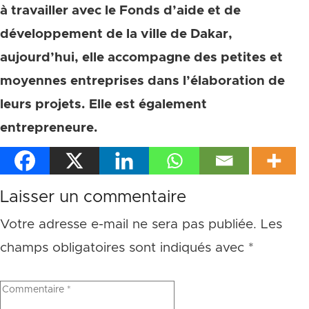
à travailler avec le Fonds d’aide et de
développement de la ville de Dakar,
aujourd’hui, elle accompagne des petites et
moyennes entreprises dans l’élaboration de
leurs projets. Elle est également
entrepreneure.
Laisser un commentaire
Votre adresse e-mail ne sera pas publiée.
Les
champs obligatoires sont indiqués avec
*