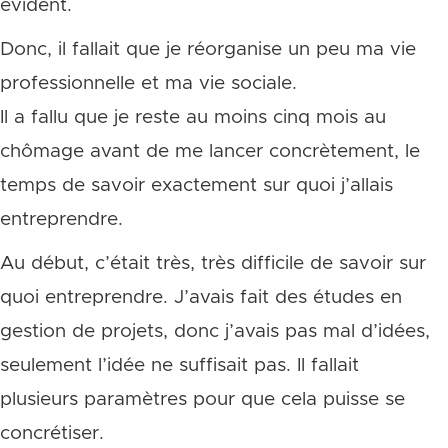
évident.
Donc, il fallait que je réorganise un peu ma vie
professionnelle et ma vie sociale.
Il a fallu que je reste au moins cinq mois au
chômage avant de me lancer concrètement, le
temps de savoir exactement sur quoi j’allais
entreprendre.
Au début, c’était très, très difficile de savoir sur
quoi entreprendre. J’avais fait des études en
gestion de projets, donc j’avais pas mal d’idées,
seulement l’idée ne suffisait pas. Il fallait
plusieurs paramètres pour que cela puisse se
concrétiser.