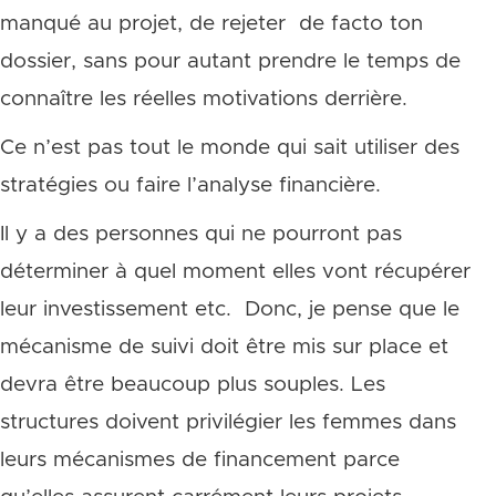
manqué au projet, de rejeter de facto ton
dossier, sans pour autant prendre le temps de
connaître les réelles motivations derrière.
Ce n’est pas tout le monde qui sait utiliser des
stratégies ou faire l’analyse financière.
Il y a des personnes qui ne pourront pas
déterminer à quel moment elles vont récupérer
leur investissement etc. Donc, je pense que le
mécanisme de suivi doit être mis sur place et
devra être beaucoup plus souples. Les
structures doivent privilégier les femmes dans
leurs mécanismes de financement parce