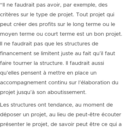
“Il ne faudrait pas avoir, par exemple, des
critères sur le type de projet. Tout projet qui
peut créer des profits sur le long terme ou le
moyen terme ou court terme est un bon projet.
Il ne faudrait pas que les structures de
financement se limitent juste au fait qu’il faut
faire tourner la structure. Il faudrait aussi
qu’elles pensent à mettre en place un
accompagnement continu sur l’élaboration du
projet jusqu’à son aboutissement.
Les structures ont tendance, au moment de
déposer un projet, au lieu de peut-être écouter
présenter le projet, de savoir peut être ce qui a