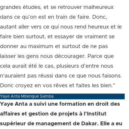
grandes études, et se retrouver malheureux
dans ce qu’on est en train de faire. Donc,
autant aller vers ce qui nous rend heureux et le
faire bien surtout, et essayer de vraiment se
donner au maximum et surtout de ne pas
laisser les gens nous décourager. Parce que
cela aurait été le cas, plusieurs d’entre nous
n’auraient pas réussi dans ce que nous faisons.
Donc croyez en vos rêves et faites les bien.”
Yaye Anta Mbengue Samba
Yaye Anta a suivi une formation en droit des
affaires et gestion de projets à l’Institut
supérieur de management de Dakar.
Elle a eu