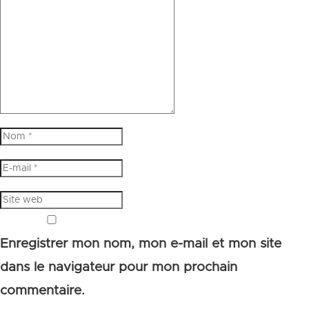
Enregistrer mon nom, mon e-mail et mon site
dans le navigateur pour mon prochain
commentaire.