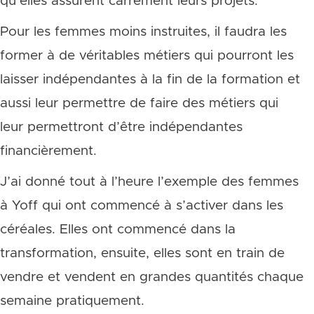
qu’elles assurent carrément leurs projets.
Pour les femmes moins instruites, il faudra les
former à de véritables métiers qui pourront les
laisser indépendantes à la fin de la formation et
aussi leur permettre de faire des métiers qui
leur permettront d’être indépendantes
financièrement.
J’ai donné tout à l’heure l’exemple des femmes
à Yoff qui ont commencé à s’activer dans les
céréales. Elles ont commencé dans la
transformation, ensuite, elles sont en train de
vendre et vendent en grandes quantités chaque
semaine pratiquement.