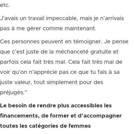
etc.
J’avais un travail impeccable, mais je n’arrivais
pas à me gérer comme maintenant.
Ces personnes peuvent en témoigner. Je pense
que c’est juste de la méchanceté gratuite et
parfois cela fait très mal. Cela fait très mal de
voir qu’on n’apprécie pas ce que tu fais à sa
juste valeur, tout simplement pour des
préjugés.”
Le besoin de rendre plus accessibles les
financements, de former et d’accompagner
toutes les catégories de femmes