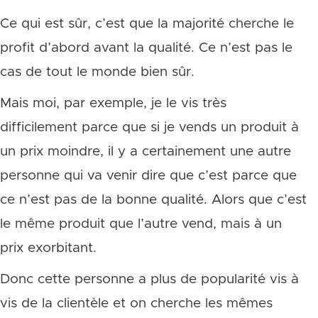
Ce qui est sûr, c’est que la majorité cherche le
profit d’abord avant la qualité. Ce n’est pas le
cas de tout le monde bien sûr.
Mais moi, par exemple, je le vis très
difficilement parce que si je vends un produit à
un prix moindre, il y a certainement une autre
personne qui va venir dire que c’est parce que
ce n’est pas de la bonne qualité. Alors que c’est
le même produit que l’autre vend, mais à un
prix exorbitant.
Donc cette personne a plus de popularité vis à
vis de la clientèle et on cherche les mêmes