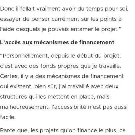
Donc il fallait vraiment avoir du temps pour soi,
essayer de penser carrément sur les points à
l’aide desquels je pouvais entamer le projet.”
L’accès aux mécanismes de financement
“Personnellement, depuis le début du projet,
c’est avec des fonds propres que je travaille.
Certes, il y a des mécanismes de financement
qui existent, bien sûr, j’ai travaillé avec deux
structures qui les mettent en place, mais
malheureusement, l’accessibilité n’est pas aussi
facile.
Parce que, les projets qu’on finance le plus, ce