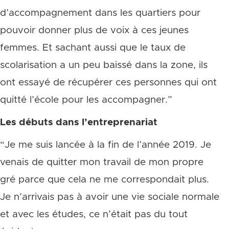
d’accompagnement dans les quartiers pour
pouvoir donner plus de voix à ces jeunes
femmes. Et sachant aussi que le taux de
scolarisation a un peu baissé dans la zone, ils
ont essayé de récupérer ces personnes qui ont
quitté l’école pour les accompagner.”
Les débuts dans l’entreprenariat
“Je me suis lancée à la fin de l’année 2019. Je
venais de quitter mon travail de mon propre
gré parce que cela ne me correspondait plus.
Je n’arrivais pas à avoir une vie sociale normale
et avec les études, ce n’était pas du tout