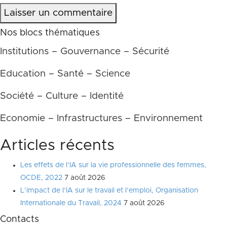
Laisser un commentaire
Nos blocs thématiques
Institutions – Gouvernance – Sécurité
Education – Santé – Science
Société – Culture – Identité
Economie – Infrastructures – Environnement
Articles récents
Les effets de l’IA sur la vie professionnelle des femmes,
OCDE, 2022
7 août 2026
L’impact de l’IA sur le travail et l’emploi, Organisation
Internationale du Travail, 2024
7 août 2026
Contacts