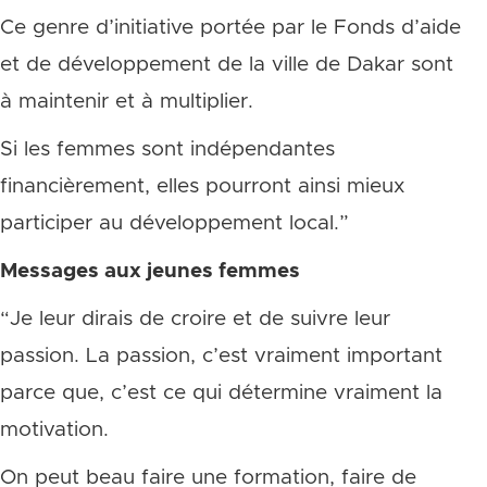
Ce genre d’initiative portée par le Fonds d’aide
et de développement de la ville de Dakar sont
à maintenir et à multiplier.
Si les femmes sont indépendantes
financièrement, elles pourront ainsi mieux
participer au développement local.”
Messages aux jeunes femmes
“Je leur dirais de croire et de suivre leur
passion. La passion, c’est vraiment important
parce que, c’est ce qui détermine vraiment la
motivation.
On peut beau faire une formation, faire de