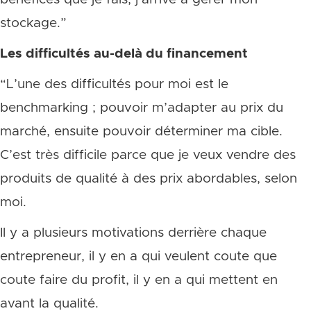
stockage.”
Les difficultés au-delà du financement
“L’une des difficultés pour moi est le
benchmarking ; pouvoir m’adapter au prix du
marché, ensuite pouvoir déterminer ma cible.
C’est très difficile parce que je veux vendre des
produits de qualité à des prix abordables, selon
moi.
Il y a plusieurs motivations derrière chaque
entrepreneur, il y en a qui veulent coute que
coute faire du profit, il y en a qui mettent en
avant la qualité.