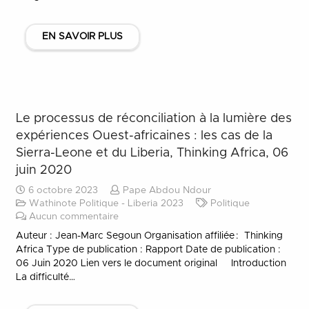
EN SAVOIR PLUS
Le processus de réconciliation à la lumière des
expériences Ouest-africaines : les cas de la
Sierra-Leone et du Liberia, Thinking Africa, 06
juin 2020
6 octobre 2023
Pape Abdou Ndour
Wathinote Politique - Liberia 2023
Politique
Aucun commentaire
Auteur : Jean-Marc Segoun Organisation affiliée : Thinking
Africa Type de publication : Rapport Date de publication :
06 Juin 2020 Lien vers le document original Introduction
La difficulté…