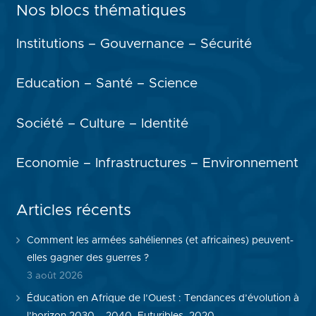
Nos blocs thématiques
Institutions – Gouvernance – Sécurité
Education – Santé – Science
Société – Culture – Identité
Economie – Infrastructures – Environnement
Articles récents
Comment les armées sahéliennes (et africaines) peuvent-
elles gagner des guerres ?
3 août 2026
Éducation en Afrique de l’Ouest : Tendances d’évolution à
l’horizon 2030 – 2040, Futuribles, 2020