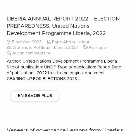
LIBERIA ANNUAL REPORT 2022 – ELECTION
PREPAREDNESS, United Nations
Development Programme Liberia, 2022
5 octobre 2023
Pape Abdou Ndour
Wathinote Politique - Liberia 2023
Politique
Aucun commentaire
Author: United Nations Development Programme Liberia
Site of publication: UNDP Type of publication: Report Date
of publication: 2022 Link to the original document
GEARING UP FOR ELECTIONS 2023 …
EN SAVOIR PLUS
Veneers of governance Lessons from Liberia’s