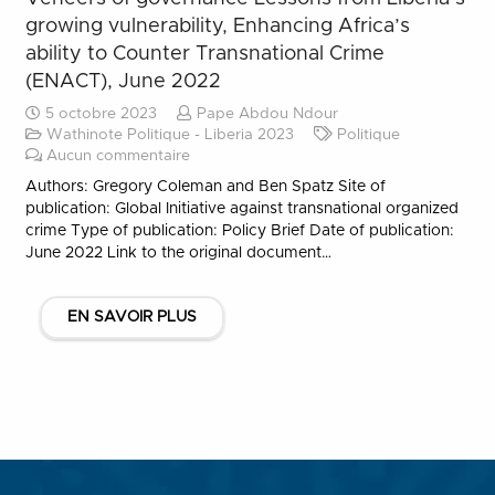
growing vulnerability, Enhancing Africa’s
ability to Counter Transnational Crime
(ENACT), June 2022
5 octobre 2023
Pape Abdou Ndour
Wathinote Politique - Liberia 2023
Politique
Aucun commentaire
Authors: Gregory Coleman and Ben Spatz Site of
publication: Global Initiative against transnational organized
crime Type of publication: Policy Brief Date of publication:
June 2022 Link to the original document…
EN SAVOIR PLUS