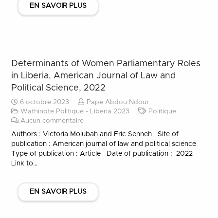
EN SAVOIR PLUS
Determinants of Women Parliamentary Roles
in Liberia, American Journal of Law and
Political Science, 2022
6 octobre 2023
Pape Abdou Ndour
Wathinote Politique - Liberia 2023
Politique
Aucun commentaire
Authors : Victoria Molubah and Eric Senneh Site of
publication : American journal of law and political science
Type of publication : Article Date of publication : 2022
Link to…
EN SAVOIR PLUS