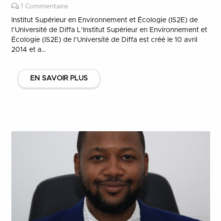
1
Commentaire
Institut Supérieur en Environnement et Écologie (IS2E) de
l’Université de Diffa L’Institut Supérieur en Environnement et
Écologie (IS2E) de l’Université de Diffa est créé le 10 avril
2014 et a…
EN SAVOIR PLUS