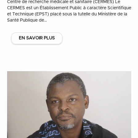
Centre de recherche médicale et sanitaire (CERMES) Le
CERMES est un Établissement Public à caractère Scientifique
et Technique (EPST) placé sous la tutelle du Ministère de la
Santé Publique de…
EN SAVOIR PLUS