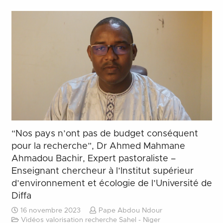
“Nos pays n’ont pas de budget conséquent
pour la recherche”, Dr Ahmed Mahmane
Ahmadou Bachir, Expert pastoraliste –
Enseignant chercheur à l’Institut supérieur
d’environnement et écologie de l’Université de
Diffa
16 novembre 2023
Pape Abdou Ndour
Vidéos valorisation recherche Sahel - Niger