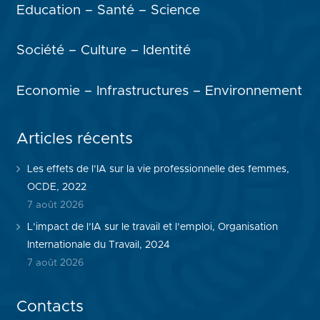
Education – Santé – Science
Société – Culture – Identité
Economie – Infrastructures – Environnement
Articles récents
Les effets de l’IA sur la vie professionnelle des femmes,
OCDE, 2022
7 août 2026
L’impact de l’IA sur le travail et l’emploi, Organisation
Internationale du Travail, 2024
7 août 2026
Contacts