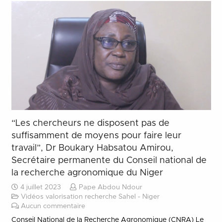
“Les chercheurs ne disposent pas de
suffisamment de moyens pour faire leur
travail”, Dr Boukary Habsatou Amirou,
Secrétaire permanente du Conseil national de
la recherche agronomique du Niger
4 juillet 2023
Pape Abdou Ndour
Vidéos valorisation recherche Sahel - Niger
Aucun commentaire
Conseil National de la Recherche Agronomique (CNRA) Le