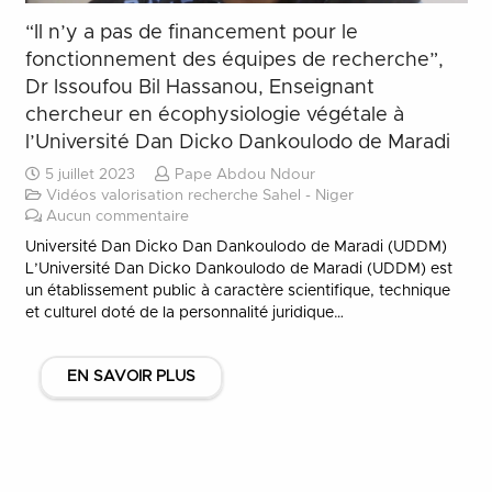
“Il n’y a pas de financement pour le
fonctionnement des équipes de recherche”,
Dr Issoufou Bil Hassanou, Enseignant
chercheur en écophysiologie végétale à
l’Université Dan Dicko Dankoulodo de Maradi
5 juillet 2023
Pape Abdou Ndour
Vidéos valorisation recherche Sahel - Niger
Aucun commentaire
Université Dan Dicko Dan Dankoulodo de Maradi (UDDM)
L’Université Dan Dicko Dankoulodo de Maradi (UDDM) est
un établissement public à caractère scientifique, technique
et culturel doté de la personnalité juridique…
EN SAVOIR PLUS