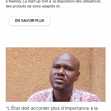
à Niamey. La start-up met à la disposition des utilisatrices
des produits de soins adaptés et…
EN SAVOIR PLUS
“L’État doit accorder plus d’importance à la