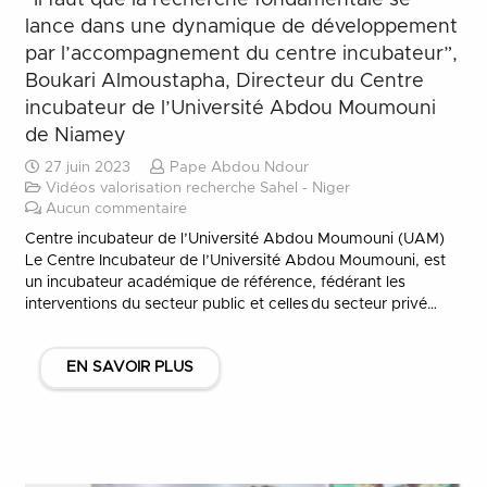
lance dans une dynamique de développement
par l’accompagnement du centre incubateur”,
Boukari Almoustapha, Directeur du Centre
incubateur de l’Université Abdou Moumouni
de Niamey
27 juin 2023
Pape Abdou Ndour
Vidéos valorisation recherche Sahel - Niger
Aucun commentaire
Centre incubateur de l’Université Abdou Moumouni (UAM)
Le Centre Incubateur de l’Université Abdou Moumouni, est
un incubateur académique de référence, fédérant les
interventions du secteur public et celles du secteur privé…
EN SAVOIR PLUS