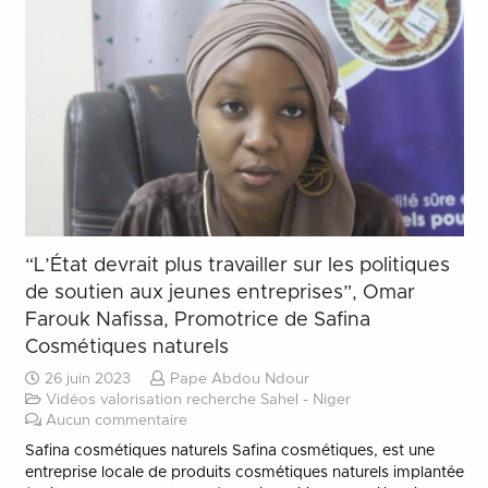
“L’État devrait plus travailler sur les politiques
de soutien aux jeunes entreprises”, Omar
Farouk Nafissa, Promotrice de Safina
Cosmétiques naturels
26 juin 2023
Pape Abdou Ndour
Vidéos valorisation recherche Sahel - Niger
Aucun commentaire
Safina cosmétiques naturels Safina cosmétiques, est une
entreprise locale de produits cosmétiques naturels implantée