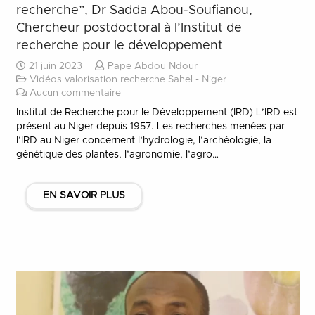
recherche”, Dr Sadda Abou-Soufianou,
Chercheur postdoctoral à l’Institut de
recherche pour le développement
21 juin 2023
Pape Abdou Ndour
Vidéos valorisation recherche Sahel - Niger
Aucun commentaire
Institut de Recherche pour le Développement (IRD) L’IRD est
présent au Niger depuis 1957. Les recherches menées par
l’IRD au Niger concernent l’hydrologie, l’archéologie, la
génétique des plantes, l’agronomie, l’agro…
EN SAVOIR PLUS