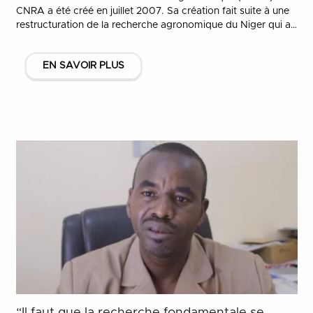
CNRA a été créé en juillet 2007. Sa création fait suite à une
restructuration de la recherche agronomique du Niger qui a…
EN SAVOIR PLUS
“Il faut que la recherche fondamentale se