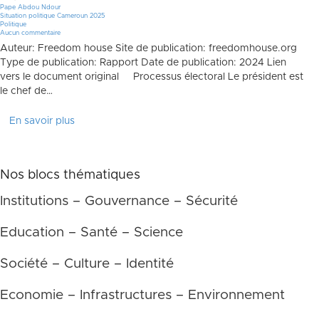
Pape Abdou Ndour
Situation politique Cameroun 2025
Politique
Aucun commentaire
Auteur: Freedom house Site de publication: freedomhouse.org
Type de publication: Rapport Date de publication: 2024 Lien
vers le document original Processus électoral Le président est
le chef de…
En savoir plus
Nos blocs thématiques
Institutions – Gouvernance – Sécurité
Education – Santé – Science
Société – Culture – Identité
Economie – Infrastructures – Environnement