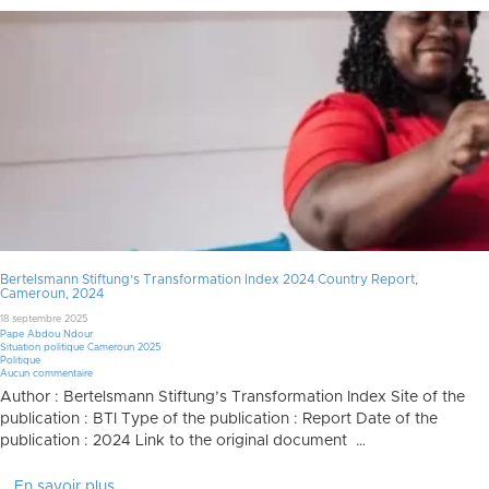
Bertelsmann Stiftung’s Transformation Index 2024 Country Report,
Cameroun, 2024
18 septembre 2025
Pape Abdou Ndour
Situation politique Cameroun 2025
Politique
Aucun commentaire
Author : Bertelsmann Stiftung’s Transformation Index Site of the
publication : BTI Type of the publication : Report Date of the
publication : 2024 Link to the original document …
En savoir plus