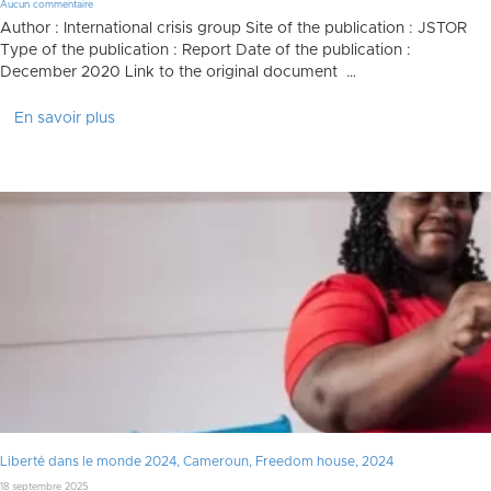
Aucun commentaire
Author : International crisis group Site of the publication : JSTOR
Type of the publication : Report Date of the publication :
December 2020 Link to the original document …
En savoir plus
Liberté dans le monde 2024, Cameroun, Freedom house, 2024
18 septembre 2025