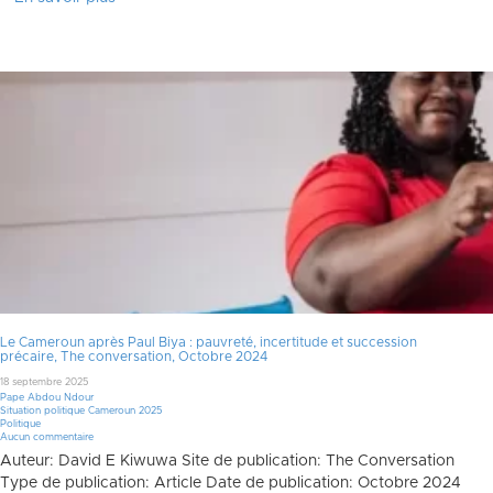
Le Cameroun après Paul Biya : pauvreté, incertitude et succession
précaire, The conversation, Octobre 2024
18 septembre 2025
Pape Abdou Ndour
Situation politique Cameroun 2025
Politique
Aucun commentaire
Auteur: David E Kiwuwa Site de publication: The Conversation
Type de publication: Article Date de publication: Octobre 2024