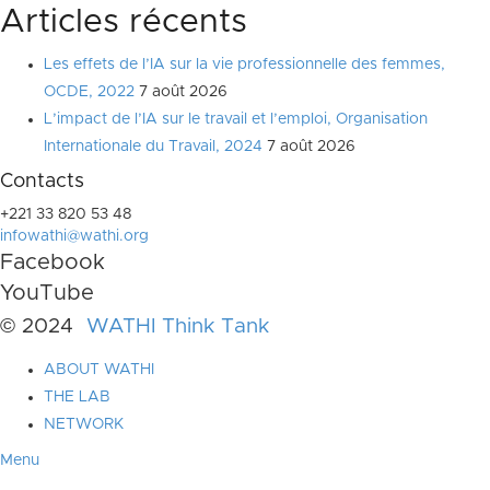
Articles récents
Les effets de l’IA sur la vie professionnelle des femmes,
OCDE, 2022
7 août 2026
L’impact de l’IA sur le travail et l’emploi, Organisation
Internationale du Travail, 2024
7 août 2026
Contacts
+221 33 820 53 48
infowathi@wathi.org
Facebook
YouTube
© 2024
WATHI Think Tank
ABOUT WATHI
THE LAB
NETWORK
Menu