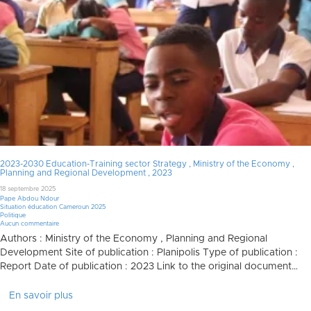
2023-2030 Education-Training sector Strategy , Ministry of the Economy ,
Planning and Regional Development , 2023
18 septembre 2025
Pape Abdou Ndour
Situation éducation Cameroun 2025
Politique
Aucun commentaire
Authors : Ministry of the Economy , Planning and Regional
Development Site of publication : Planipolis Type of publication :
Report Date of publication : 2023 Link to the original document…
En savoir plus