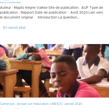
Aucun commentaire
Auteur : Mapto Kegne Valèse Site de publication : AUF Type de
publication : Rapport Date de publication : Août 2023 Lien vers
le document original Introduction La question…
En savoir plus
Cameroun : dossier sur l’éducation, UNESCO, Janvier 2024