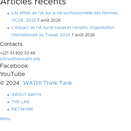
Articles récents
Les effets de l’IA sur la vie professionnelle des femmes,
OCDE, 2022
7 août 2026
L’impact de l’IA sur le travail et l’emploi, Organisation
Internationale du Travail, 2024
7 août 2026
Contacts
+221 33 820 53 48
infowathi@wathi.org
Facebook
YouTube
© 2024
WATHI Think Tank
ABOUT WATHI
THE LAB
NETWORK
Menu