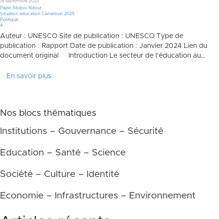
18 septembre 2025
Pape Abdou Ndour
Situation éducation Cameroun 2025
Politique
Commentaires
4
Auteur : UNESCO Site de publication : UNESCO Type de
publication : Rapport Date de publication : Janvier 2024 Lien du
document original Introduction Le secteur de l’éducation au…
En savoir plus
Nos blocs thématiques
Institutions – Gouvernance – Sécurité
Education – Santé – Science
Société – Culture – Identité
Economie – Infrastructures – Environnement