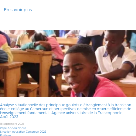
En savoir plus
Analyse situationnelle des principaux goulots d’étranglement à la transition
école-collège au Cameroun et perspectives de mise en œuvre efficiente de
l’enseignement fondamental, Agence universitaire de la Francophonie,
Août 2023
18 septembre 2025
Pape Abdou Ndour
Situation éducation Cameroun 2025
Politique