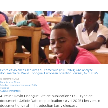
Genre et violences scolaires au Cameroun (2015-2024) Une analyse
documentaire, David Ébonguè, European Scientific Journal, Avril 2025
18 septembre 2025
Pape Abdou Ndour
Situation éducation Cameroun 2025
Politique
Aucun commentaire
Auteur : David Ebongue Site de publication : ESJ Type de
document : Article Date de publication : Avril 2025 Lien vers le
document original Introduction Les violences…