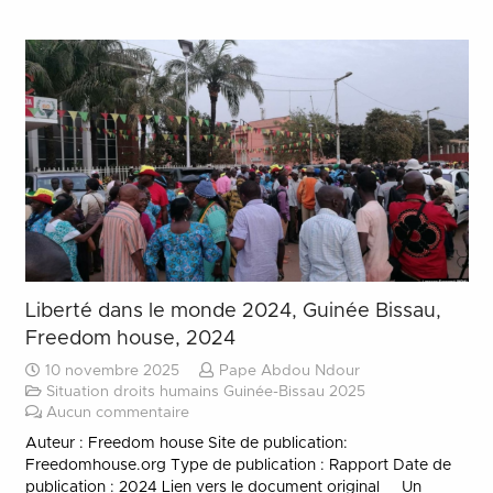
Liberté dans le monde 2024, Guinée Bissau,
Freedom house, 2024
10 novembre 2025
Pape Abdou Ndour
Situation droits humains Guinée-Bissau 2025
Aucun commentaire
Auteur : Freedom house Site de publication:
Freedomhouse.org Type de publication : Rapport Date de
publication : 2024 Lien vers le document original Un