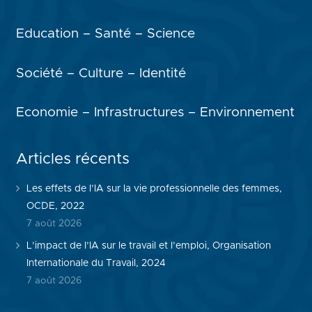
Education – Santé – Science
Société – Culture – Identité
Economie – Infrastructures – Environnement
Articles récents
Les effets de l’IA sur la vie professionnelle des femmes,
OCDE, 2022
7 août 2026
L’impact de l’IA sur le travail et l’emploi, Organisation
Internationale du Travail, 2024
7 août 2026