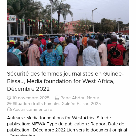
Sécurité des femmes journalistes en Guinée-
Bissau, Media foundation for West Africa,
Décembre 2022
10 novembre 2025
Pape Abdou Ndour
Situation droits humains Guinée-Bissau 2025
Aucun commentaire
Auteurs : Media foundations for West Africa Site de
publication: MFWA Type de publication : Rapport Date de
publication : Décembre 2022 Lien vers le document original