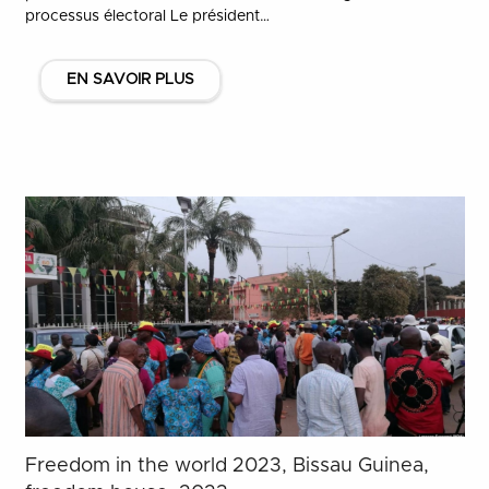
processus électoral Le président…
EN SAVOIR PLUS
Freedom in the world 2023, Bissau Guinea,