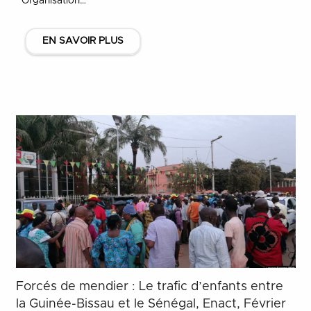
Organisation…
EN SAVOIR PLUS
Forcés de mendier : Le trafic d’enfants entre
la Guinée-Bissau et le Sénégal, Enact, Février