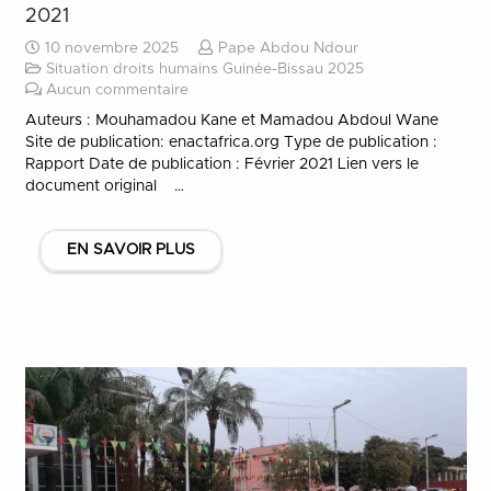
2021
10 novembre 2025
Pape Abdou Ndour
Situation droits humains Guinée-Bissau 2025
Aucun commentaire
Auteurs : Mouhamadou Kane et Mamadou Abdoul Wane
Site de publication: enactafrica.org Type de publication :
Rapport Date de publication : Février 2021 Lien vers le
document original …
EN SAVOIR PLUS