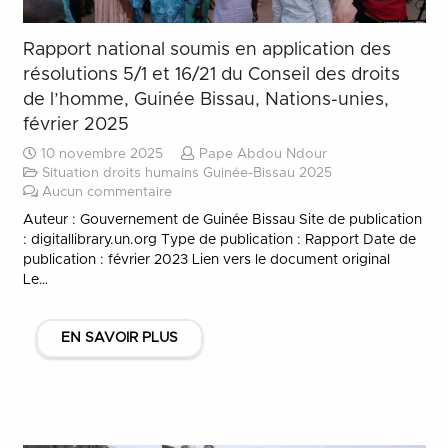
Rapport national soumis en application des
résolutions 5/1 et 16/21 du Conseil des droits
de l’homme, Guinée Bissau, Nations-unies,
février 2025
10 novembre 2025
Pape Abdou Ndour
Situation droits humains Guinée-Bissau 2025
Aucun commentaire
Auteur : Gouvernement de Guinée Bissau Site de publication
: digitallibrary.un.org Type de publication : Rapport Date de
publication : février 2023 Lien vers le document original
Le…
EN SAVOIR PLUS