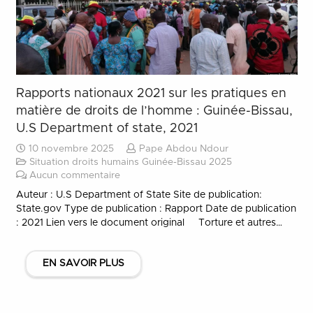
Rapports nationaux 2021 sur les pratiques en
matière de droits de l’homme : Guinée-Bissau,
U.S Department of state, 2021
10 novembre 2025
Pape Abdou Ndour
Situation droits humains Guinée-Bissau 2025
Aucun commentaire
Auteur : U.S Department of State Site de publication:
State.gov Type de publication : Rapport Date de publication
: 2021 Lien vers le document original Torture et autres…
EN SAVOIR PLUS