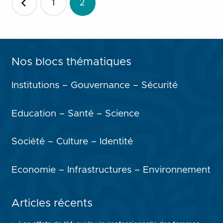
1
2
des
publications
Nos blocs thématiques
Institutions – Gouvernance – Sécurité
Education – Santé – Science
Société – Culture – Identité
Economie – Infrastructures – Environnement
Articles récents