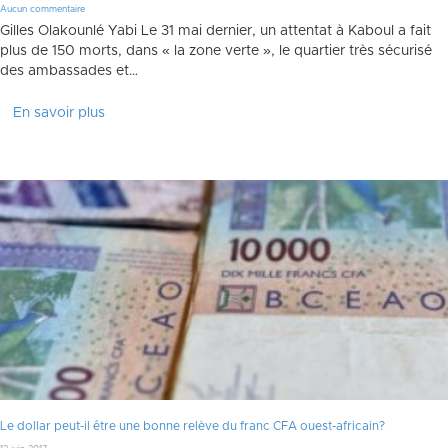
Aucun commentaire
Gilles Olakounlé Yabi Le 31 mai dernier, un attentat à Kaboul a fait
plus de 150 morts, dans « la zone verte », le quartier très sécurisé
des ambassades et…
En savoir plus
Le dollar peut-il être une bonne relève du franc CFA ouest-africain?