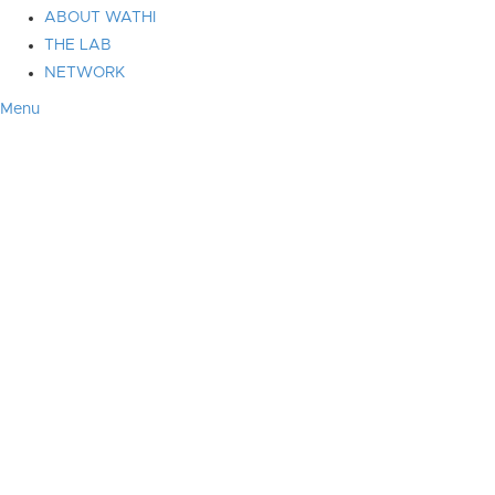
ABOUT WATHI
THE LAB
NETWORK
Menu