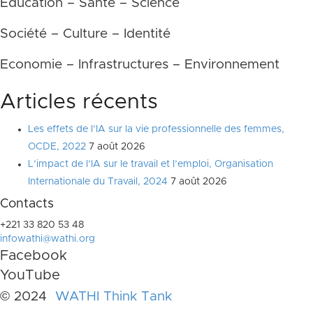
Education – Santé – Science
Société – Culture – Identité
Economie – Infrastructures – Environnement
Articles récents
Les effets de l’IA sur la vie professionnelle des femmes,
OCDE, 2022
7 août 2026
L’impact de l’IA sur le travail et l’emploi, Organisation
Internationale du Travail, 2024
7 août 2026
Contacts
+221 33 820 53 48
infowathi@wathi.org
Facebook
YouTube
© 2024
WATHI Think Tank