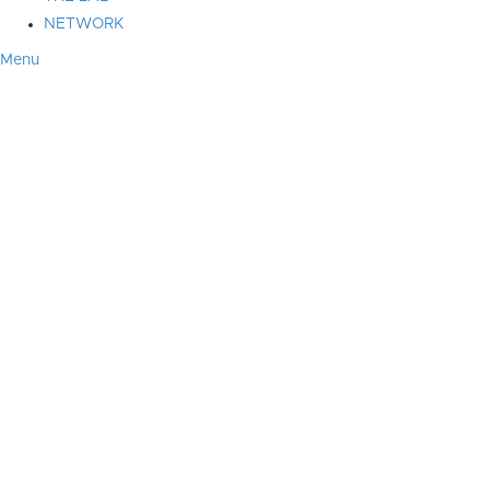
NETWORK
Menu