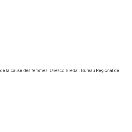
te de la cause des femmes. Unesco Breda : Bureau Régional de