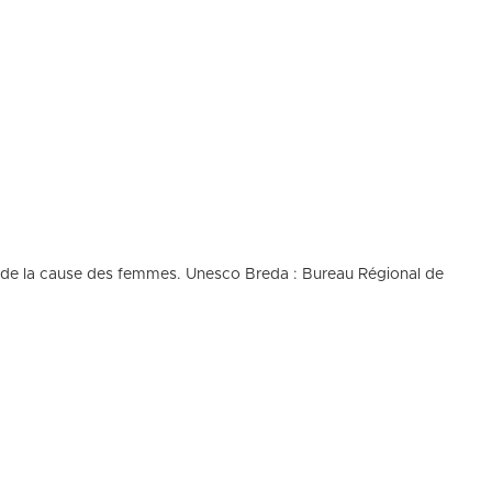
te de la cause des femmes. Unesco Breda : Bureau Régional de