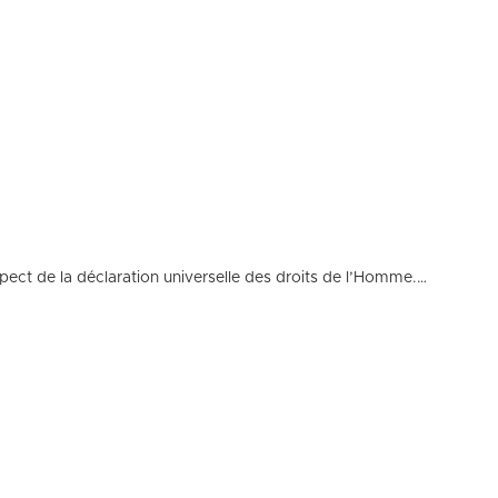
ect de la déclaration universelle des droits de l’Homme.…