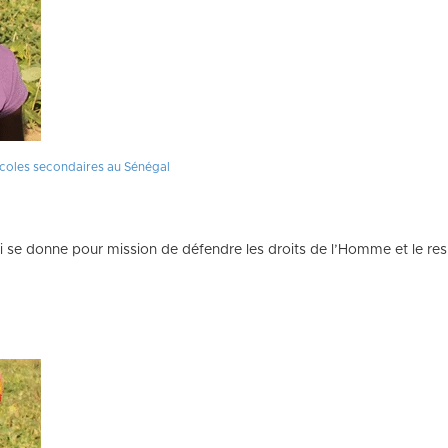
 écoles secondaires au Sénégal
e donne pour mission de défendre les droits de l’Homme et le resp