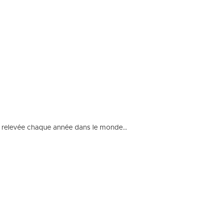
G) relevée chaque année dans le monde…