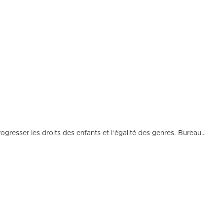
rogresser les droits des enfants et l’égalité des genres. Bureau…