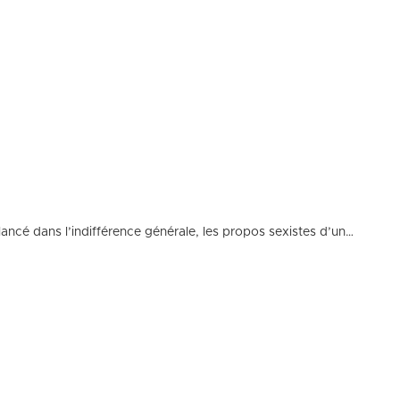
ancé dans l’indifférence générale, les propos sexistes d’un…