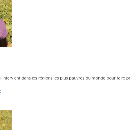
 2022
qui intervient dans les régions les plus pauvres du monde pour faire p
t