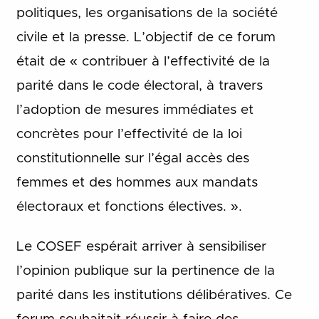
politiques, les organisations de la société
civile et la presse. L’objectif de ce forum
était de « contribuer à l’effectivité de la
parité dans le code électoral, à travers
l’adoption de mesures immédiates et
concrètes pour l’effectivité de la loi
constitutionnelle sur l’égal accès des
femmes et des hommes aux mandats
électoraux et fonctions électives. ».
Le COSEF espérait arriver à sensibiliser
l’opinion publique sur la pertinence de la
parité dans les institutions délibératives. Ce