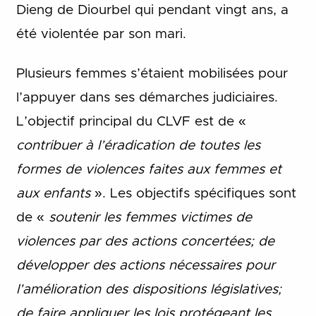
Dieng de Diourbel qui pendant vingt ans, a
été violentée par son mari.
Plusieurs femmes s’étaient mobilisées pour
l’appuyer dans ses démarches judiciaires.
L’objectif principal du CLVF est de «
contribuer à
l’éradication de toutes les
formes de violences faites aux femmes et
aux enfants
». Les objectifs spécifiques sont
de «
soutenir les femmes victimes de
violences par des actions
concertées; de
développer des actions nécessaires pour
l’amélioration des dispositions
législatives;
de faire appliquer les lois protégeant les