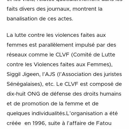
faits divers des journaux, montrent la
banalisation de ces actes.
La lutte contre les violences faites aux
femmes est parallèlement impulsé par des
réseaux comme le CLVF (Comité de Lutte
contre les Violences faites aux Femmes),
Siggil Jigeen, l’AJS (l’Association des juristes
Sénégalaises), etc. Le CLVF est composé de
dix-huit ONG de défense des droits humains
et de promotion de la femme et de
quelques individualités.L’organisation a été
créée en 1996, suite à l’affaire de Fatou