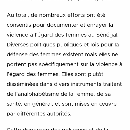
Au total, de nombreux efforts ont été
consentis pour documenter et enrayer la
violence à l’égard des femmes au Sénégal.
Diverses politiques publiques et lois pour la
défense des femmes existent mais elles ne
portent pas spécifiquement sur la violence à
l’égard des femmes. Elles sont plutôt
disséminées dans divers instruments traitant
de l’analphabétisme de la femme, de sa
santé, en général, et sont mises en œuvre
par différentes autorités.