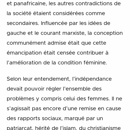
et panafricaine, les autres contradictions de
la société étaient considérées comme
secondaires. Influencée par les idées de
gauche et le courant marxiste, la conception
communément admise était que cette
émancipation était censée contribuer à
l’amélioration de la condition féminine.
Selon leur entendement, l’indépendance
devait pouvoir régler l’ensemble des
problèmes y compris celui des femmes. Il ne
s’agissait pas encore d’une remise en cause
des rapports sociaux, marqué par un
patriarcat, hérité de l’islam, du christianisme