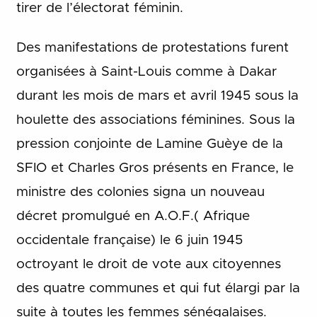
tirer de l’électorat féminin.
Des manifestations de protestations furent
organisées à Saint-Louis comme à Dakar
durant les mois de mars et avril 1945 sous la
houlette des associations féminines. Sous la
pression conjointe de Lamine Guèye de la
SFIO et Charles Gros présents en France, le
ministre des colonies signa un nouveau
décret promulgué en A.O.F.( Afrique
occidentale française) le 6 juin 1945
octroyant le droit de vote aux citoyennes
des quatre communes et qui fut élargi par la
suite à toutes les femmes sénégalaises.