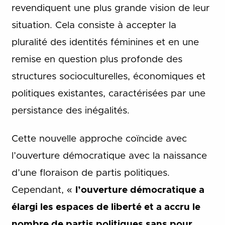
revendiquent une plus grande vision de leur
situation. Cela consiste à accepter la
pluralité des identités féminines et en une
remise en question plus profonde des
structures socioculturelles, économiques et
politiques existantes, caractérisées par une
persistance des inégalités.
Cette nouvelle approche coïncide avec
l’ouverture démocratique avec la naissance
d’une floraison de partis politiques.
Cependant, «
l’ouverture démocratique a
élargi les espaces de liberté et a accru le
nombre de partis politiques sans pour