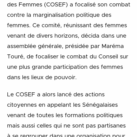
des Femmes (COSEF) a focalisé son combat
contre la marginalisation politique des
femmes. Ce comité, réunissant des femmes
venant de divers horizons, décida dans une
assemblée générale, présidée par Maréma
Touré, de focaliser le combat du Conseil sur
une plus grande participation des femmes
dans les lieux de pouvoir.
Le COSEF a alors lancé des actions
citoyennes en appelant les Sénégalaises
venant de toutes les formations politiques
mais aussi celles qui ne sont pas partisanes
à se regrouper dans une organisation pour