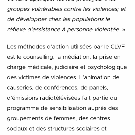
groupes vulnérables contre les
violences; et
de développer chez les populations le
réflexe d’assistance à personne
violentée
. ».
Les méthodes d’action utilisées par le CLVF
est le counselling, la médiation, la prise en
charge médicale, judiciaire et psychologique
des victimes de violences. L’animation de
causeries, de conférences, de panels,
d’émissions radiotélévisées fait partie du
programme de sensibilisation auprès des
groupements de femmes, des centres
sociaux et des structures scolaires et