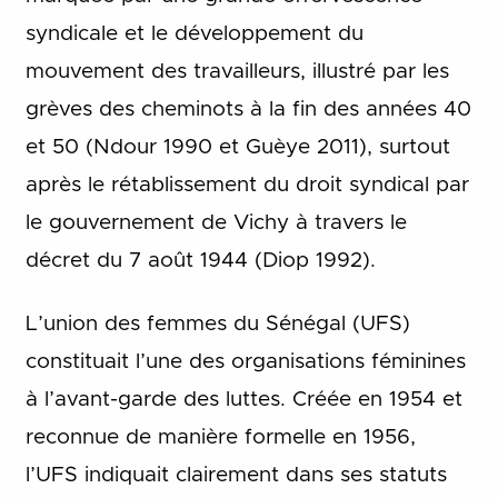
syndicale et le développement du
mouvement des travailleurs, illustré par les
grèves des cheminots à la fin des années 40
et 50 (Ndour 1990 et Guèye 2011), surtout
après le rétablissement du droit syndical par
le gouvernement de Vichy à travers le
décret du 7 août 1944 (Diop 1992).
L’union des femmes du Sénégal (UFS)
constituait l’une des organisations féminines
à l’avant-garde des luttes. Créée en 1954 et
reconnue de manière formelle en 1956,
l’UFS indiquait clairement dans ses statuts