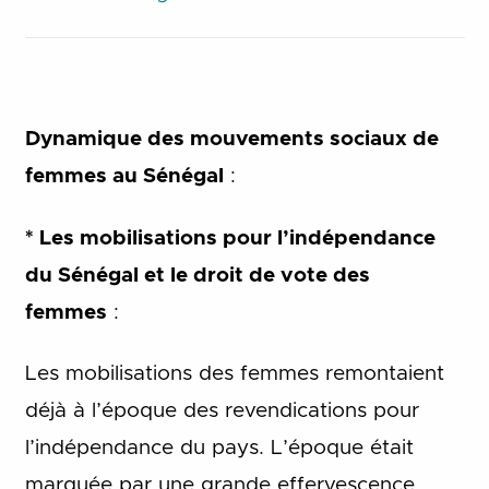
Dynamique des mouvements sociaux de
femmes au Sénégal
:
* Les mobilisations pour l’indépendance
du Sénégal et le droit de vote des
femmes
:
Les mobilisations des femmes remontaient
déjà à l’époque des revendications pour
l’indépendance du pays. L’époque était
marquée par une grande effervescence