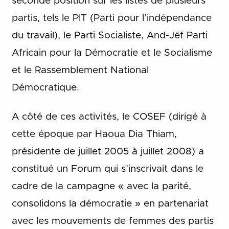
seconde position sur les listes de plusieurs
partis, tels le PIT (Parti pour l’indépendance
du travail), le Parti Socialiste, And-Jëf Parti
Africain pour la Démocratie et le Socialisme
et le Rassemblement National
Démocratique.
A côté de ces activités, le COSEF (dirigé à
cette époque par Haoua Dia Thiam,
présidente de juillet 2005 à juillet 2008) a
constitué un Forum qui s’inscrivait dans le
cadre de la campagne « avec la parité,
consolidons la démocratie » en partenariat
avec les mouvements de femmes des partis