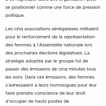
se positionner comme une force de pression
politique.
Les cinq associations sénégalaises militaient
pour le renforcement de la représentation
des femmes à l’Assemblée nationale lors
des prochaines élections législatives. La
stratégie adoptée par le groupe fut de
passer des émissions de cinq minutes tous
les soirs. Dans ces émissions, des femmes
s’adressaient à leurs homologues pour leur
faire prendre conscience de leur droit
d’occuper de hauts postes de