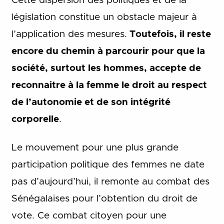
Cette dispersion des politiques et de la
législation constitue un obstacle majeur à
l’application des mesures.
Toutefois, il reste
encore du chemin à parcourir pour que la
société, surtout les hommes, accepte de
reconnaitre à la femme le droit au respect
de l’autonomie et de son intégrité
corporelle
.
Le mouvement pour une plus grande
participation politique des femmes ne date
pas d’aujourd’hui, il remonte au combat des
Sénégalaises pour l’obtention du droit de
vote. Ce combat citoyen pour une