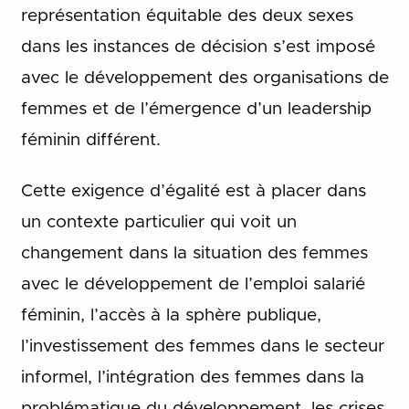
représentation équitable des deux sexes
dans les instances de décision s’est imposé
avec le développement des organisations de
femmes et de l’émergence d’un leadership
féminin différent.
Cette exigence d’égalité est à placer dans
un contexte particulier qui voit un
changement dans la situation des femmes
avec le développement de l’emploi salarié
féminin, l’accès à la sphère publique,
l’investissement des femmes dans le secteur
informel, l’intégration des femmes dans la
problématique du développement, les crises