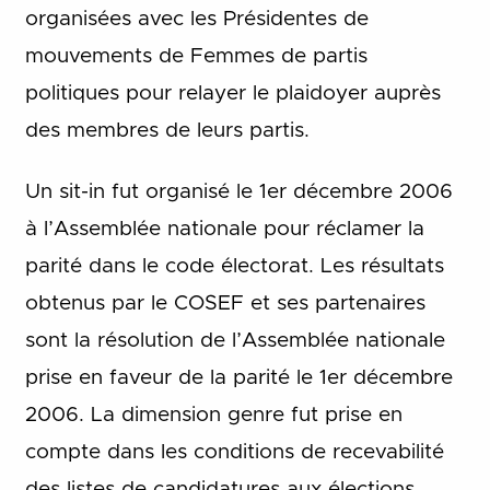
organisées avec les Présidentes de
mouvements de Femmes de partis
politiques pour relayer le plaidoyer auprès
des membres de leurs partis.
Un sit-in fut organisé le 1er décembre 2006
à l’Assemblée nationale pour réclamer la
parité dans le code électorat. Les résultats
obtenus par le COSEF et ses partenaires
sont la résolution de l’Assemblée nationale
prise en faveur de la parité le 1er décembre
2006. La dimension genre fut prise en
compte dans les conditions de recevabilité
des listes de candidatures aux élections