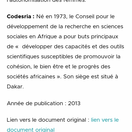
l’autonomisation des femmes.
Codesria :
Né en 1973, le Conseil pour le
développement de la recherche en sciences
sociales en Afrique a pour buts principaux
de « développer des capacités et des outils
scientifiques susceptibles de promouvoir la
cohésion, le bien être et le progrès des
sociétés africaines ». Son siège est situé à
Dakar.
Année de publication : 2013
Lien vers le document original :
lien vers le
document original