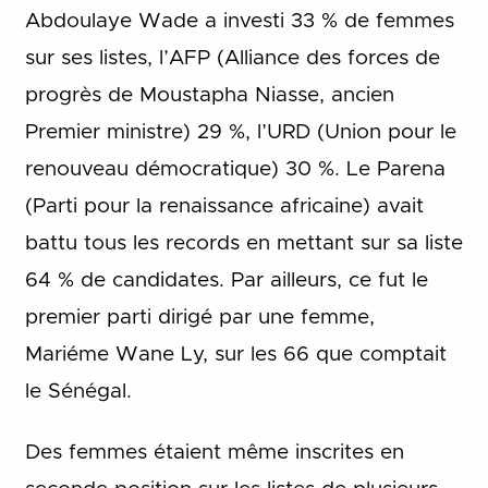
Abdoulaye Wade a investi 33 % de femmes
sur ses listes, l’AFP (Alliance des forces de
progrès de Moustapha Niasse, ancien
Premier ministre) 29 %, l’URD (Union pour le
renouveau démocratique) 30 %. Le Parena
(Parti pour la renaissance africaine) avait
battu tous les records en mettant sur sa liste
64 % de candidates. Par ailleurs, ce fut le
premier parti dirigé par une femme,
Mariéme Wane Ly, sur les 66 que comptait
le Sénégal.
Des femmes étaient même inscrites en