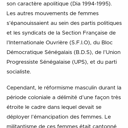
son caractère apolitique (Dia 1994-1995).
Les autres mouvements de femmes
s’épanouissaient au sein des partis politiques
et les syndicats de la Section Française de
l’Internationale Ouvrière (S.F.I.O), du Bloc
Démocratique Sénégalais (B.D.S), de l’Union
Progressiste Sénégalaise (UPS), et du parti
socialiste.
Cependant, le réformisme masculin durant la
période coloniale a délimité d’une façon très
étroite le cadre dans lequel devait se
déployer l’émancipation des femmes. Le
militantisme de ces femmes était cantonné