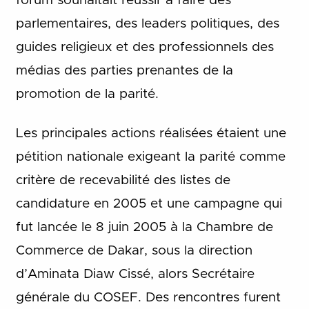
forum souhaitait réussir à faire des
parlementaires, des leaders politiques, des
guides religieux et des professionnels des
médias des parties prenantes de la
promotion de la parité.
Les principales actions réalisées étaient une
pétition nationale exigeant la parité comme
critère de recevabilité des listes de
candidature en 2005 et une campagne qui
fut lancée le 8 juin 2005 à la Chambre de
Commerce de Dakar, sous la direction
d’Aminata Diaw Cissé, alors Secrétaire
générale du COSEF. Des rencontres furent