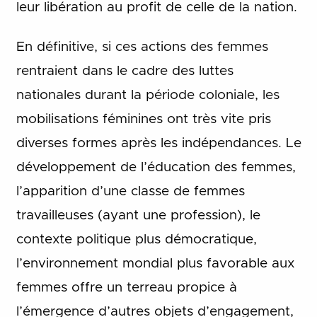
leur libération au profit de celle de la nation.
En définitive, si ces actions des femmes
rentraient dans le cadre des luttes
nationales durant la période coloniale, les
mobilisations féminines ont très vite pris
diverses formes après les indépendances. Le
développement de l’éducation des femmes,
l’apparition d’une classe de femmes
travailleuses (ayant une profession), le
contexte politique plus démocratique,
l’environnement mondial plus favorable aux
femmes offre un terreau propice à
l’émergence d’autres objets d’engagement,