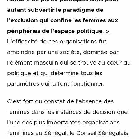
autant subvertir le paradigme de
l’exclusion qui confine les femmes aux
périphéries de l’espace politique
. ».
L’efficacité de ces organisations fut
amoindrie par une société, dominée par
l’élément masculin qui se trouve au cœur du
politique et qui détermine tous les
paramètres qui la font fonctionner.
C’est fort du constat de l’absence des
femmes dans les instances de décision que
l’une des plus importantes organisations
féminines au Sénégal, le Conseil Sénégalais