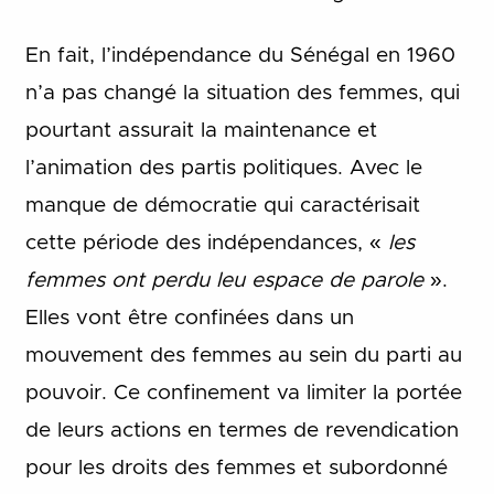
En fait, l’indépendance du Sénégal en 1960
n’a pas changé la situation des femmes, qui
pourtant assurait la maintenance et
l’animation des partis politiques. Avec le
manque de démocratie qui caractérisait
cette période des indépendances, «
les
femmes ont perdu leu espace de parole
».
Elles vont être confinées dans un
mouvement des femmes au sein du parti au
pouvoir. Ce confinement va limiter la portée
de leurs actions en termes de revendication
pour les droits des femmes et subordonné