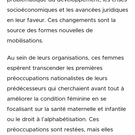
socioéconomiques et les avancées juridiques
en leur faveur. Ces changements sont la
source des formes nouvelles de
mobilisations.
Au sein de leurs organisations, ces femmes
espèrent transcender les premières
préoccupations nationalistes de leurs
prédécesseurs qui cherchaient avant tout à
améliorer la condition féminine en se
focalisant sur la santé maternelle et infantile
ou le droit à l’alphabétisation. Ces
préoccupations sont restées, mais elles