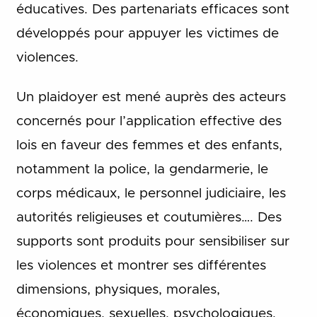
éducatives. Des partenariats efficaces sont
développés pour appuyer les victimes de
violences.
Un plaidoyer est mené auprès des acteurs
concernés pour l’application effective des
lois en faveur des femmes et des enfants,
notamment la police, la gendarmerie, le
corps médicaux, le personnel judiciaire, les
autorités religieuses et coutumières…. Des
supports sont produits pour sensibiliser sur
les violences et montrer ses différentes
dimensions, physiques, morales,
économiques, sexuelles, psychologiques.