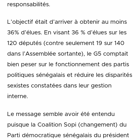
responsabilités.
L’objectif était d’arriver à obtenir au moins
36% d’élues. En visant 36 % d’élues sur les
120 députés (contre seulement 19 sur 140
dans l’Assemblée sortante), le G5 comptait
bien peser sur le fonctionnement des partis
politiques sénégalais et réduire les disparités
sexistes constatées dans leur gestion
interne.
Le message semble avoir été entendu
puisque la Coalition Sopi (changement) du
Parti démocratique sénégalais du président