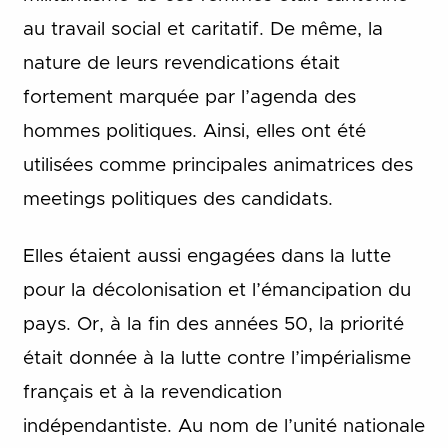
au travail social et caritatif. De même, la
nature de leurs revendications était
fortement marquée par l’agenda des
hommes politiques. Ainsi, elles ont été
utilisées comme principales animatrices des
meetings politiques des candidats.
Elles étaient aussi engagées dans la lutte
pour la décolonisation et l’émancipation du
pays. Or, à la fin des années 50, la priorité
était donnée à la lutte contre l’impérialisme
français et à la revendication
indépendantiste. Au nom de l’unité nationale