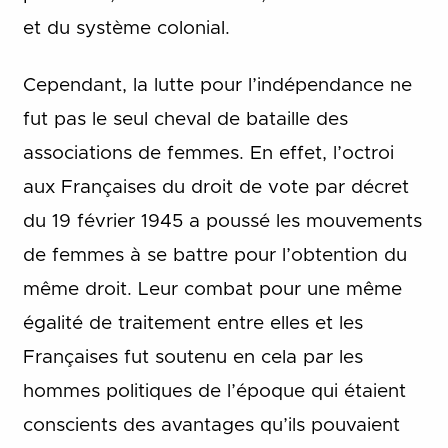
et du système colonial.
Cependant, la lutte pour l’indépendance ne
fut pas le seul cheval de bataille des
associations de femmes. En effet, l’octroi
aux Françaises du droit de vote par décret
du 19 février 1945 a poussé les mouvements
de femmes à se battre pour l’obtention du
même droit. Leur combat pour une même
égalité de traitement entre elles et les
Françaises fut soutenu en cela par les
hommes politiques de l’époque qui étaient
conscients des avantages qu’ils pouvaient