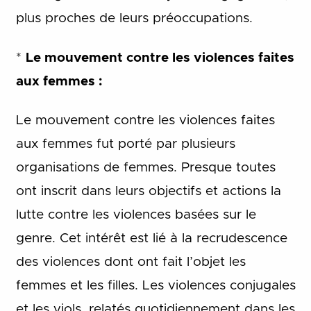
plus proches de leurs préoccupations.
*
Le mouvement contre les violences faites
aux femmes :
Le mouvement contre les violences faites
aux femmes fut porté par plusieurs
organisations de femmes. Presque toutes
ont inscrit dans leurs objectifs et actions la
lutte contre les violences basées sur le
genre. Cet intérêt est lié à la recrudescence
des violences dont ont fait l’objet les
femmes et les filles. Les violences conjugales
et les viols, relatés quotidiennement dans les