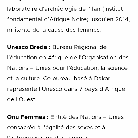
laboratoire d’archéologie de l’Ifan (Institut
fondamental d’Afrique Noire) jusqu’en 2014,
militante de la cause des femmes.
Unesco Breda :
Bureau Régional de
l’éducation en Afrique de l’Organisation des
Nations – Unies pour l’éducation, la science
et la culture. Ce bureau basé à Dakar
représente l’Unesco dans 7 pays d’Afrique
de l’Ouest.
Onu Femmes :
Entité des Nations – Unies
consacrée à l’égalité des sexes et à