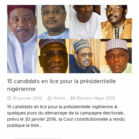
15 candidats en lice pour la présidentielle
nigérienne
18 janvier 2016
Wathi
Élection Niger 2016
15 candidats en lice pour la présidentielle nigérienne A
quelques jours du démarrage de la campagne électorale,
prévu le 30 janvier 2016, la Cour constitutionnelle a rendu
publique la liste…