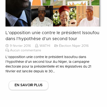
L’opposition unie contre le président Issoufou
dans l’hypothèse d’un second tour
9 février 2016
WATHI
Élection Niger 2016
Aucun commentaire
L’opposition unie contre le président Issoufou dans
l’hypothèse d’un second tour Au Niger, la campagne
électorale pour la présidentielle et les législatives du 21
février est lancée depuis le 30…
EN SAVOIR PLUS