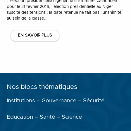
L’élection présidentielle nigérienne sur internet Annoncée
pour le 21 février 2016, l’élection présidentielle au Niger
suscite des tensions : la date retenue ne fait pas l’unanimité
au sein de la classe…
EN SAVOIR PLUS
Nos blocs thématiques
Institutions – Gouvernance – Sécurité
Education – Santé – Science