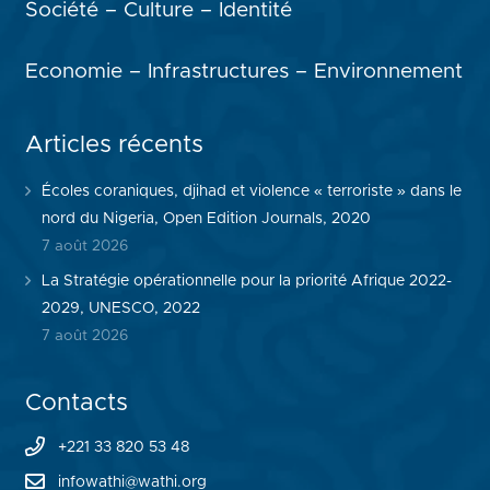
Société – Culture – Identité
Economie – Infrastructures – Environnement
Articles récents
Écoles coraniques, djihad et violence « terroriste » dans le
nord du Nigeria, Open Edition Journals, 2020
7 août 2026
La Stratégie opérationnelle pour la priorité Afrique 2022-
2029, UNESCO, 2022
7 août 2026
Contacts
+221 33 820 53 48
infowathi@wathi.org