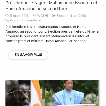
Présidentielle Niger : Mahamadou Issoufou et
Hama Amadou au second tour
11 mars 2016
WATHI
Élection Niger 2016
Aucun commentaire
Présidentielle Niger : Mahamadou Issoufou et Hama
Amadou au second tour L’élection présidentielle du Niger a
propulsé le président sortant Mahamadou Issoufou et
l’ancien premier ministre Hama Amadou au second…
EN SAVOIR PLUS