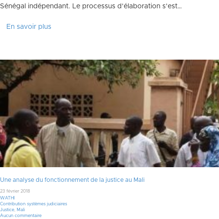
Sénégal indépendant. Le processus d’élaboration s’est…
En savoir plus
Une analyse du fonctionnement de la justice au Mali
23 février 2018
WATHI
Contribution systèmes judiciaires
Justice
,
Mali
Aucun commentaire