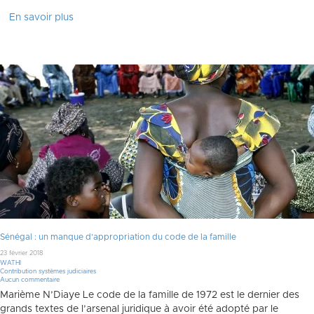
En savoir plus
Sénégal : un manque d’appropriation du code de la famille
23 février 2018
WATHI
Contribution systèmes judiciaires
Aucun commentaire
Marième N’Diaye Le code de la famille de 1972 est le dernier des
grands textes de l’arsenal juridique à avoir été adopté par le