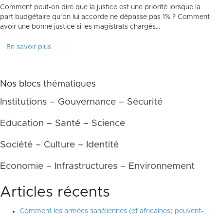
Comment peut-on dire que la justice est une priorité lorsque la
part budgétaire qu’on lui accorde ne dépasse pas 1% ? Comment
avoir une bonne justice si les magistrats chargés…
En savoir plus
Nos blocs thématiques
Institutions – Gouvernance – Sécurité
Education – Santé – Science
Société – Culture – Identité
Economie – Infrastructures – Environnement
Articles récents
Comment les armées sahéliennes (et africaines) peuvent-