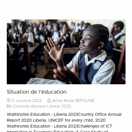
Situation de l’éducation
5 octobre 2023
Anne Marie BEFOUNE
Contexte élection Liberia 2023
Wathinotes Education - Liberia 2023Country Office Annual
Report 2020 Liberia, UNICEF for every child, 2020
Wathinotes Education - Liberia 2023Challenges of ICT