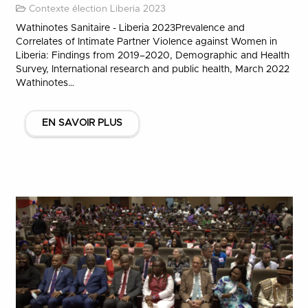
Contexte élection Liberia 2023
Wathinotes Sanitaire - Liberia 2023Prevalence and
Correlates of Intimate Partner Violence against Women in
Liberia: Findings from 2019–2020, Demographic and Health
Survey, International research and public health, March 2022
Wathinotes…
EN SAVOIR PLUS