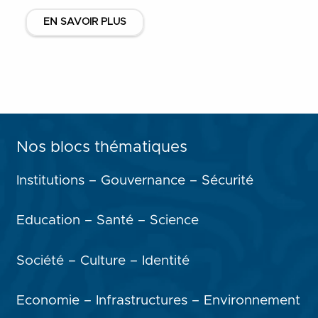
EN SAVOIR PLUS
Nos blocs thématiques
Institutions – Gouvernance – Sécurité
Education – Santé – Science
Société – Culture – Identité
Economie – Infrastructures – Environnement