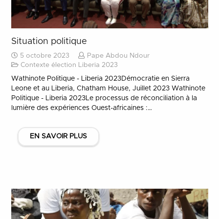
Situation politique
5 octobre 2023
Pape Abdou Ndour
Contexte élection Liberia 2023
Wathinote Politique - Liberia 2023Démocratie en Sierra
Leone et au Liberia, Chatham House, Juillet 2023 Wathinote
Politique - Liberia 2023Le processus de réconciliation à la
lumière des expériences Ouest-africaines :…
EN SAVOIR PLUS