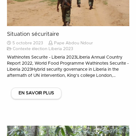
Situation sécuritaire
5 octobre 2023
Pape Abdou Ndour
Contexte élection Liberia 2023
Wathinotes Securite - Liberia 2023Liberia Annual Country
Report 2022, World Food Programme Wathinotes Securite -
Liberia 2023Hybrid security governance in Liberia in the
aftermath of UN intervention, King’s college London,…
EN SAVOIR PLUS