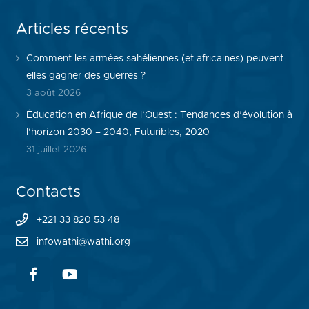
Articles récents
Comment les armées sahéliennes (et africaines) peuvent-
elles gagner des guerres ?
3 août 2026
Éducation en Afrique de l’Ouest : Tendances d’évolution à
l’horizon 2030 – 2040, Futuribles, 2020
31 juillet 2026
Contacts
+221 33 820 53 48
infowathi@wathi.org