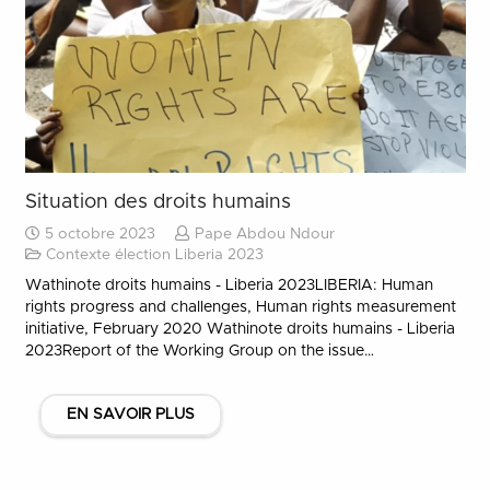
Situation des droits humains
5 octobre 2023
Pape Abdou Ndour
Contexte élection Liberia 2023
Wathinote droits humains - Liberia 2023LIBERIA: Human
rights progress and challenges, Human rights measurement
initiative, February 2020 Wathinote droits humains - Liberia
2023Report of the Working Group on the issue…
EN SAVOIR PLUS