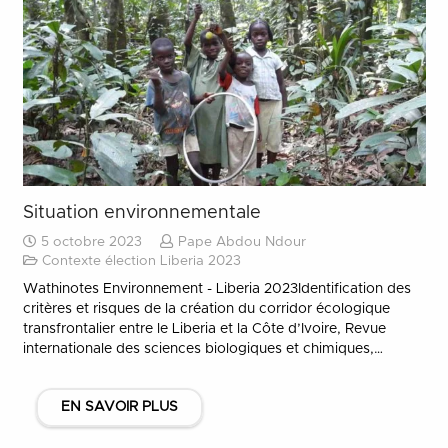
Situation environnementale
5 octobre 2023
Pape Abdou Ndour
Contexte élection Liberia 2023
Wathinotes Environnement - Liberia 2023Identification des
critères et risques de la création du corridor écologique
transfrontalier entre le Liberia et la Côte d’Ivoire, Revue
internationale des sciences biologiques et chimiques,…
EN SAVOIR PLUS