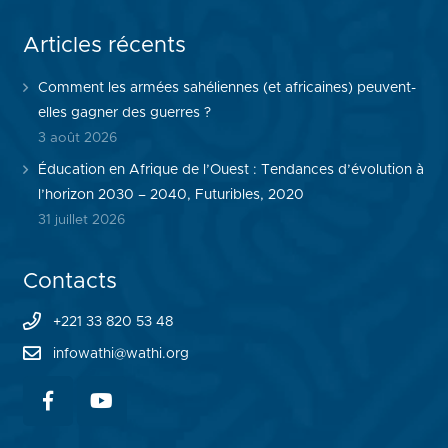
Articles récents
Comment les armées sahéliennes (et africaines) peuvent-
elles gagner des guerres ?
3 août 2026
Éducation en Afrique de l’Ouest : Tendances d’évolution à
l’horizon 2030 – 2040, Futuribles, 2020
31 juillet 2026
Contacts
+221 33 820 53 48
infowathi@wathi.org