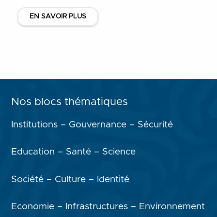
EN SAVOIR PLUS
Nos blocs thématiques
Institutions – Gouvernance – Sécurité
Education – Santé – Science
Société – Culture – Identité
Economie – Infrastructures – Environnement