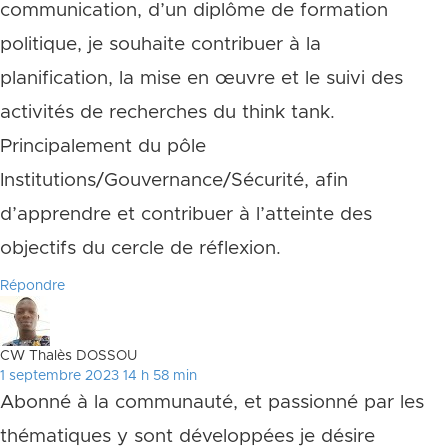
communication, d’un diplôme de formation
politique, je souhaite contribuer à la
planification, la mise en œuvre et le suivi des
activités de recherches du think tank.
Principalement du pôle
Institutions/Gouvernance/Sécurité, afin
d’apprendre et contribuer à l’atteinte des
objectifs du cercle de réflexion.
Répondre
CW Thalès DOSSOU
1 septembre 2023 14 h 58 min
Abonné à la communauté, et passionné par les
thématiques y sont développées je désire