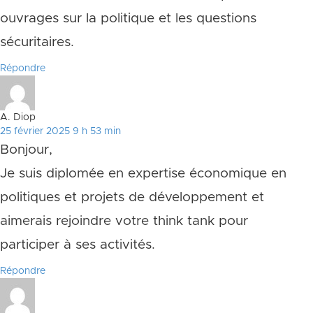
ouvrages sur la politique et les questions
sécuritaires.
Répondre
A. Diop
25 février 2025 9 h 53 min
Bonjour,
Je suis diplomée en expertise économique en
politiques et projets de développement et
aimerais rejoindre votre think tank pour
participer à ses activités.
Répondre