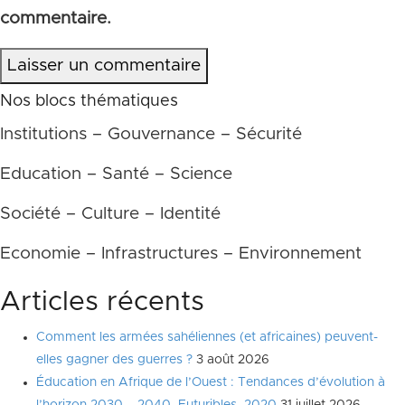
commentaire.
Laisser un commentaire
Nos blocs thématiques
Institutions – Gouvernance – Sécurité
Education – Santé – Science
Société – Culture – Identité
Economie – Infrastructures – Environnement
Articles récents
Comment les armées sahéliennes (et africaines) peuvent-
elles gagner des guerres ?
3 août 2026
Éducation en Afrique de l’Ouest : Tendances d’évolution à