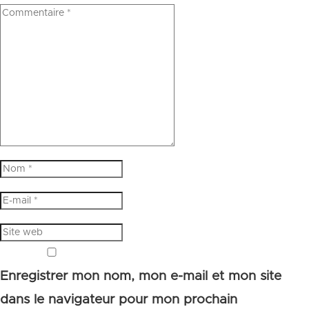
Enregistrer mon nom, mon e-mail et mon site
dans le navigateur pour mon prochain