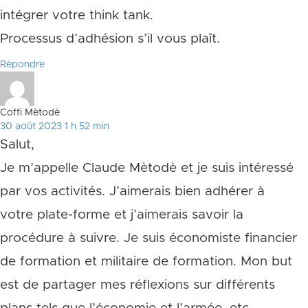
intégrer votre think tank.
Processus d’adhésion s’il vous plaît.
Répondre
Coffi Mètodè
30 août 2023 1 h 52 min
Salut,
Je m’appelle Claude Mètodè et je suis intéressé
par vos activités. J’aimerais bien adhérer à
votre plate-forme et j’aimerais savoir la
procédure à suivre. Je suis économiste financier
de formation et militaire de formation. Mon but
est de partager mes réflexions sur différents