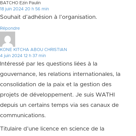
BATCHO Ezin Paulin
18 juin 2024 20 h 56 min
Souhait d’adhésion à l’organisation.
Répondre
KONE KITCHA ABOU CHRISTIAN
4 juin 2024 12 h 37 min
Intéressé par les questions liées à la
gouvernance, les relations internationales, la
consolidation de la paix et la gestion des
projets de développement. Je suis WATHI
depuis un certains temps via ses canaux de
communications.
Titulaire d’une licence en science de la