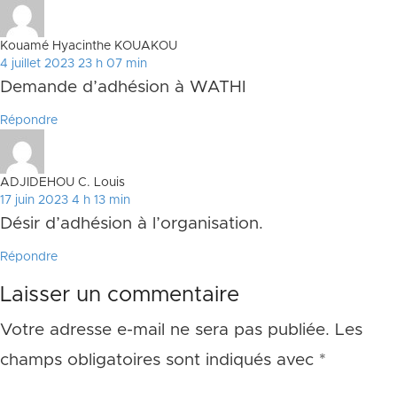
Kouamé Hyacinthe KOUAKOU
4 juillet 2023 23 h 07 min
Demande d’adhésion à WATHI
Répondre
ADJIDEHOU C. Louis
17 juin 2023 4 h 13 min
Désir d’adhésion à l’organisation.
Répondre
Laisser un commentaire
Votre adresse e-mail ne sera pas publiée.
Les
champs obligatoires sont indiqués avec
*