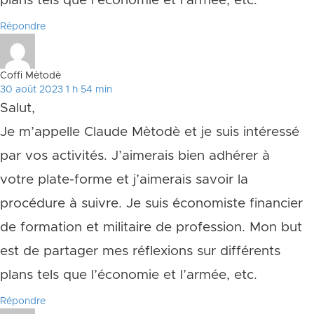
plans tels que l’économie et l’armée, etc.
Répondre
Coffi Mètodè
30 août 2023 1 h 54 min
Salut,
Je m’appelle Claude Mètodè et je suis intéressé
par vos activités. J’aimerais bien adhérer à
votre plate-forme et j’aimerais savoir la
procédure à suivre. Je suis économiste financier
de formation et militaire de profession. Mon but
est de partager mes réflexions sur différents
plans tels que l’économie et l’armée, etc.
Répondre