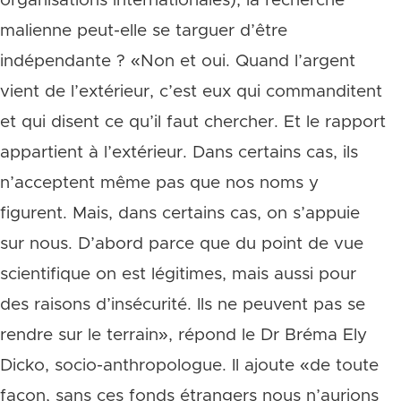
organisations internationales), la recherche
malienne peut-elle se targuer d’être
indépendante ? «Non et oui. Quand l’argent
vient de l’extérieur, c’est eux qui commanditent
et qui disent ce qu’il faut chercher. Et le rapport
appartient à l’extérieur. Dans certains cas, ils
n’acceptent même pas que nos noms y
figurent. Mais, dans certains cas, on s’appuie
sur nous. D’abord parce que du point de vue
scientifique on est légitimes, mais aussi pour
des raisons d’insécurité. Ils ne peuvent pas se
rendre sur le terrain», répond le Dr Bréma Ely
Dicko, socio-anthropologue. Il ajoute «de toute
façon, sans ces fonds étrangers nous n’aurions