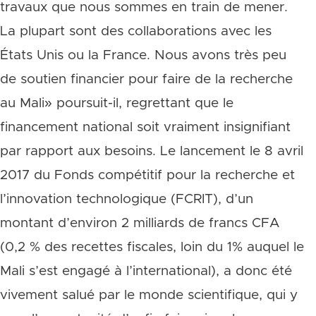
travaux que nous sommes en train de mener.
La plupart sont des collaborations avec les
États Unis ou la France. Nous avons très peu
de soutien financier pour faire de la recherche
au Mali» poursuit-il, regrettant que le
financement national soit vraiment insignifiant
par rapport aux besoins. Le lancement le 8 avril
2017 du Fonds compétitif pour la recherche et
l’innovation technologique (FCRIT), d’un
montant d’environ 2 milliards de francs CFA
(0,2 % des recettes fiscales, loin du 1% auquel le
Mali s’est engagé à l’international), a donc été
vivement salué par le monde scientifique, qui y