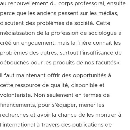
au renouvellement du corps professoral, ensuite
parce que les anciens passent sur les médias,
discutent des problèmes de société. Cette
médiatisation de la profession de sociologue a
créé un engouement, mais la filière connait les
problèmes des autres, surtout l’insuffisance de
débouchés pour les produits de nos facultés».
Il faut maintenant offrir des opportunités à
cette ressource de qualité, disponible et
volontariste. Non seulement en termes de
financements, pour s’équiper, mener les
recherches et avoir la chance de les montrer à
l’international à travers des publications de