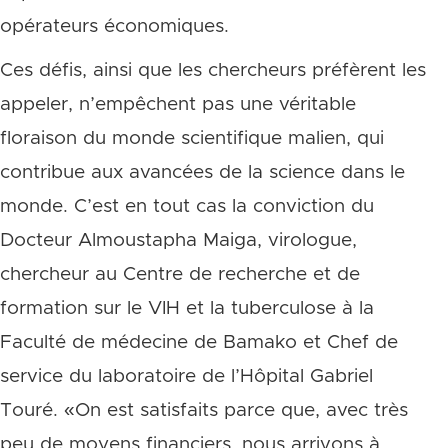
opérateurs économiques.
Ces défis, ainsi que les chercheurs préfèrent les
appeler, n’empêchent pas une véritable
floraison du monde scientifique malien, qui
contribue aux avancées de la science dans le
monde. C’est en tout cas la conviction du
Docteur Almoustapha Maiga, virologue,
chercheur au Centre de recherche et de
formation sur le VIH et la tuberculose à la
Faculté de médecine de Bamako et Chef de
service du laboratoire de l’Hôpital Gabriel
Touré. «On est satisfaits parce que, avec très
peu de moyens financiers, nous arrivons à