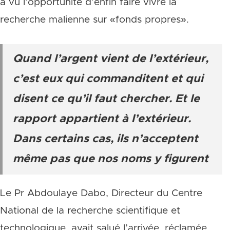
a vu l’opportunité d’enfin faire vivre la
recherche malienne sur «fonds propres».
Quand l’argent vient de l’extérieur,
c’est eux qui commanditent et qui
disent ce qu’il faut chercher. Et le
rapport appartient à l’extérieur.
Dans certains cas, ils n’acceptent
même pas que nos noms y figurent
Le Pr Abdoulaye Dabo, Directeur du Centre
National de la recherche scientifique et
technologique, avait salué l’arrivée, réclamée