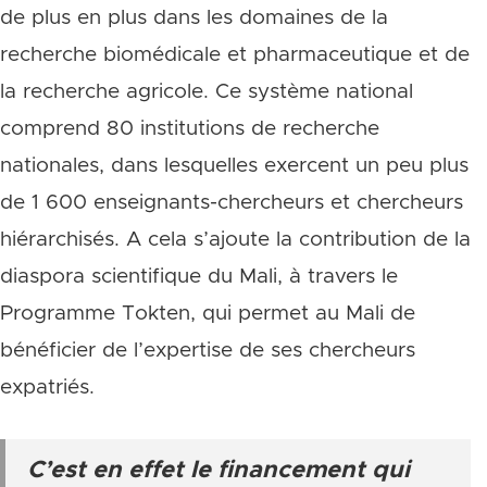
de plus en plus dans les domaines de la
recherche biomédicale et pharmaceutique et de
la recherche agricole. Ce système national
comprend 80 institutions de recherche
nationales, dans lesquelles exercent un peu plus
de 1 600 enseignants-chercheurs et chercheurs
hiérarchisés. A cela s’ajoute la contribution de la
diaspora scientifique du Mali, à travers le
Programme Tokten, qui permet au Mali de
bénéficier de l’expertise de ses chercheurs
expatriés.
C’est en effet le financement qui