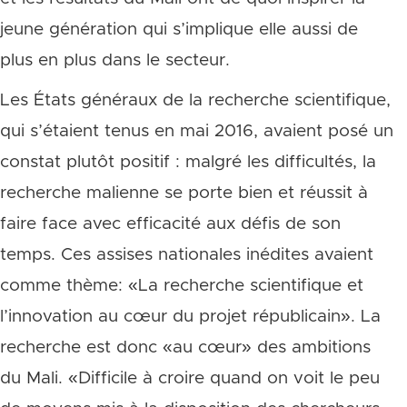
jeune génération qui s’implique elle aussi de
plus en plus dans le secteur.
Les États généraux de la recherche scientifique,
qui s’étaient tenus en mai 2016, avaient posé un
constat plutôt positif : malgré les difficultés, la
recherche malienne se porte bien et réussit à
faire face avec efficacité aux défis de son
temps. Ces assises nationales inédites avaient
comme thème: «La recherche scientifique et
l’innovation au cœur du projet républicain». La
recherche est donc «au cœur» des ambitions
du Mali. «Difficile à croire quand on voit le peu