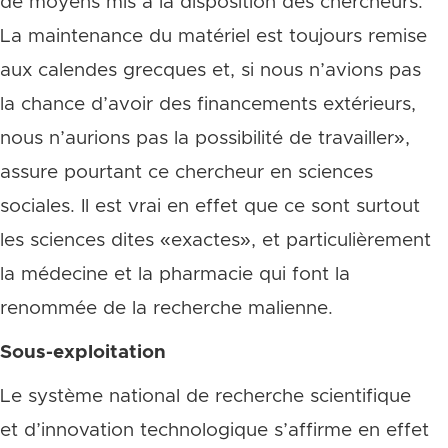
de moyens mis à la disposition des chercheurs.
La maintenance du matériel est toujours remise
aux calendes grecques et, si nous n’avions pas
la chance d’avoir des financements extérieurs,
nous n’aurions pas la possibilité de travailler»,
assure pourtant ce chercheur en sciences
sociales. Il est vrai en effet que ce sont surtout
les sciences dites «exactes», et particulièrement
la médecine et la pharmacie qui font la
renommée de la recherche malienne.
Sous-exploitation
Le système national de recherche scientifique
et d’innovation technologique s’affirme en effet