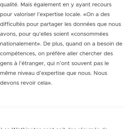
qualité. Mais également en y ayant recours
pour valoriser l’expertise locale. «On a des
difficultés pour partager les données que nous
avons, pour qu’elles soient «consommées
nationalement». De plus, quand on a besoin de
compétences, on préfère aller chercher des
gens à l’étranger, qui n’ont souvent pas le
même niveau d’expertise que nous. Nous
devons revoir cela».