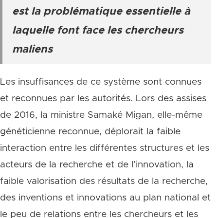
est la problématique essentielle à
laquelle font face les chercheurs
maliens
Les insuffisances de ce système sont connues
et reconnues par les autorités. Lors des assises
de 2016, la ministre Samaké Migan, elle-même
généticienne reconnue, déplorait la faible
interaction entre les différentes structures et les
acteurs de la recherche et de l’innovation, la
faible valorisation des résultats de la recherche,
des inventions et innovations au plan national et
le peu de relations entre les chercheurs et les