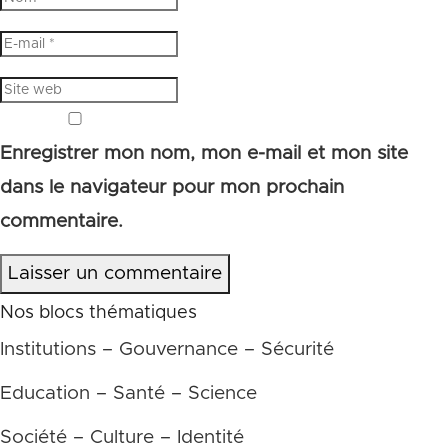
Enregistrer mon nom, mon e-mail et mon site
dans le navigateur pour mon prochain
commentaire.
Laisser un commentaire
Nos blocs thématiques
Institutions – Gouvernance – Sécurité
Education – Santé – Science
Société – Culture – Identité