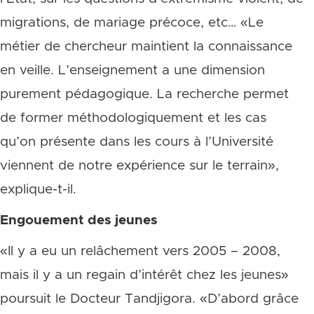
migrations, de mariage précoce, etc… «Le
métier de chercheur maintient la connaissance
en veille. L’enseignement a une dimension
purement pédagogique. La recherche permet
de former méthodologiquement et les cas
qu’on présente dans les cours à l’Université
viennent de notre expérience sur le terrain»,
explique-t-il.
Engouement des jeunes
«Il y a eu un relâchement vers 2005 – 2008,
mais il y a un regain d’intérêt chez les jeunes»
poursuit le Docteur Tandjigora. «D’abord grâce