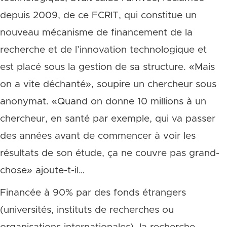
depuis 2009, de ce FCRIT, qui constitue un
nouveau mécanisme de financement de la
recherche et de l’innovation technologique et
est placé sous la gestion de sa structure. «Mais
on a vite déchanté», soupire un chercheur sous
anonymat. «Quand on donne 10 millions à un
chercheur, en santé par exemple, qui va passer
des années avant de commencer à voir les
résultats de son étude, ça ne couvre pas grand-
chose» ajoute-t-il…
Financée à 90% par des fonds étrangers
(universités, instituts de recherches ou