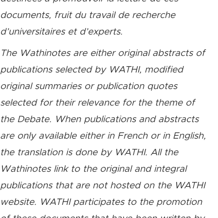
documents, fruit du travail de recherche
d’universitaires et d’experts.
The Wathinotes are either original abstracts of
publications selected by WATHI, modified
original summaries or publication quotes
selected for their relevance for the theme of
the Debate. When publications and abstracts
are only available either in French or in English,
the translation is done by WATHI. All the
Wathinotes link to the original and integral
publications that are not hosted on the WATHI
website. WATHI participates to the promotion