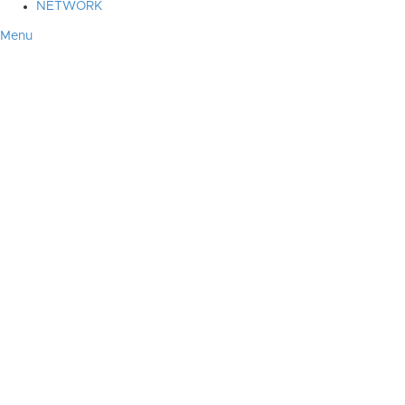
NETWORK
Menu