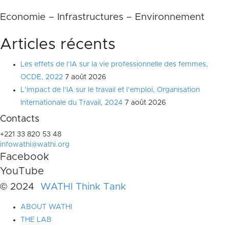
Economie – Infrastructures – Environnement
Articles récents
Les effets de l’IA sur la vie professionnelle des femmes,
OCDE, 2022
7 août 2026
L’impact de l’IA sur le travail et l’emploi, Organisation
Internationale du Travail, 2024
7 août 2026
Contacts
+221 33 820 53 48
infowathi@wathi.org
Facebook
YouTube
© 2024
WATHI Think Tank
ABOUT WATHI
THE LAB