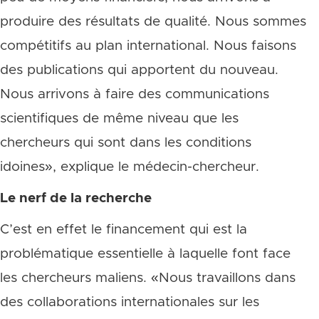
produire des résultats de qualité. Nous sommes
compétitifs au plan international. Nous faisons
des publications qui apportent du nouveau.
Nous arrivons à faire des communications
scientifiques de même niveau que les
chercheurs qui sont dans les conditions
idoines», explique le médecin-chercheur.
Le nerf de la recherche
C’est en effet le financement qui est la
problématique essentielle à laquelle font face
les chercheurs maliens. «Nous travaillons dans
des collaborations internationales sur les