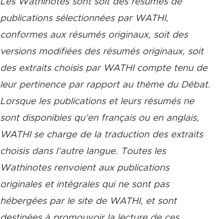
Les Wathinotes sont soit des rés
umés de
publications sélectionnées par WATHI,
conformes aux résumés originaux, soit des
versions modifiées des résumés originaux, soit
des extraits choisis par WATHI compte tenu de
leur pertinence par rapport au thème du Débat.
Lorsque les publications et leurs résumés ne
sont disponibles qu’en français ou en anglais,
WATHI se charge de la traduction des extraits
choisis dans l’autre langue. Toutes les
Wathinotes renvoient aux publications
originales et intégrales qui ne sont pas
hébergées par le site de WATHI, et sont
destinées à promouvoir la lecture de ces