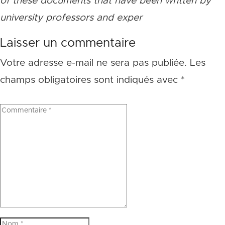
of these documents that have been written by
university professors and exper
Laisser un commentaire
Votre adresse e-mail ne sera pas publiée.
Les
champs obligatoires sont indiqués avec
*