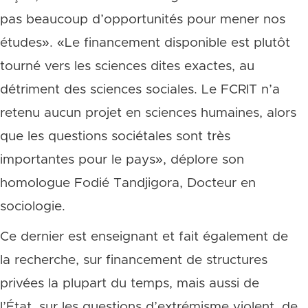
pas beaucoup d’opportunités pour mener nos
études». «Le financement disponible est plutôt
tourné vers les sciences dites exactes, au
détriment des sciences sociales. Le FCRIT n’a
retenu aucun projet en sciences humaines, alors
que les questions sociétales sont très
importantes pour le pays», déplore son
homologue Fodié Tandjigora, Docteur en
sociologie.
Ce dernier est enseignant et fait également de
la recherche, sur financement de structures
privées la plupart du temps, mais aussi de
l’État, sur les questions d’extrémisme violent, de