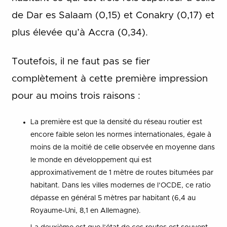
de Dar es Salaam (0,15) et Conakry (0,17) et
plus élevée qu’à Accra (0,34).
Toutefois, il ne faut pas se fier
complètement à cette première impression
pour au moins trois raisons :
La première est que la densité du réseau routier est
encore faible selon les normes internationales, égale à
moins de la moitié de celle observée en moyenne dans
le monde en développement qui est
approximativement de 1 mètre de routes bitumées par
habitant. Dans les villes modernes de l’OCDE, ce ratio
dépasse en général 5 mètres par habitant (6,4 au
Royaume-Uni, 8,1 en Allemagne).