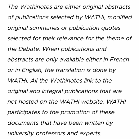
The Wathinotes are either original abstracts
of publications selected by WATHI, modified
original summaries or publication quotes
selected for their relevance for the theme of
the Debate. When publications and
abstracts are only available either in French
or in English, the translation is done by
WATHI. All the Wathinotes link to the
original and integral publications that are
not hosted on the WATHI website. WATHI
participates to the promotion of these
documents that have been written by
university professors and experts.