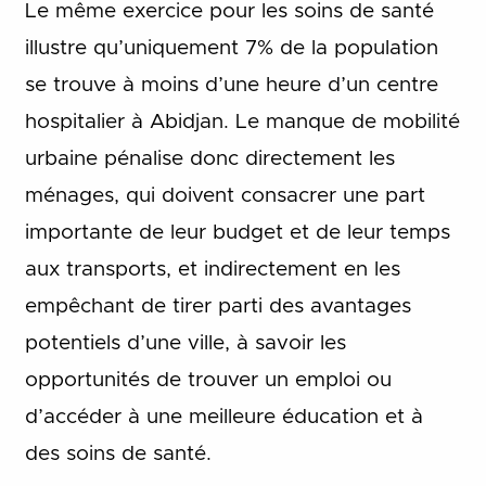
Le même exercice pour les soins de santé
illustre qu’uniquement 7% de la population
se trouve à moins d’une heure d’un centre
hospitalier à Abidjan. Le manque de mobilité
urbaine pénalise donc directement les
ménages, qui doivent consacrer une part
importante de leur budget et de leur temps
aux transports, et indirectement en les
empêchant de tirer parti des avantages
potentiels d’une ville, à savoir les
opportunités de trouver un emploi ou
d’accéder à une meilleure éducation et à
des soins de santé.