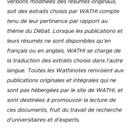
versions modifiées des résumés originaux,
soit des extraits choisis par WATHI compte
tenu de leur pertinence par rapport au
thème du Débat. Lorsque les publications et
leurs résumés ne sont disponibles qu’en
français ou en anglais, WATHI se charge de
la traduction des extraits choisis dans l’autre
langue. Toutes les Wathinotes renvoient aux
publications originales et intégrales qui ne
sont pas hébergées par le site de WATHI, et
sont destinées à promouvoir la lecture de
ces documents, fruit du travail de recherche
d’universitaires et d’experts.