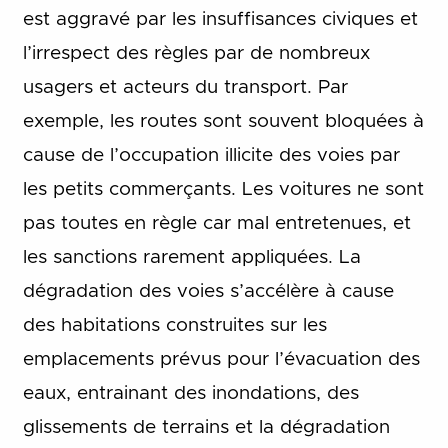
est aggravé par les insuffisances civiques et
l’irrespect des règles par de nombreux
usagers et acteurs du transport. Par
exemple, les routes sont souvent bloquées à
cause de l’occupation illicite des voies par
les petits commerçants. Les voitures ne sont
pas toutes en règle car mal entretenues, et
les sanctions rarement appliquées. La
dégradation des voies s’accélère à cause
des habitations construites sur les
emplacements prévus pour l’évacuation des
eaux, entrainant des inondations, des
glissements de terrains et la dégradation