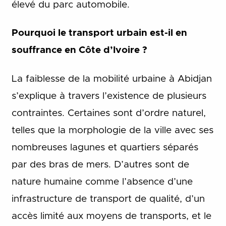
élevé du parc automobile.
Pourquoi le transport urbain est-il en
souffrance en Côte d’Ivoire ?
La faiblesse de la mobilité urbaine à Abidjan
s’explique à travers l’existence de plusieurs
contraintes. Certaines sont d’ordre naturel,
telles que la morphologie de la ville avec ses
nombreuses lagunes et quartiers séparés
par des bras de mers. D’autres sont de
nature humaine comme l’absence d’une
infrastructure de transport de qualité, d’un
accès limité aux moyens de transports, et le