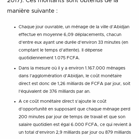
2017). Ces montants sont obtenus de la
manière suivante :
Chaque jour ouvrable, un ménage de la ville d’Abidjan
effectue en moyenne 6,09 déplacements, chacun
d’entre eux ayant une durée d’environ 33 minutes (en
comptant le temps d’attente). Il dépense
quotidiennement 1.075 FCFA.
Dans la mesure où il y a environ 1.167.000 ménages
dans l’agglomération d’Abidjan, le coût monétaire
direct est donc de 1,26 milliards de FCFA par jour, soit
l’équivalent de 376 milliards par an.
A ce coût monétaire direct s’ajoute le coût
d’opportunité en supposant que chaque ménage perd
200 minutes par jour de temps de travail et que son
salaire quotidien est égal 6.000 FCFA, ce qui revient à
un total d’environ 2,9 milliards par jour ou 879 milliards