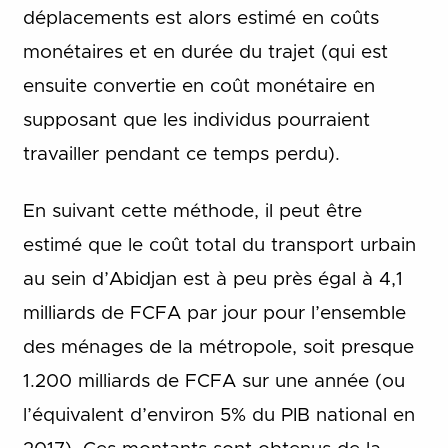
déplacements est alors estimé en coûts
monétaires et en durée du trajet (qui est
ensuite convertie en coût monétaire en
supposant que les individus pourraient
travailler pendant ce temps perdu).
En suivant cette méthode, il peut être
estimé que le coût total du transport urbain
au sein d’Abidjan est à peu près égal à 4,1
milliards de FCFA par jour pour l’ensemble
des ménages de la métropole, soit presque
1.200 milliards de FCFA sur une année (ou
l’équivalent d’environ 5% du PIB national en