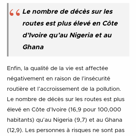
Le nombre de décès sur les
routes est plus élevé en Côte
d’Ivoire qu’au Nigeria et au
Ghana
Enfin, la qualité de la vie est affectée
négativement en raison de l’insécurité
routière et l’accroissement de la pollution.
Le nombre de décès sur les routes est plus
élevé en Côte d’Ivoire (16,9 pour 100,000
habitants) qu’au Nigeria (9,7) et au Ghana
(12,9). Les personnes à risques ne sont pas