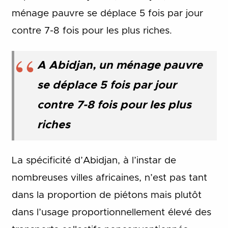
ménage pauvre se déplace 5 fois par jour
contre 7-8 fois pour les plus riches.
A Abidjan, un ménage pauvre
se déplace 5 fois par jour
contre 7-8 fois pour les plus
riches
La spécificité d’Abidjan, à l’instar de
nombreuses villes africaines, n’est pas tant
dans la proportion de piétons mais plutôt
dans l’usage proportionnellement élevé des