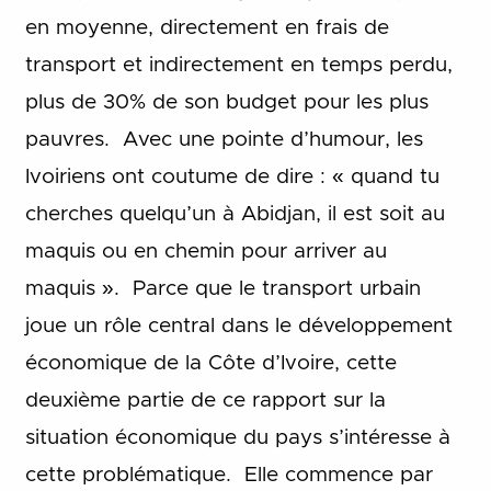
en moyenne, directement en frais de
transport et indirectement en temps perdu,
plus de 30% de son budget pour les plus
pauvres. Avec une pointe d’humour, les
Ivoiriens ont coutume de dire : « quand tu
cherches quelqu’un à Abidjan, il est soit au
maquis ou en chemin pour arriver au
maquis ». Parce que le transport urbain
joue un rôle central dans le développement
économique de la Côte d’Ivoire, cette
deuxième partie de ce rapport sur la
situation économique du pays s’intéresse à
cette problématique. Elle commence par