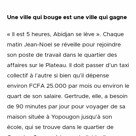
Une ville qui bouge est une ville qui gagne
« Il est 5 heures, Abidjan se lève ». Chaque
matin Jean-Noel se réveille pour rejoindre
son poste de travail dans le quartier des
affaires sur le Plateau. Il doit passer d’un taxi
collectif à l’autre si bien qu’il dépense
environ FCFA 25.000 par mois ou environ le
quart de son salaire. Gertrude, elle, a besoin
de 90 minutes par jour pour voyager de sa
maison située à Yopougon jusqu’à son
école, qui se trouve dans le quartier de