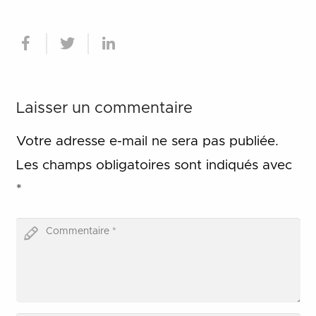
Laisser un commentaire
Votre adresse e-mail ne sera pas publiée.
Les champs obligatoires sont indiqués avec
*