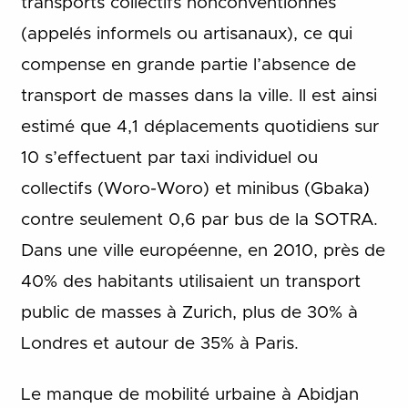
transports collectifs nonconventionnés
(appelés informels ou artisanaux), ce qui
compense en grande partie l’absence de
transport de masses dans la ville. Il est ainsi
estimé que 4,1 déplacements quotidiens sur
10 s’effectuent par taxi individuel ou
collectifs (Woro-Woro) et minibus (Gbaka)
contre seulement 0,6 par bus de la SOTRA.
Dans une ville européenne, en 2010, près de
40% des habitants utilisaient un transport
public de masses à Zurich, plus de 30% à
Londres et autour de 35% à Paris.
Le manque de mobilité urbaine à Abidjan