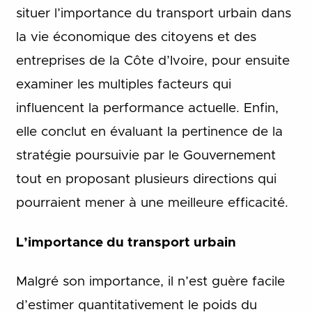
situer l’importance du transport urbain dans
la vie économique des citoyens et des
entreprises de la Côte d’Ivoire, pour ensuite
examiner les multiples facteurs qui
influencent la performance actuelle. Enfin,
elle conclut en évaluant la pertinence de la
stratégie poursuivie par le Gouvernement
tout en proposant plusieurs directions qui
pourraient mener à une meilleure efficacité.
L’importance du transport urbain
Malgré son importance, il n’est guère facile
d’estimer quantitativement le poids du