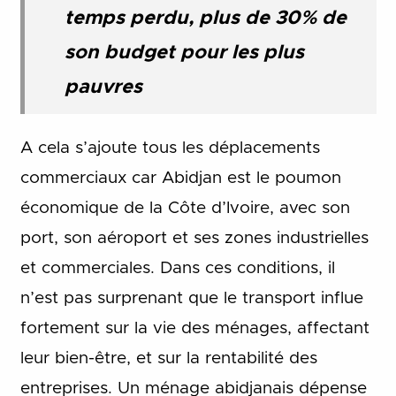
temps perdu, plus de 30% de
son budget pour les plus
pauvres
A cela s’ajoute tous les déplacements
commerciaux car Abidjan est le poumon
économique de la Côte d’Ivoire, avec son
port, son aéroport et ses zones industrielles
et commerciales. Dans ces conditions, il
n’est pas surprenant que le transport influe
fortement sur la vie des ménages, affectant
leur bien-être, et sur la rentabilité des
entreprises. Un ménage abidjanais dépense