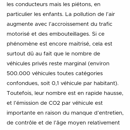
les conducteurs mais les piétons, en
particulier les enfants. La pollution de l’air
augmente avec l’accroissement du trafic
motorisé et des embouteillages. Si ce
phénomène est encore maitrisé, cela est
surtout dû au fait que le nombre de
véhicules privés reste marginal (environ
500.000 véhicules toutes catégories
confondues, soit 0,1 véhicule par habitant).
Toutefois, leur nombre est en rapide hausse,
et l’émission de CO2 par véhicule est
importante en raison du manque d’entretien,
de contrôle et de l’âge moyen relativement