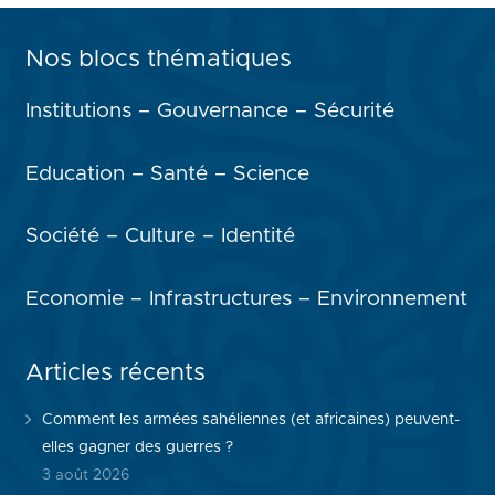
Nos blocs thématiques
Institutions – Gouvernance – Sécurité
Education – Santé – Science
Société – Culture – Identité
Economie – Infrastructures – Environnement
Articles récents
Comment les armées sahéliennes (et africaines) peuvent-
elles gagner des guerres ?
3 août 2026