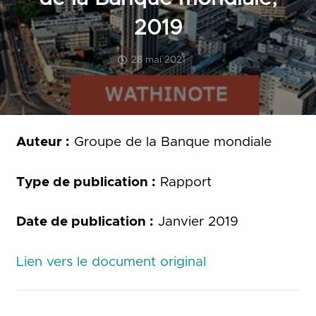
2019
28 mai 2021
Auteur :
Groupe de la Banque mondiale
Type de publication :
Rapport
Date de publication :
Janvier 2019
Lien vers le document original