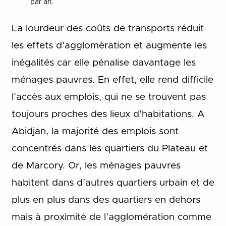
par an.
La lourdeur des coûts de transports réduit
les effets d’agglomération et augmente les
inégalités car elle pénalise davantage les
ménages pauvres. En effet, elle rend difficile
l’accès aux emplois, qui ne se trouvent pas
toujours proches des lieux d’habitations. A
Abidjan, la majorité des emplois sont
concentrés dans les quartiers du Plateau et
de Marcory. Or, les ménages pauvres
habitent dans d’autres quartiers urbain et de
plus en plus dans des quartiers en dehors
mais à proximité de l’agglomération comme