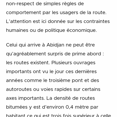
non-respect de simples règles de
comportement par les usagers de la route.
L’attention est ici donnée sur les contraintes
humaines ou de politique économique.
Celui qui arrive à Abidjan ne peut être
qu’agréablement surpris de prime abord :
les routes existent. Plusieurs ouvrages
importants ont vu le jour ces dernières
années comme le troisième pont et des
autoroutes ou voies rapides sur certains
axes importants. La densité de routes
bitumées y est d’environ 0,4 mètre par
habitant ce qui est trois fois supérieur à celle