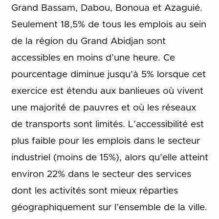
Grand Bassam, Dabou, Bonoua et Azaguié.
Seulement 18,5% de tous les emplois au sein
de la région du Grand Abidjan sont
accessibles en moins d’une heure. Ce
pourcentage diminue jusqu’à 5% lorsque cet
exercice est étendu aux banlieues où vivent
une majorité de pauvres et où les réseaux
de transports sont limités. L’accessibilité est
plus faible pour les emplois dans le secteur
industriel (moins de 15%), alors qu’elle atteint
environ 22% dans le secteur des services
dont les activités sont mieux réparties
géographiquement sur l’ensemble de la ville.