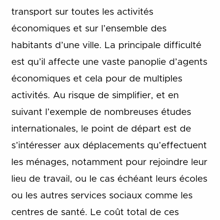
transport sur toutes les activités
économiques et sur l’ensemble des
habitants d’une ville. La principale difficulté
est qu’il affecte une vaste panoplie d’agents
économiques et cela pour de multiples
activités. Au risque de simplifier, et en
suivant l’exemple de nombreuses études
internationales, le point de départ est de
s’intéresser aux déplacements qu’effectuent
les ménages, notamment pour rejoindre leur
lieu de travail, ou le cas échéant leurs écoles
ou les autres services sociaux comme les
centres de santé. Le coût total de ces