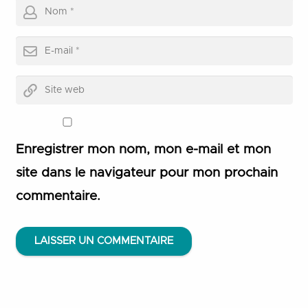
Enregistrer mon nom, mon e-mail et mon
site dans le navigateur pour mon prochain
commentaire.
LAISSER UN COMMENTAIRE