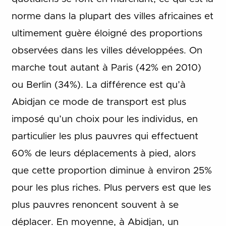
norme dans la plupart des villes africaines et
ultimement guère éloigné des proportions
observées dans les villes développées. On
marche tout autant à Paris (42% en 2010)
ou Berlin (34%). La différence est qu’à
Abidjan ce mode de transport est plus
imposé qu’un choix pour les individus, en
particulier les plus pauvres qui effectuent
60% de leurs déplacements à pied, alors
que cette proportion diminue à environ 25%
pour les plus riches. Plus pervers est que les
plus pauvres renoncent souvent à se
déplacer. En moyenne, à Abidjan, un