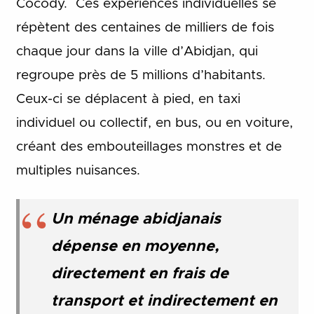
Cocody. Ces expériences individuelles se
répètent des centaines de milliers de fois
chaque jour dans la ville d’Abidjan, qui
regroupe près de 5 millions d’habitants.
Ceux-ci se déplacent à pied, en taxi
individuel ou collectif, en bus, ou en voiture,
créant des embouteillages monstres et de
multiples nuisances.
Un ménage abidjanais
dépense en moyenne,
directement en frais de
transport et indirectement en