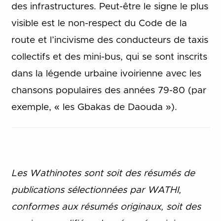
des infrastructures. Peut-être le signe le plus
visible est le non-respect du Code de la
route et l’incivisme des conducteurs de taxis
collectifs et des mini-bus, qui se sont inscrits
dans la légende urbaine ivoirienne avec les
chansons populaires des années 79-80 (par
exemple, « les Gbakas de Daouda »).
Les Wathinotes sont soit des rés
umés de
publications sélectionnées par WATHI,
conformes aux résumés originaux, soit des