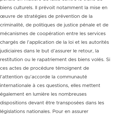
biens culturels. Il prévoit notamment la mise en
œuvre de stratégies de prévention de la
criminalité, de politiques de justice pénale et de
mécanismes de coopération entre les services
chargés de l’application de la loi et les autorités
judiciaires dans le but d’assurer le retour, la
restitution ou le rapatriement des biens volés. Si
ces actes de procédure témoignent de
l’attention qu’accorde la communauté
internationale à ces questions, elles mettent
également en lumière les nombreuses
dispositions devant être transposées dans les
législations nationales. Pour en assurer