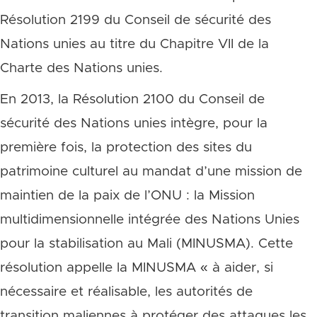
Résolution 2199 du Conseil de sécurité des
Nations unies au titre du Chapitre VII de la
Charte des Nations unies.
En 2013, la Résolution 2100 du Conseil de
sécurité des Nations unies intègre, pour la
première fois, la protection des sites du
patrimoine culturel au mandat d’une mission de
maintien de la paix de l’ONU : la Mission
multidimensionnelle intégrée des Nations Unies
pour la stabilisation au Mali (MINUSMA). Cette
résolution appelle la MINUSMA « à aider, si
nécessaire et réalisable, les autorités de
transition maliennes à protéger des attaques les