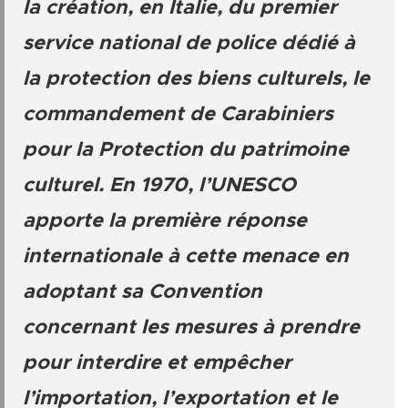
la création, en Italie, du premier
service national de police dédié à
la protection des biens culturels, le
commandement de Carabiniers
pour la Protection du patrimoine
culturel. En 1970, l’UNESCO
apporte la première réponse
internationale à cette menace en
adoptant sa Convention
concernant les mesures à prendre
pour interdire et empêcher
l’importation, l’exportation et le