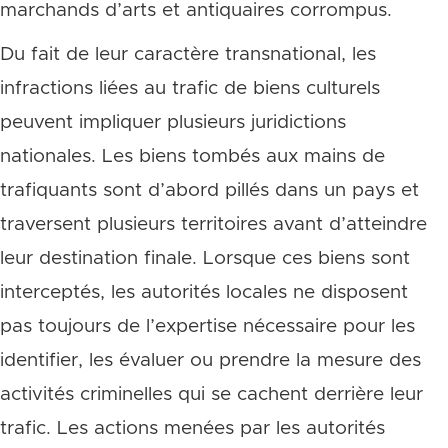
marchands d’arts et antiquaires corrompus.
Du fait de leur caractère transnational, les
infractions liées au trafic de biens culturels
peuvent impliquer plusieurs juridictions
nationales. Les biens tombés aux mains de
trafiquants sont d’abord pillés dans un pays et
traversent plusieurs territoires avant d’atteindre
leur destination finale. Lorsque ces biens sont
interceptés, les autorités locales ne disposent
pas toujours de l’expertise nécessaire pour les
identifier, les évaluer ou prendre la mesure des
activités criminelles qui se cachent derrière leur
trafic. Les actions menées par les autorités