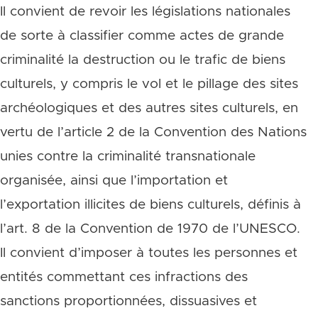
Il convient de revoir les législations nationales
de sorte à classifier comme actes de grande
criminalité la destruction ou le trafic de biens
culturels, y compris le vol et le pillage des sites
archéologiques et des autres sites culturels, en
vertu de l’article 2 de la Convention des Nations
unies contre la criminalité transnationale
organisée, ainsi que l’importation et
l’exportation illicites de biens culturels, définis à
l’art. 8 de la Convention de 1970 de l’UNESCO.
Il convient d’imposer à toutes les personnes et
entités commettant ces infractions des
sanctions proportionnées, dissuasives et