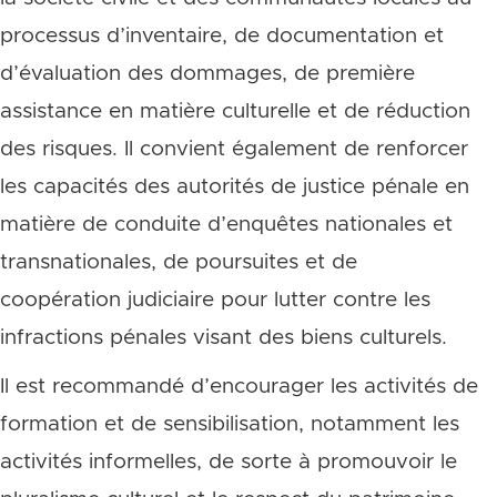
processus d’inventaire, de documentation et
d’évaluation des dommages, de première
assistance en matière culturelle et de réduction
des risques. Il convient également de renforcer
les capacités des autorités de justice pénale en
matière de conduite d’enquêtes nationales et
transnationales, de poursuites et de
coopération judiciaire pour lutter contre les
infractions pénales visant des biens culturels.
Il est recommandé d’encourager les activités de
formation et de sensibilisation, notamment les
activités informelles, de sorte à promouvoir le