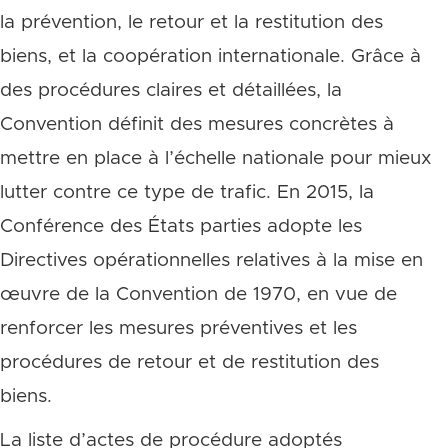
la prévention, le retour et la restitution des
biens, et la coopération internationale. Grâce à
des procédures claires et détaillées, la
Convention définit des mesures concrètes à
mettre en place à l’échelle nationale pour mieux
lutter contre ce type de trafic. En 2015, la
Conférence des États parties adopte les
Directives opérationnelles relatives à la mise en
œuvre de la Convention de 1970, en vue de
renforcer les mesures préventives et les
procédures de retour et de restitution des
biens.
La liste d’actes de procédure adoptés