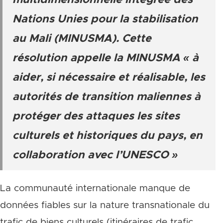
multidimensionnelle intégrée des
Nations Unies pour la stabilisation
au Mali (MINUSMA). Cette
résolution appelle la MINUSMA « à
aider, si nécessaire et réalisable, les
autorités de transition maliennes à
protéger des attaques les sites
culturels et historiques du pays, en
collaboration avec l’UNESCO »
La communauté internationale manque de
données fiables sur la nature transnationale du
trafic de biens culturels (itinéraires de trafic,