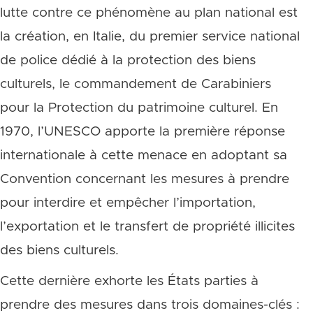
lutte contre ce phénomène au plan national est
la création, en Italie, du premier service national
de police dédié à la protection des biens
culturels, le commandement de Carabiniers
pour la Protection du patrimoine culturel. En
1970, l’UNESCO apporte la première réponse
internationale à cette menace en adoptant sa
Convention concernant les mesures à prendre
pour interdire et empêcher l’importation,
l’exportation et le transfert de propriété illicites
des biens culturels.
Cette dernière exhorte les États parties à
prendre des mesures dans trois domaines-clés :