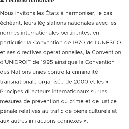
A l’échelle nationale
Nous invitons les États à harmoniser, le cas
échéant, leurs législations nationales avec les
normes internationales pertinentes, en
particulier la Convention de 1970 de l’UNESCO
et ses directives opérationnelles, la Convention
d’UNIDROIT de 1995 ainsi que la Convention
des Nations unies contre la criminalité
transnationale organisée de 2000 et les «
Principes directeurs internationaux sur les
mesures de prévention du crime et de justice
pénale relatives au trafic de biens culturels et
aux autres infractions connexes ».