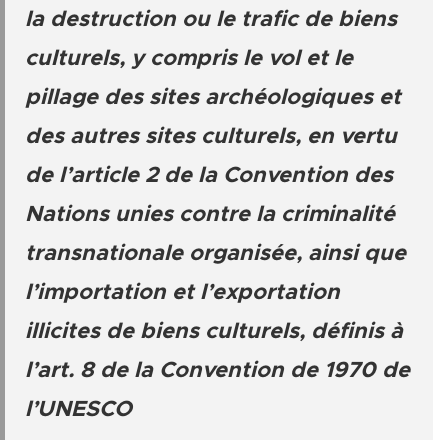
la destruction ou le trafic de biens
culturels, y compris le vol et le
pillage des sites archéologiques et
des autres sites culturels, en vertu
de l’article 2 de la Convention des
Nations unies contre la criminalité
transnationale organisée, ainsi que
l’importation et l’exportation
illicites de biens culturels, définis à
l’art. 8 de la Convention de 1970 de
l’UNESCO