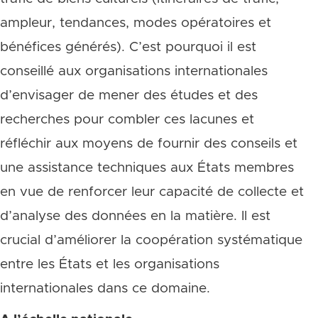
ampleur, tendances, modes opératoires et
bénéfices générés). C’est pourquoi il est
conseillé aux organisations internationales
d’envisager de mener des études et des
recherches pour combler ces lacunes et
réfléchir aux moyens de fournir des conseils et
une assistance techniques aux États membres
en vue de renforcer leur capacité de collecte et
d’analyse des données en la matière. Il est
crucial d’améliorer la coopération systématique
entre les États et les organisations
internationales dans ce domaine.