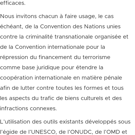
efficaces.
Nous invitons chacun à faire usage, le cas
échéant, de la Convention des Nations unies
contre la criminalité transnationale organisée et
de la Convention internationale pour la
répression du financement du terrorisme
comme base juridique pour étendre la
coopération internationale en matière pénale
afin de lutter contre toutes les formes et tous
les aspects du trafic de biens culturels et des
infractions connexes.
L’utilisation des outils existants développés sous
l’égide de l’UNESCO, de l’ONUDC, de l’OMD et