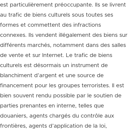
est particulièrement préoccupante. Ils se livrent
au trafic de biens culturels sous toutes ses
formes et commettent des infractions
connexes. Ils vendent illégalement des biens sur
différents marchés, notamment dans des salles
de vente et sur Internet. Le trafic de biens
culturels est désormais un instrument de
blanchiment d’argent et une source de
financement pour les groupes terroristes. Il est
bien souvent rendu possible par le soutien de
parties prenantes en interne, telles que
douaniers, agents chargés du contrôle aux
frontières, agents d’application de la loi,