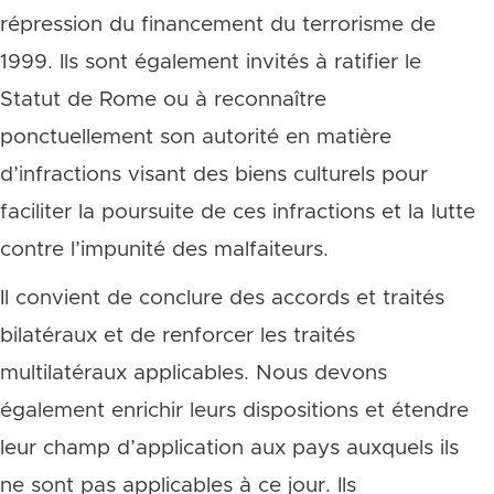
répression du financement du terrorisme de
1999. Ils sont également invités à ratifier le
Statut de Rome ou à reconnaître
ponctuellement son autorité en matière
d’infractions visant des biens culturels pour
faciliter la poursuite de ces infractions et la lutte
contre l’impunité des malfaiteurs.
Il convient de conclure des accords et traités
bilatéraux et de renforcer les traités
multilatéraux applicables. Nous devons
également enrichir leurs dispositions et étendre
leur champ d’application aux pays auxquels ils
ne sont pas applicables à ce jour. Ils