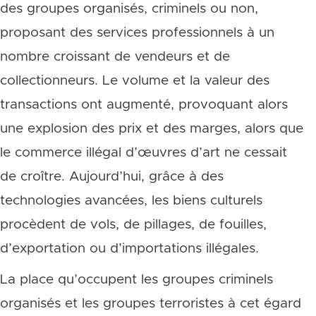
des groupes organisés, criminels ou non,
proposant des services professionnels à un
nombre croissant de vendeurs et de
collectionneurs. Le volume et la valeur des
transactions ont augmenté, provoquant alors
une explosion des prix et des marges, alors que
le commerce illégal d’œuvres d’art ne cessait
de croître. Aujourd’hui, grâce à des
technologies avancées, les biens culturels
procèdent de vols, de pillages, de fouilles,
d’exportation ou d’importations illégales.
La place qu’occupent les groupes criminels
organisés et les groupes terroristes à cet égard