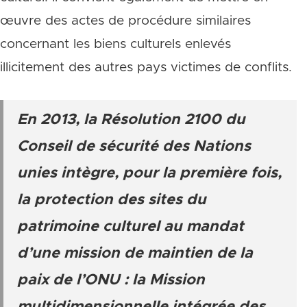
œuvre des actes de procédure similaires
concernant les biens culturels enlevés
illicitement des autres pays victimes de conflits.
En 2013, la Résolution 2100 du
Conseil de sécurité des Nations
unies intègre, pour la première fois,
la protection des sites du
patrimoine culturel au mandat
d’une mission de maintien de la
paix de l’ONU : la Mission