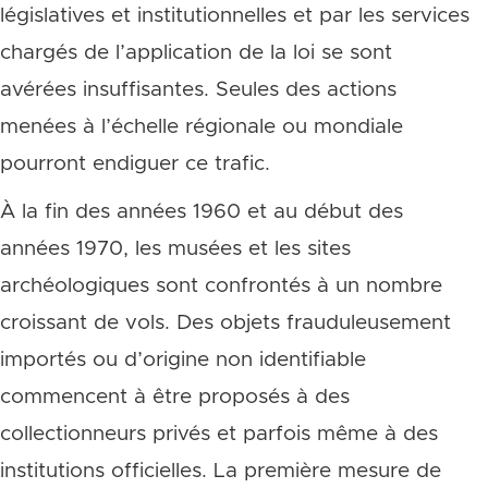
législatives et institutionnelles et par les services
chargés de l’application de la loi se sont
avérées insuffisantes. Seules des actions
menées à l’échelle régionale ou mondiale
pourront endiguer ce trafic.
À la fin des années 1960 et au début des
années 1970, les musées et les sites
archéologiques sont confrontés à un nombre
croissant de vols. Des objets frauduleusement
importés ou d’origine non identifiable
commencent à être proposés à des
collectionneurs privés et parfois même à des
institutions officielles. La première mesure de