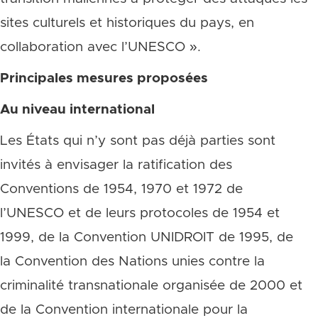
sites culturels et historiques du pays, en
collaboration avec l’UNESCO ».
Principales mesures proposées
Au niveau international
Les États qui n’y sont pas déjà parties sont
invités à envisager la ratification des
Conventions de 1954, 1970 et 1972 de
l’UNESCO et de leurs protocoles de 1954 et
1999, de la Convention UNIDROIT de 1995, de
la Convention des Nations unies contre la
criminalité transnationale organisée de 2000 et
de la Convention internationale pour la