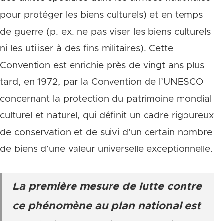
pour protéger les biens culturels) et en temps
de guerre (p. ex. ne pas viser les biens culturels
ni les utiliser à des fins militaires). Cette
Convention est enrichie près de vingt ans plus
tard, en 1972, par la Convention de l’UNESCO
concernant la protection du patrimoine mondial
culturel et naturel, qui définit un cadre rigoureux
de conservation et de suivi d’un certain nombre
de biens d’une valeur universelle exceptionnelle.
La première mesure de lutte contre
ce phénomène au plan national est