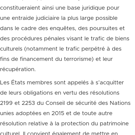
constitueraient ainsi une base juridique pour
une entraide judiciaire la plus large possible
dans le cadre des enquêtes, des poursuites et
des procédures pénales visant le trafic de biens
culturels (notamment le trafic perpétré à des
fins de financement du terrorisme) et leur
récupération.
Les États membres sont appelés à s’acquitter
de leurs obligations en vertu des résolutions
2199 et 2253 du Conseil de sécurité des Nations
unies adoptées en 2015 et de toute autre
résolution relative à la protection du patrimoine
culturel. Il convient également de mettre en