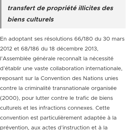
transfert de propriété illicites des
biens culturels
En adoptant ses résolutions 66/180 du 30 mars
2012 et 68/186 du 18 décembre 2013,
l’Assemblée générale reconnaît la nécessité
d’établir une vaste collaboration internationale,
reposant sur la Convention des Nations unies
contre la criminalité transnationale organisée
(2000), pour lutter contre le trafic de biens
culturels et les infractions connexes. Cette
convention est particulièrement adaptée à la
prévention, aux actes d’instruction et à la