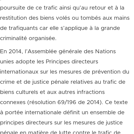
poursuite de ce trafic ainsi qu’au retour et à la
restitution des biens volés ou tombés aux mains
de trafiquants car elle s’applique à la grande
criminalité organisée.
En 2014, l’Assemblée générale des Nations
unies adopte les Principes directeurs
internationaux sur les mesures de prévention du
crime et de justice pénale relatives au trafic de
biens culturels et aux autres infractions
connexes (résolution 69/196 de 2014). Ce texte
à portée internationale définit un ensemble de
principes directeurs sur les mesures de justice
pénale en matière de lutte contre le trafic de