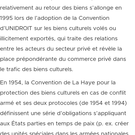
relativement au retour des biens s’allonge en
1995 lors de l’adoption de la Convention
d’UNIDROIT sur les biens culturels volés ou
illicitement exportés, qui traite des relations
entre les acteurs du secteur privé et révèle la
place prépondérante du commerce privé dans
le trafic des biens culturels.
En 1954, la Convention de La Haye pour la
protection des biens culturels en cas de conflit
armé et ses deux protocoles (de 1954 et 1994)
définissent une série d’obligations s’appliquant
aux États parties en temps de paix (p. ex. créer
des unités spéciales dans les armées nationales