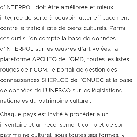
d’INTERPOL doit être améliorée et mieux
intégrée de sorte à pouvoir lutter efficacement
contre le trafic illicite de biens culturels. Parmi
ces outils l’on compte la base de données
d’INTERPOL sur les œuvres d’art volées, la
plateforme ARCHEO de l’OMD, toutes les listes
rouges de l’ICOM, le portail de gestion des
connaissances SHERLOC de l’ONUDC et la base
de données de l’UNESCO sur les législations
nationales du patrimoine culturel.
Chaque pays est invité à procéder à un
inventaire et un recensement complet de son
patrimoine culturel, sous toutes ses formes, y