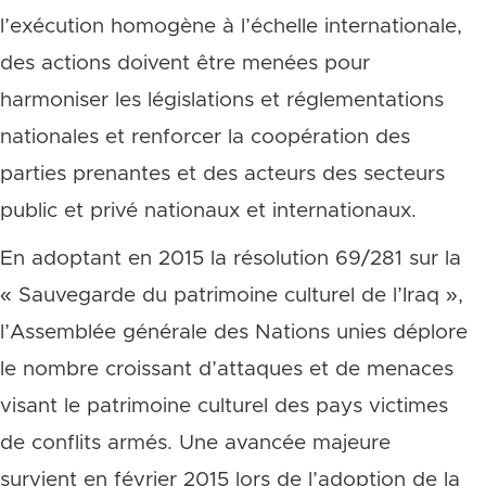
l’exécution homogène à l’échelle internationale,
des actions doivent être menées pour
harmoniser les législations et réglementations
nationales et renforcer la coopération des
parties prenantes et des acteurs des secteurs
public et privé nationaux et internationaux.
En adoptant en 2015 la résolution 69/281 sur la
« Sauvegarde du patrimoine culturel de l’Iraq »,
l’Assemblée générale des Nations unies déplore
le nombre croissant d’attaques et de menaces
visant le patrimoine culturel des pays victimes
de conflits armés. Une avancée majeure
survient en février 2015 lors de l’adoption de la