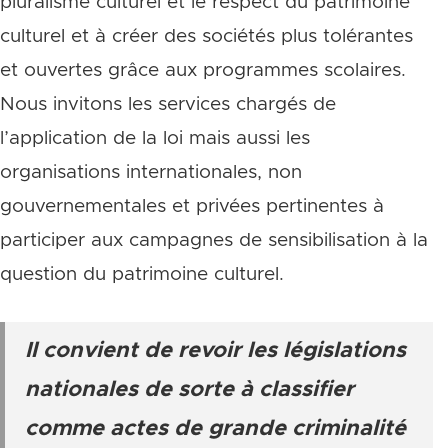
pluralisme culturel et le respect du patrimoine
culturel et à créer des sociétés plus tolérantes
et ouvertes grâce aux programmes scolaires.
Nous invitons les services chargés de
l’application de la loi mais aussi les
organisations internationales, non
gouvernementales et privées pertinentes à
participer aux campagnes de sensibilisation à la
question du patrimoine culturel.
Il convient de revoir les législations
nationales de sorte à classifier
comme actes de grande criminalité