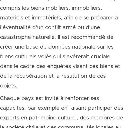
compris les biens mobiliers, immobiliers,
matériels et immatériels, afin de se préparer à
l’éventualité d’un conflit armé ou d’une
catastrophe naturelle. Il est recommandé de
créer une base de données nationale sur les
biens culturels volés qui s’avérerait cruciale
dans le cadre des enquêtes visant ces biens et
de la récupération et la restitution de ces
objets.
Chaque pays est invité à renforcer ses
capacités, par exemple en faisant participer des
experts en patrimoine culturel, des membres de
la société civile et des communautés locales au