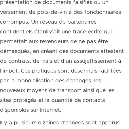
présentation de documents falsifiés ou un
versement de pots-de-vin à des fonctionnaires
corrompus. Un réseau de partenaires
confidentiels établissait une trace écrite qui
permettait aux revendeurs de ne pas être
démasqués, en créant des documents attestant
de contrats, de frais et d’un assujettissement à
l’impôt. Ces pratiques sont désormais facilitées
par la mondialisation des échanges, les
nouveaux moyens de transport ainsi que les
sites protégés et la quantité de contacts
disponibles sur Internet.
Il y a plusieurs dizaines d’années sont apparus