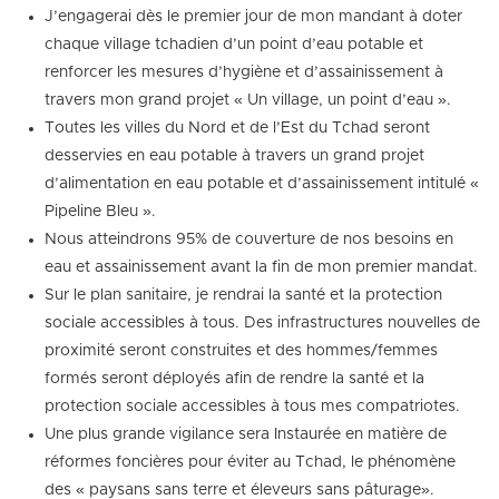
J’engagerai dès le premier jour de mon mandant à doter
chaque village tchadien d’un point d’eau potable et
renforcer les mesures d’hygiène et d’assainissement à
travers mon grand projet « Un village, un point d’eau ».
Toutes les villes du Nord et de l’Est du Tchad seront
desservies en eau potable à travers un grand projet
d’alimentation en eau potable et d’assainissement intitulé «
Pipeline Bleu ».
Nous atteindrons 95% de couverture de nos besoins en
eau et assainissement avant la fin de mon premier mandat.
Sur le plan sanitaire, je rendrai la santé et la protection
sociale accessibles à tous. Des infrastructures nouvelles de
proximité seront construites et des hommes/femmes
formés seront déployés afin de rendre la santé et la
protection sociale accessibles à tous mes compatriotes.
Une plus grande vigilance sera Instaurée en matière de
réformes foncières pour éviter au Tchad, le phénomène
des « paysans sans terre et éleveurs sans pâturage».