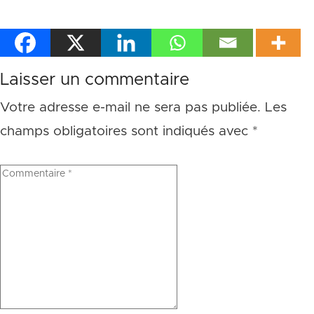
Laisser un commentaire
Votre adresse e-mail ne sera pas publiée.
Les
champs obligatoires sont indiqués avec
*