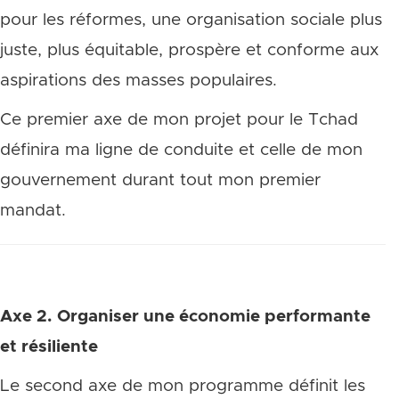
pour les réformes, une organisation sociale plus
juste, plus équitable, prospère et conforme aux
aspirations des masses populaires.
Ce premier axe de mon projet pour le Tchad
définira ma ligne de conduite et celle de mon
gouvernement durant tout mon premier
mandat.
Axe 2. Organiser une économie performante
et résiliente
Le second axe de mon programme définit les