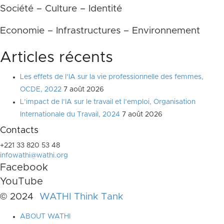
Société – Culture – Identité
Economie – Infrastructures – Environnement
Articles récents
Les effets de l’IA sur la vie professionnelle des femmes,
OCDE, 2022
7 août 2026
L’impact de l’IA sur le travail et l’emploi, Organisation
Internationale du Travail, 2024
7 août 2026
Contacts
+221 33 820 53 48
infowathi@wathi.org
Facebook
YouTube
© 2024
WATHI Think Tank
ABOUT WATHI