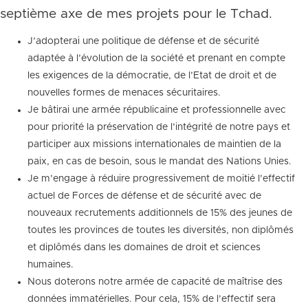
septième axe de mes projets pour le Tchad.
J’adopterai une politique de défense et de sécurité
adaptée à l’évolution de la société et prenant en compte
les exigences de la démocratie, de l’Etat de droit et de
nouvelles formes de menaces sécuritaires.
Je bâtirai une armée républicaine et professionnelle avec
pour priorité la préservation de l’intégrité de notre pays et
participer aux missions internationales de maintien de la
paix, en cas de besoin, sous le mandat des Nations Unies.
Je m’engage à réduire progressivement de moitié l’effectif
actuel de Forces de défense et de sécurité avec de
nouveaux recrutements additionnels de 15% des jeunes de
toutes les provinces de toutes les diversités, non diplômés
et diplômés dans les domaines de droit et sciences
humaines.
Nous doterons notre armée de capacité de maîtrise des
données immatérielles. Pour cela, 15% de l’effectif sera