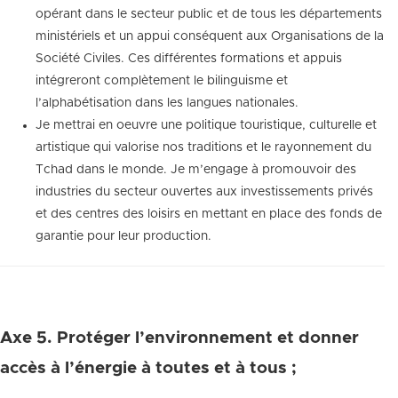
opérant dans le secteur public et de tous les départements
ministériels et un appui conséquent aux Organisations de la
Société Civiles. Ces différentes formations et appuis
intégreront complètement le bilinguisme et
l’alphabétisation dans les langues nationales.
Je mettrai en oeuvre une politique touristique, culturelle et
artistique qui valorise nos traditions et le rayonnement du
Tchad dans le monde. Je m’engage à promouvoir des
industries du secteur ouvertes aux investissements privés
et des centres des loisirs en mettant en place des fonds de
garantie pour leur production.
Axe 5. Protéger l’environnement et donner
accès à l’énergie à toutes et à tous ;