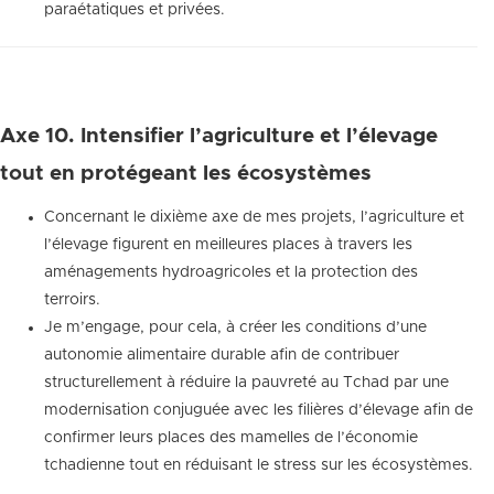
paraétatiques et privées.
Axe 10. Intensifier l’agriculture et l’élevage
tout en protégeant les écosystèmes
Concernant le dixième axe de mes projets, l’agriculture et
l’élevage figurent en meilleures places à travers les
aménagements hydroagricoles et la protection des
terroirs.
Je m’engage, pour cela, à créer les conditions d’une
autonomie alimentaire durable afin de contribuer
structurellement à réduire la pauvreté au Tchad par une
modernisation conjuguée avec les filières d’élevage afin de
confirmer leurs places des mamelles de l’économie
tchadienne tout en réduisant le stress sur les écosystèmes.