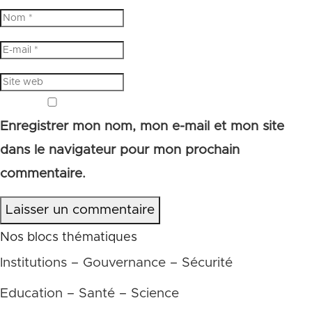
Enregistrer mon nom, mon e-mail et mon site
dans le navigateur pour mon prochain
commentaire.
Laisser un commentaire
Nos blocs thématiques
Institutions – Gouvernance – Sécurité
Education – Santé – Science