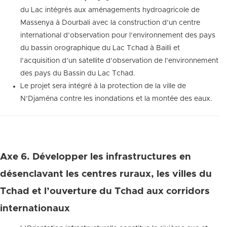
du Lac intégrés aux aménagements hydroagricole de
Massenya à Dourbali avec la construction d’un centre
international d’observation pour l’environnement des pays
du bassin orographique du Lac Tchad à Bailli et
l’acquisition d’un satellite d’observation de l’environnement
des pays du Bassin du Lac Tchad.
Le projet sera intégré à la protection de la ville de
N’Djaména contre les inondations et la montée des eaux.
Axe 6. Développer les infrastructures en
désenclavant les centres ruraux, les villes du
Tchad et l’ouverture du Tchad aux corridors
internationaux