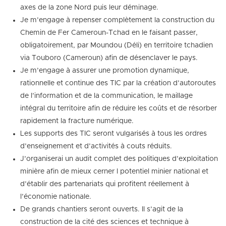
axes de la zone Nord puis leur déminage.
Je m’engage à repenser complètement la construction du
Chemin de Fer Cameroun-Tchad en le faisant passer,
obligatoirement, par Moundou (Déli) en territoire tchadien
via Touboro (Cameroun) afin de désenclaver le pays.
Je m’engage à assurer une promotion dynamique,
rationnelle et continue des TIC par la création d’autoroutes
de l’information et de la communication, le maillage
intégral du territoire afin de réduire les coûts et de résorber
rapidement la fracture numérique.
Les supports des TIC seront vulgarisés à tous les ordres
d’enseignement et d’activités à couts réduits.
J’organiserai un audit complet des politiques d’exploitation
minière afin de mieux cerner l potentiel minier national et
d’établir des partenariats qui profitent réellement à
l’économie nationale.
De grands chantiers seront ouverts. Il s’agit de la
construction de la cité des sciences et technique à