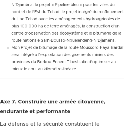
N’Djaména, le projet « Pipeline bleu » pour les villes du
nord et de l’Est du Tchad, le projet intégré du renflouement
du Lac Tchad avec les aménagements hydroagricoles de
plus 100 000 ha de terre aménagés, la construction d’un
centre d’observation des écosystème et le bitumage de la
route nationale Sarh-Bousso-Nguelendeng-N’Djaména.
Mon Projet de bitumage de la route Moussoro-Faya-Bardaï
sera intégré à l’exploitation des gisements miniers des
provinces du Borkou-Ennedi-Tibesti afin d’optimiser au
mieux le cout au kilomètre-linéaire.
Axe 7. Construire une armée citoyenne,
endurante et performante
La défense et la sécurité constituent le