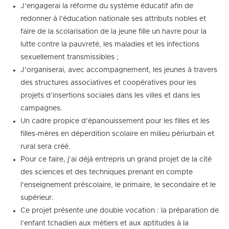
J’engagerai la réforme du système éducatif afin de
redonner à l’éducation nationale ses attributs nobles et
faire de la scolarisation de la jeune fille un havre pour la
lutte contre la pauvreté, les maladies et les infections
sexuellement transmissibles ;
J’organiserai, avec accompagnement, les jeunes à travers
des structures associatives et coopératives pour les
projets d’insertions sociales dans les villes et dans les
campagnes.
Un cadre propice d’épanouissement pour les filles et les
filles-mères en déperdition scolaire en milieu périurbain et
rural sera créé.
Pour ce faire, j’ai déjà entrepris un grand projet de la cité
des sciences et des techniques prenant en compte
l’enseignement préscolaire, le primaire, le secondaire et le
supérieur.
Ce projet présente une double vocation : la préparation de
l’enfant tchadien aux métiers et aux aptitudes à la