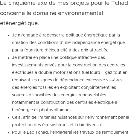
Le cinquième axe de mes projets pour le Tchad
concerne le domaine environnemental
eténergétique.
Je m’engage à repenser la politique énergétique par la
création des conditions d’une indépendance énergétique
par la fourniture d’électricité à des prix attractifs.
Je mettrai en place une politique attractive des
investissements privés pour la construction des centrales
électriques à double motorisations fuel lourd – gaz tout en
réduisant les risques de dépendance excessive vis-à-vis
des énergies fossiles en exploitant conjointement les
sources disponibles des énergies renouvelables
notamment la construction des centrales électrique à
bioénergie et photovoltaïques.
Cela, afin de limiter les nuisances sur l’environnement par la
protection des écosystèmes et la biodiversité.
Pour le Lac Tchad, j’engagerai les travaux de renflouement