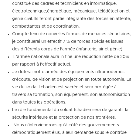
constitué des cadres et techniciens en informatique,
électrotechnique,énergétique, mécanique, télédétection et
génie civil. Ils feront partie intégrante des forces en attente,
combattantes et de coordination.
Compte tenu de nouvelles formes de menaces sécuritaires,
je constituerai un effectif 7 % de forces spéciales issues
des différents corps de l’armée (infanterie, air et génie).
L’armée nationale aura in fine une réduction nette de 20%
par rapport à l’effectif actuel.
Je doterai notre armée des équipements ultramodernes
d’écoute, de vision et de projection en toute autonomie. La
vie du soldat tchadien est sacrée et sera protégée à
travers sa formation, son équipement, son autonomisation
dans toutes les opérations.
Le rôle fondamental du soldat tchadien sera de garantir la
sécurité intérieure et la protection de nos frontières.
Nous n’interviendrons qu’à côté des gouvernements
démocratiquement élus, à leur demande sous le contrôle