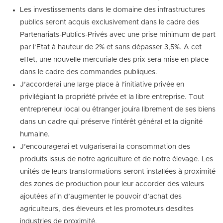
Les investissements dans le domaine des infrastructures
publics seront acquis exclusivement dans le cadre des
Partenariats-Publics-Privés avec une prise minimum de part
par l’Etat à hauteur de 2% et sans dépasser 3,5%. A cet
effet, une nouvelle mercuriale des prix sera mise en place
dans le cadre des commandes publiques.
J’accorderai une large place à l’initiative privée en
privilégiant la propriété privée et la libre entreprise. Tout
entrepreneur local ou étranger jouira librement de ses biens
dans un cadre qui préserve l’intérêt général et la dignité
humaine.
J’encouragerai et vulgariserai la consommation des
produits issus de notre agriculture et de notre élevage. Les
unités de leurs transformations seront installées à proximité
des zones de production pour leur accorder des valeurs
ajoutées afin d’augmenter le pouvoir d’achat des
agriculteurs, des éleveurs et les promoteurs desdites
industries de proximité.