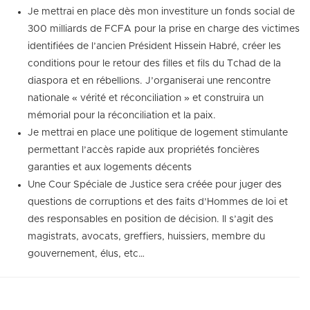
Je mettrai en place dès mon investiture un fonds social de
300 milliards de FCFA pour la prise en charge des victimes
identifiées de l’ancien Président Hissein Habré, créer les
conditions pour le retour des filles et fils du Tchad de la
diaspora et en rébellions. J’organiserai une rencontre
nationale « vérité et réconciliation » et construira un
mémorial pour la réconciliation et la paix.
Je mettrai en place une politique de logement stimulante
permettant l’accès rapide aux propriétés foncières
garanties et aux logements décents
Une Cour Spéciale de Justice sera créée pour juger des
questions de corruptions et des faits d’Hommes de loi et
des responsables en position de décision. Il s’agit des
magistrats, avocats, greffiers, huissiers, membre du
gouvernement, élus, etc…