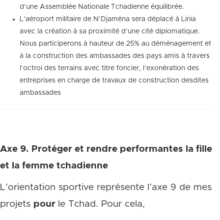
d’une Assemblée Nationale Tchadienne équilibrée.
L’aéroport militaire de N’Djaména sera déplacé à Linia
avec la création à sa proximité d’une cité diplomatique.
Nous participerons à hauteur de 25% au déménagement et
à la construction des ambassades des pays amis à travers
l’octroi des terrains avec titre foncier, l’exonération des
entreprises en charge de travaux de construction desdites
ambassades
Axe 9. Protéger et rendre performantes la fille
et la femme tchadienne
L’orientation sportive représente l’axe 9 de mes
projets
pour
le Tchad. Pour cela,