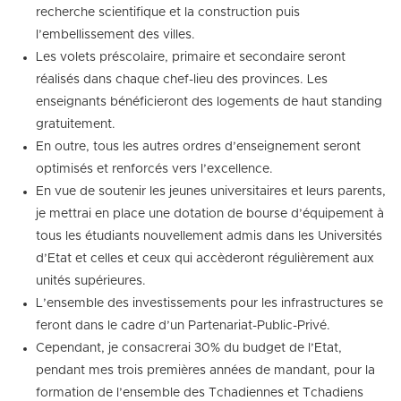
recherche scientifique et la construction puis
l’embellissement des villes.
Les volets préscolaire, primaire et secondaire seront
réalisés dans chaque chef-lieu des provinces. Les
enseignants bénéficieront des logements de haut standing
gratuitement.
En outre, tous les autres ordres d’enseignement seront
optimisés et renforcés vers l’excellence.
En vue de soutenir les jeunes universitaires et leurs parents,
je mettrai en place une dotation de bourse d’équipement à
tous les étudiants nouvellement admis dans les Universités
d’Etat et celles et ceux qui accèderont régulièrement aux
unités supérieures.
L’ensemble des investissements pour les infrastructures se
feront dans le cadre d’un Partenariat-Public-Privé.
Cependant, je consacrerai 30% du budget de l’Etat,
pendant mes trois premières années de mandant, pour la
formation de l’ensemble des Tchadiennes et Tchadiens