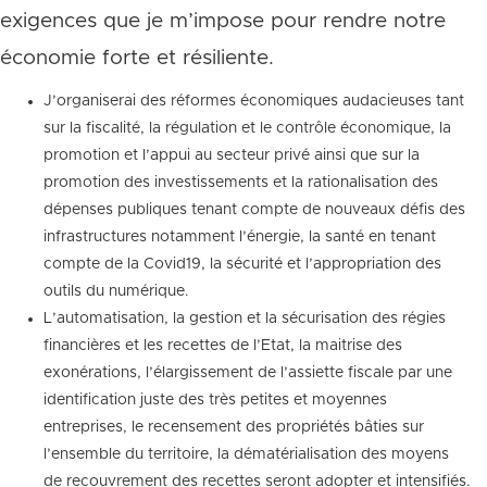
exigences que je m’impose pour rendre notre
économie forte et résiliente.
J’organiserai des réformes économiques audacieuses tant
sur la fiscalité, la régulation et le contrôle économique, la
promotion et l’appui au secteur privé ainsi que sur la
promotion des investissements et la rationalisation des
dépenses publiques tenant compte de nouveaux défis des
infrastructures notamment l’énergie, la santé en tenant
compte de la Covid19, la sécurité et l’appropriation des
outils du numérique.
L’automatisation, la gestion et la sécurisation des régies
financières et les recettes de l’Etat, la maitrise des
exonérations, l’élargissement de l’assiette fiscale par une
identification juste des très petites et moyennes
entreprises, le recensement des propriétés bâties sur
l’ensemble du territoire, la dématérialisation des moyens
de recouvrement des recettes seront adopter et intensifiés.