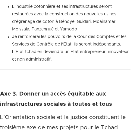
L’industrie cotonnière et ses infrastructures seront
restaurées avec la construction des nouvelles usines
d’égrenage de coton à Bénoye, Guidari, Mbainamar,
Moissala, Panzengué et Yamodo
Je renforcerai les pouvoirs de la Cour des Comptes et les
Services de Contrôle de l’Etat. Ils seront indépendants.
L’Etat tchadien deviendra un Etat entrepreneur, innovateur
et non administratif.
Axe 3. Donner un accès équitable aux
infrastructures sociales à toutes et tous
L’Orientation sociale et la justice constituent le
troisième axe de mes projets pour le Tchad