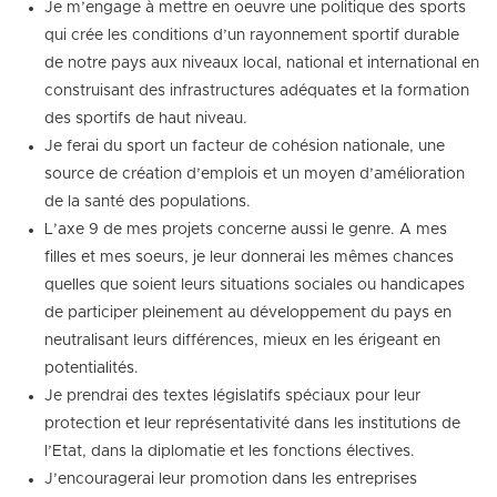
Je m’engage à mettre en oeuvre une politique des sports
qui crée les conditions d’un rayonnement sportif durable
de notre pays aux niveaux local, national et international en
construisant des infrastructures adéquates et la formation
des sportifs de haut niveau.
Je ferai du sport un facteur de cohésion nationale, une
source de création d’emplois et un moyen d’amélioration
de la santé des populations.
L’axe 9 de mes projets concerne aussi le genre. A mes
filles et mes soeurs, je leur donnerai les mêmes chances
quelles que soient leurs situations sociales ou handicapes
de participer pleinement au développement du pays en
neutralisant leurs différences, mieux en les érigeant en
potentialités.
Je prendrai des textes législatifs spéciaux pour leur
protection et leur représentativité dans les institutions de
l’Etat, dans la diplomatie et les fonctions électives.
J’encouragerai leur promotion dans les entreprises