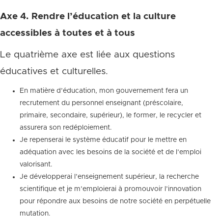
Axe 4. Rendre l’éducation et la culture
accessibles à toutes et à tous
Le quatrième axe est liée aux questions
éducatives et culturelles.
En matière d’éducation, mon gouvernement fera un
recrutement du personnel enseignant (préscolaire,
primaire, secondaire, supérieur), le former, le recycler et
assurera son redéploiement.
Je repenserai le système éducatif pour le mettre en
adéquation avec les besoins de la société et de l’emploi
valorisant.
Je développerai l’enseignement supérieur, la recherche
scientifique et je m’emploierai à promouvoir l’innovation
pour répondre aux besoins de notre société en perpétuelle
mutation.