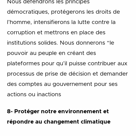
Nous défendrons les principes
démocratiques, protégerons les droits de
l’homme, intensifierons la lutte contre la
corruption et mettrons en place des
institutions solides. Nous donnerons “le
pouvoir au peuple en créant des
plateformes pour qu’il puisse contribuer aux
processus de prise de décision et demander
des comptes au gouvernement pour ses
actions ou inactions
8- Protéger notre environnement et
répondre au changement climatique