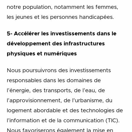
notre population, notamment les femmes,
les jeunes et les personnes handicapées.
5- Accélérer les investissements dans le
développement des infrastructures
physiques et numériques
Nous poursuivrons des investissements
responsables dans les domaines de
l’énergie, des transports, de l’eau, de
l’approvisionnement, de l’urbanisme, du
logement abordable et des technologies de
l’information et de la communication (TIC).
Nous favoriserons également la mise en