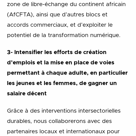
zone de libre-échange du continent africain
(AfCFTA), ainsi que d’autres blocs et
accords commerciaux, et d’exploiter le
potentiel de la transformation numérique.
3- Intensifier les efforts de création
d’emplois et la mise en place de voies
permettant à chaque adulte, en particulier
les jeunes et les femmes, de gagner un
salaire décent
Grâce à des interventions intersectorielles
durables, nous collaborerons avec des
partenaires locaux et internationaux pour