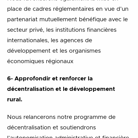
place de cadres réglementaires en vue d’un
partenariat mutuellement bénéfique avec le
secteur privé, les institutions financières
internationales, les agences de
développement et les organismes
économiques régionaux
6- Approfondir et renforcer la
décentralisation et le développement
rural.
Nous relancerons notre programme de
décentralisation et soutiendrons