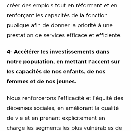
créer des emplois tout en réformant et en
renforçant les capacités de la fonction
publique afin de donner la priorité à une
prestation de services efficace et efficiente.
4- Accélérer les investissements dans
notre population, en mettant l’accent sur
les capacités de nos enfants, de nos
femmes et de nos jeunes.
Nous renforcerons l’efficacité et l’équité des
dépenses sociales, en améliorant la qualité
de vie et en prenant explicitement en
charge les segments les plus vulnérables de