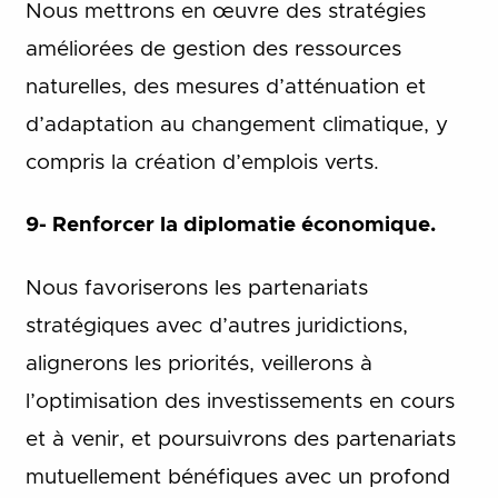
Nous mettrons en œuvre des stratégies
améliorées de gestion des ressources
naturelles, des mesures d’atténuation et
d’adaptation au changement climatique, y
compris la création d’emplois verts.
9- Renforcer la diplomatie économique.
Nous favoriserons les partenariats
stratégiques avec d’autres juridictions,
alignerons les priorités, veillerons à
l’optimisation des investissements en cours
et à venir, et poursuivrons des partenariats
mutuellement bénéfiques avec un profond