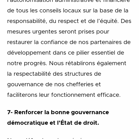
l’autonomisation administrative et financière
de tous les conseils locaux sur la base de la
responsabilité, du respect et de l’équité. Des
mesures urgentes seront prises pour
restaurer la confiance de nos partenaires de
développement dans ce pilier essentiel de
notre progrès. Nous rétablirons également
la respectabilité des structures de
gouvernance de nos chefferies et
faciliterons leur fonctionnement efficace.
7- Renforcer la bonne gouvernance
démocratique et l’État de droit.