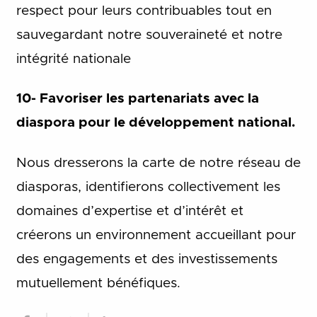
respect pour leurs contribuables tout en
sauvegardant notre souveraineté et notre
intégrité nationale
10- Favoriser les partenariats avec la
diaspora pour le développement national.
Nous dresserons la carte de notre réseau de
diasporas, identifierons collectivement les
domaines d’expertise et d’intérêt et
créerons un environnement accueillant pour
des engagements et des investissements
mutuellement bénéfiques.