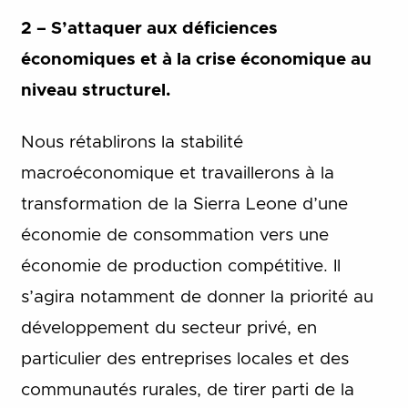
2 – S’attaquer aux déficiences
économiques et à la crise économique au
niveau structurel.
Nous rétablirons la stabilité
macroéconomique et travaillerons à la
transformation de la Sierra Leone d’une
économie de consommation vers une
économie de production compétitive. Il
s’agira notamment de donner la priorité au
développement du secteur privé, en
particulier des entreprises locales et des
communautés rurales, de tirer parti de la