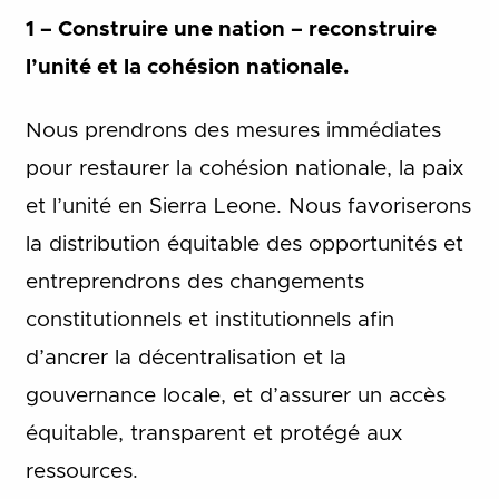
1 – Construire une nation – reconstruire
l’unité et la cohésion nationale.
Nous prendrons des mesures immédiates
pour restaurer la cohésion nationale, la paix
et l’unité en Sierra Leone. Nous favoriserons
la distribution équitable des opportunités et
entreprendrons des changements
constitutionnels et institutionnels afin
d’ancrer la décentralisation et la
gouvernance locale, et d’assurer un accès
équitable, transparent et protégé aux
ressources.