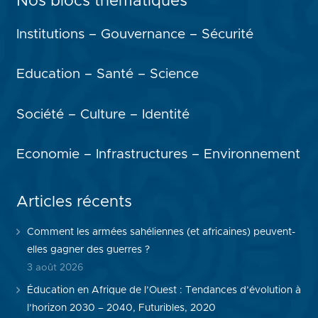
Nos blocs thématiques
Institutions – Gouvernance – Sécurité
Education – Santé – Science
Société – Culture – Identité
Economie – Infrastructures – Environnement
Articles récents
Comment les armées sahéliennes (et africaines) peuvent-
elles gagner des guerres ?
3 août 2026
Éducation en Afrique de l’Ouest : Tendances d’évolution à
l’horizon 2030 – 2040, Futuribles, 2020