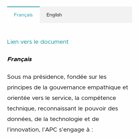
Français
English
Lien vers le document
Français
Sous ma présidence, fondée sur les
principes de la gouvernance empathique et
orientée vers le service, la compétence
technique, reconnaissant le pouvoir des
données, de la technologie et de
l’innovation, l’APC s’engage à :