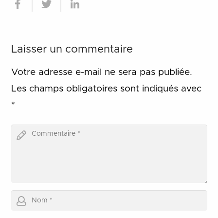
Laisser un commentaire
Votre adresse e-mail ne sera pas publiée.
Les champs obligatoires sont indiqués avec
*