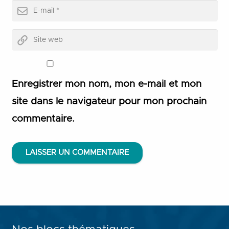
Enregistrer mon nom, mon e-mail et mon
site dans le navigateur pour mon prochain
commentaire.
LAISSER UN COMMENTAIRE