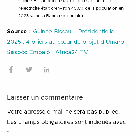
Guinée-Bissau dont le taux d’accès à l’accès à
l’électricité était d’environ 40,5% de la population en
2023 selon la Banque mondiale).
Source :
Guinée-Bissau – Présidentielle
2025 : 4 piliers au cœur du projet d’Umaro
Sissoco Embaló | Africa24 TV
Laisser un commentaire
Votre adresse e-mail ne sera pas publiée.
Les champs obligatoires sont indiqués avec
*