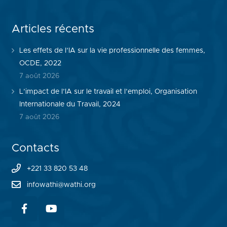
Articles récents
Les effets de l’IA sur la vie professionnelle des femmes,
OCDE, 2022
7 août 2026
L’impact de l’IA sur le travail et l’emploi, Organisation
Internationale du Travail, 2024
7 août 2026
Contacts
+221 33 820 53 48
infowathi@wathi.org