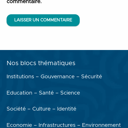
commentaire.
LAISSER UN COMMENTAIRE
Nos blocs thématiques
Institutions – Gouvernance – Sécurité
Education – Santé – Science
Société – Culture – Identité
Economie – Infrastructures – Environnement