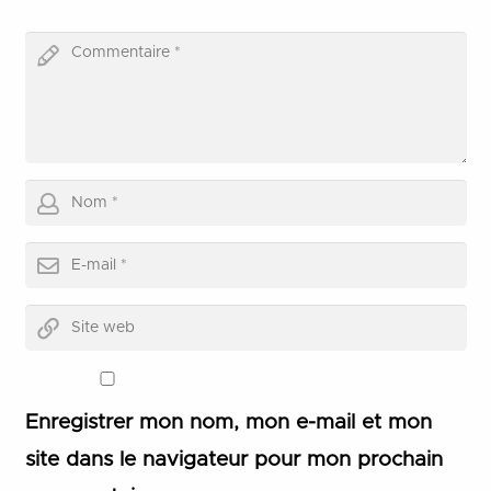
Enregistrer mon nom, mon e-mail et mon
site dans le navigateur pour mon prochain