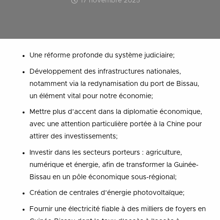
17 novembre 2025
Une réforme profonde du système judiciaire;
Développement des infrastructures nationales,
notamment via la redynamisation du port de Bissau,
un élément vital pour notre économie;
Mettre plus d’accent dans la diplomatie économique,
avec une attention particulière portée à la Chine pour
attirer des investissements;
Investir dans les secteurs porteurs : agriculture,
numérique et énergie, afin de transformer la Guinée-
Bissau en un pôle économique sous-régional;
Création de centrales d’énergie photovoltaïque;
Fournir une électricité fiable à des milliers de foyers en