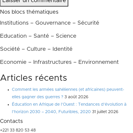
Laisser un commentaire
Nos blocs thématiques
Institutions – Gouvernance – Sécurité
Education – Santé – Science
Société – Culture – Identité
Economie – Infrastructures – Environnement
Articles récents
Comment les armées sahéliennes (et africaines) peuvent-
elles gagner des guerres ?
3 août 2026
Éducation en Afrique de l’Ouest : Tendances d’évolution à
l’horizon 2030 – 2040, Futuribles, 2020
31 juillet 2026
Contacts
+221 33 820 53 48