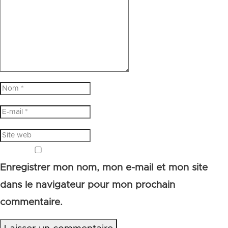
Enregistrer mon nom, mon e-mail et mon site
dans le navigateur pour mon prochain
commentaire.