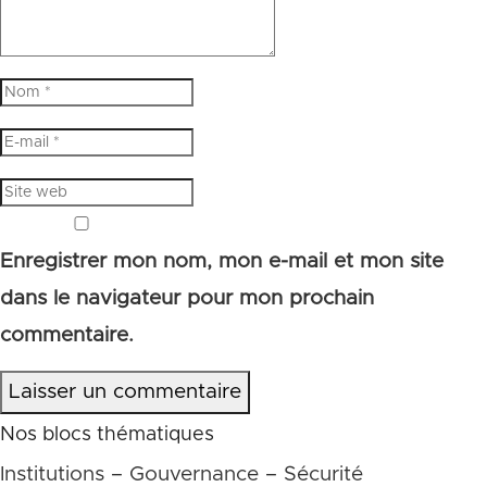
Enregistrer mon nom, mon e-mail et mon site
dans le navigateur pour mon prochain
commentaire.
Laisser un commentaire
Nos blocs thématiques
Institutions – Gouvernance – Sécurité