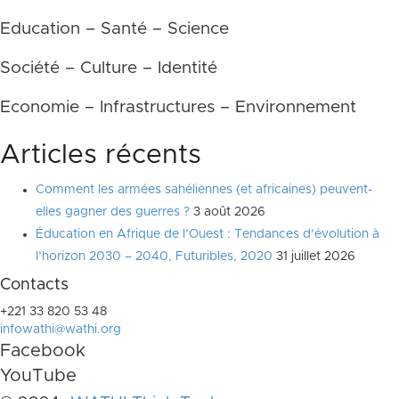
Education – Santé – Science
Société – Culture – Identité
Economie – Infrastructures – Environnement
Articles récents
Comment les armées sahéliennes (et africaines) peuvent-
elles gagner des guerres ?
3 août 2026
Éducation en Afrique de l’Ouest : Tendances d’évolution à
l’horizon 2030 – 2040, Futuribles, 2020
31 juillet 2026
Contacts
+221 33 820 53 48
infowathi@wathi.org
Facebook
YouTube