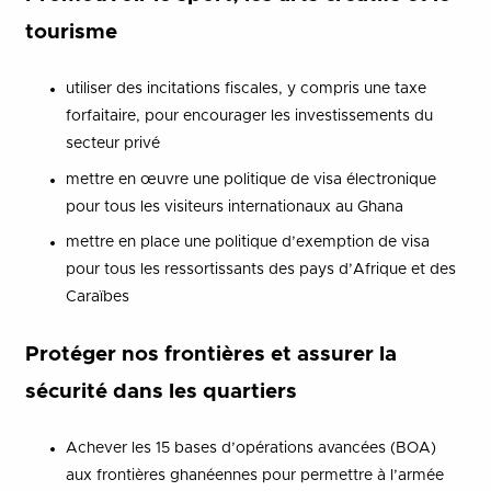
tourisme
utiliser des incitations fiscales, y compris une taxe
forfaitaire, pour encourager les investissements du
secteur privé
mettre en œuvre une politique de visa électronique
pour tous les visiteurs internationaux au Ghana
mettre en place une politique d’exemption de visa
pour tous les ressortissants des pays d’Afrique et des
Caraïbes
Protéger nos frontières et assurer la
sécurité dans les quartiers
Achever les 15 bases d’opérations avancées (BOA)
aux frontières ghanéennes pour permettre à l’armée