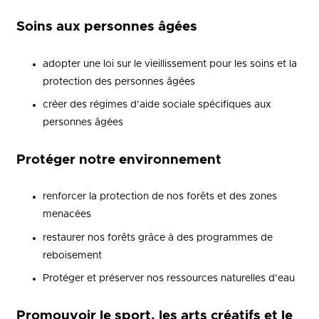
Soins aux personnes âgées
adopter une loi sur le vieillissement pour les soins et la
protection des personnes âgées
créer des régimes d’aide sociale spécifiques aux
personnes âgées
Protéger notre environnement
renforcer la protection de nos forêts et des zones
menacées
restaurer nos forêts grâce à des programmes de
reboisement
Protéger et préserver nos ressources naturelles d’eau
Promouvoir le sport, les arts créatifs et le