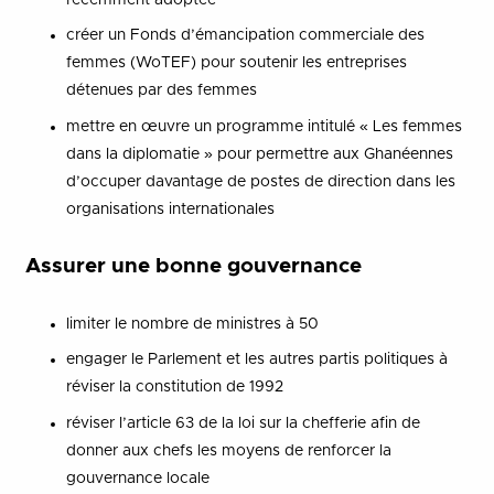
créer un Fonds d’émancipation commerciale des
femmes (WoTEF) pour soutenir les entreprises
détenues par des femmes
mettre en œuvre un programme intitulé « Les femmes
dans la diplomatie » pour permettre aux Ghanéennes
d’occuper davantage de postes de direction dans les
organisations internationales
Assurer une bonne gouvernance
limiter le nombre de ministres à 50
engager le Parlement et les autres partis politiques à
réviser la constitution de 1992
réviser l’article 63 de la loi sur la chefferie afin de
donner aux chefs les moyens de renforcer la
gouvernance locale