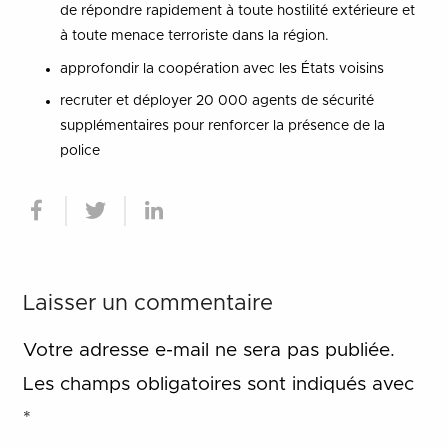
de répondre rapidement à toute hostilité extérieure et
à toute menace terroriste dans la région.
approfondir la coopération avec les États voisins
recruter et déployer 20 000 agents de sécurité
supplémentaires pour renforcer la présence de la
police
Laisser un commentaire
Votre adresse e-mail ne sera pas publiée.
Les champs obligatoires sont indiqués avec
*