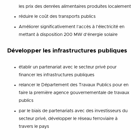
les prix des denrées alimentaires produites localement
réduire le coût des transports publics
Améliorer significativement l’accès à l’électricité en
mettant à disposition 200 MW d’énergie solaire
Développer les infrastructures publiques
établir un partenariat avec le secteur privé pour
financer les infrastructures publiques
relancer le Département des Travaux Publics pour en
faire la première agence gouvernementale de travaux
publics
par le biais de partenariats avec des investisseurs du
secteur privé, développer le réseau ferroviaire à
travers le pays