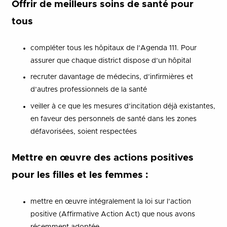
Offrir de meilleurs soins de santé pour
tous
compléter tous les hôpitaux de l’Agenda 111. Pour
assurer que chaque district dispose d’un hôpital
recruter davantage de médecins, d’infirmières et
d’autres professionnels de la santé
veiller à ce que les mesures d’incitation déjà existantes,
en faveur des personnels de santé dans les zones
défavorisées, soient respectées
Mettre en œuvre des actions positives
pour les filles et les femmes :
mettre en œuvre intégralement la loi sur l’action
positive (Affirmative Action Act) que nous avons
récemment adoptée