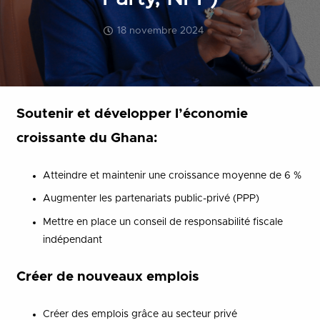
18 novembre 2024
Soutenir et développer l’économie
croissante du Ghana:
Atteindre et maintenir une croissance moyenne de 6 %
Augmenter les partenariats public-privé (PPP)
Mettre en place un conseil de responsabilité fiscale
indépendant
Créer de nouveaux emplois
Créer des emplois grâce au secteur privé