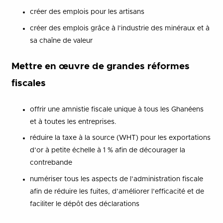
créer des emplois pour les artisans
créer des emplois grâce à l’industrie des minéraux et à
sa chaîne de valeur
Mettre en œuvre de grandes réformes
fiscales
offrir une amnistie fiscale unique à tous les Ghanéens
et à toutes les entreprises.
réduire la taxe à la source (WHT) pour les exportations
d’or à petite échelle à 1 % afin de décourager la
contrebande
numériser tous les aspects de l’administration fiscale
afin de réduire les fuites, d’améliorer l’efficacité et de
faciliter le dépôt des déclarations