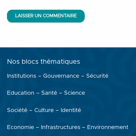
LAISSER UN COMMENTAIRE
Nos blocs thématiques
Institutions – Gouvernance – Sécurité
Education – Santé – Science
Société – Culture – Identité
Economie – Infrastructures – Environnement