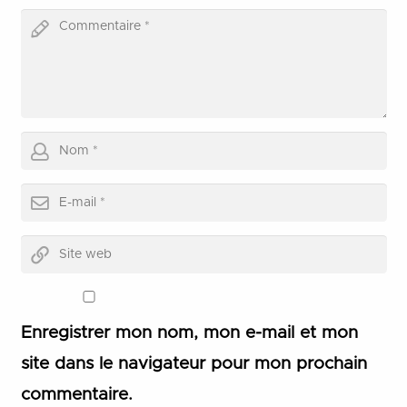
Enregistrer mon nom, mon e-mail et mon
site dans le navigateur pour mon prochain
commentaire.