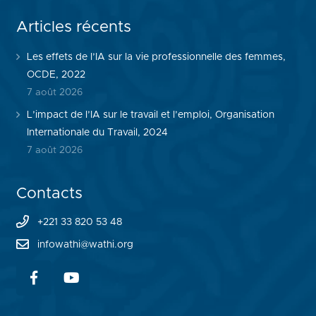
Articles récents
Les effets de l’IA sur la vie professionnelle des femmes,
OCDE, 2022
7 août 2026
L’impact de l’IA sur le travail et l’emploi, Organisation
Internationale du Travail, 2024
7 août 2026
Contacts
+221 33 820 53 48
infowathi@wathi.org