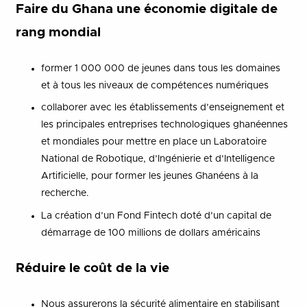
Faire du Ghana une économie digitale de
rang mondial
former 1 000 000 de jeunes dans tous les domaines
et à tous les niveaux de compétences numériques
collaborer avec les établissements d’enseignement et
les principales entreprises technologiques ghanéennes
et mondiales pour mettre en place un Laboratoire
National de Robotique, d’Ingénierie et d’Intelligence
Artificielle, pour former les jeunes Ghanéens à la
recherche.
La création d’un Fond Fintech doté d’un capital de
démarrage de 100 millions de dollars américains
Réduire le coût de la vie
Nous assurerons la sécurité alimentaire en stabilisant