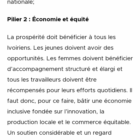
nationale;
Pilier 2 : Économie et équité
La prospérité doit bénéficier à tous les
Ivoiriens. Les jeunes doivent avoir des
opportunités. Les femmes doivent bénéficier
d’accompagnement structuré et élargi et
tous les travailleurs doivent être
récompensés pour leurs efforts quotidiens. Il
faut donc, pour ce faire, bâtir une économie
inclusive fondée sur l’innovation, la
production locale et le commerce équitable.
Un soutien considérable et un regard