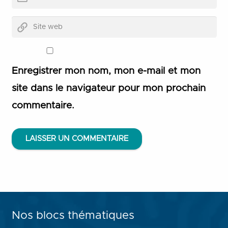
Enregistrer mon nom, mon e-mail et mon
site dans le navigateur pour mon prochain
commentaire.
LAISSER UN COMMENTAIRE
Nos blocs thématiques