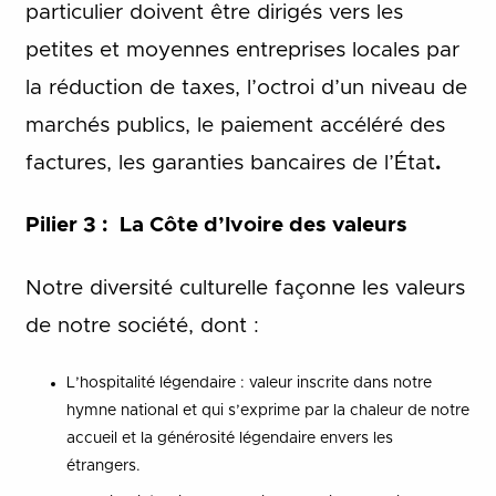
particulier doivent être dirigés vers les
petites et moyennes entreprises locales par
la réduction de taxes, l’octroi d’un niveau de
marchés publics, le paiement accéléré des
factures, les garanties bancaires de l’État
.
Pilier 3 : La Côte d’Ivoire des valeurs
Notre diversité culturelle façonne les valeurs
de notre société, dont :
L’hospitalité légendaire : valeur inscrite dans notre
hymne national et qui s’exprime par la chaleur de notre
accueil et la générosité légendaire envers les
étrangers.