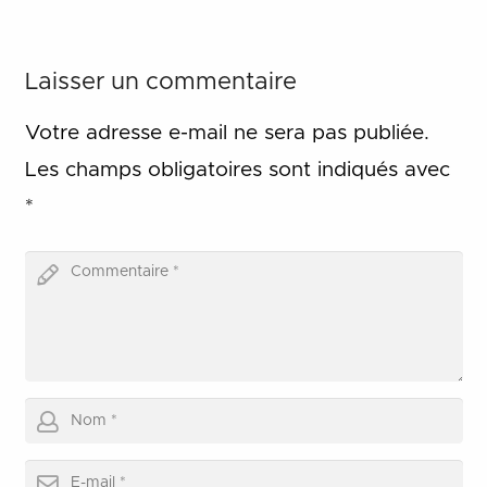
Laisser un commentaire
Votre adresse e-mail ne sera pas publiée.
Les champs obligatoires sont indiqués avec
*