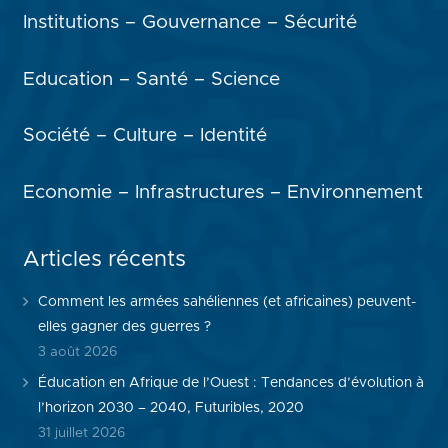
Institutions – Gouvernance – Sécurité
Education – Santé – Science
Société – Culture – Identité
Economie – Infrastructures – Environnement
Articles récents
Comment les armées sahéliennes (et africaines) peuvent-
elles gagner des guerres ?
3 août 2026
Éducation en Afrique de l’Ouest : Tendances d’évolution à
l’horizon 2030 – 2040, Futuribles, 2020
31 juillet 2026