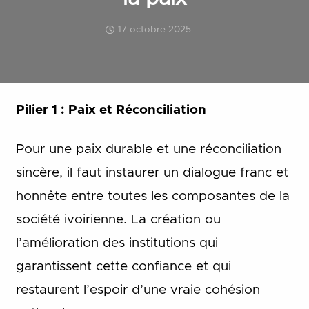
17 octobre 2025
Pilier 1 :
Paix et Réconciliation
Pour une paix durable et une réconciliation
sincère, il faut instaurer un dialogue franc et
honnête entre toutes les composantes de la
société ivoirienne. La création ou
l’amélioration des institutions qui
garantissent cette confiance et qui
restaurent l’espoir d’une vraie cohésion