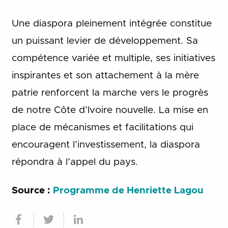
Une diaspora pleinement intégrée constitue
un puissant levier de développement. Sa
compétence variée et multiple, ses initiatives
inspirantes et son attachement à la mère
patrie renforcent la marche vers le progrès
de notre Côte d’Ivoire nouvelle. La mise en
place de mécanismes et facilitations qui
encouragent l’investissement, la diaspora
répondra à l’appel du pays.
Source :
Programme de Henriette Lagou