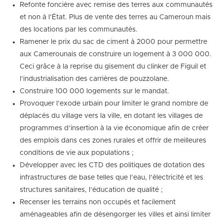
Refonte foncière avec remise des terres aux communautés
et non à l’État. Plus de vente des terres au Cameroun mais
des locations par les communautés.
Ramener le prix du sac de ciment à 2000 pour permettre
aux Camerounais de construire un logement à 3 000 000.
Ceci grâce à la reprise du gisement du clinker de Figuil et
l’industrialisation des carrières de pouzzolane.
Construire 100 000 logements sur le mandat.
Provoquer l’exode urbain pour limiter le grand nombre de
déplacés du village vers la ville, en dotant les villages de
programmes d’insertion à la vie économique afin de créer
des emplois dans ces zones rurales et offrir de meilleures
conditions de vie aux populations ;
Développer avec les CTD des politiques de dotation des
infrastructures de base telles que l’eau, l’électricité et les
structures sanitaires, l’éducation de qualité ;
Recenser les terrains non occupés et facilement
aménageables afin de désengorger les villes et ainsi limiter