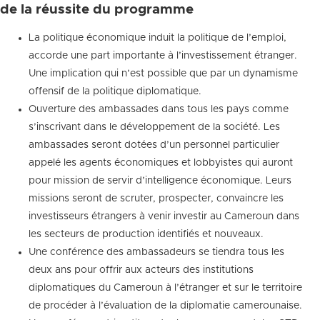
de la réussite du programme
La politique économique induit la politique de l’emploi,
accorde une part importante à l’investissement étranger.
Une implication qui n’est possible que par un dynamisme
offensif de la politique diplomatique.
Ouverture des ambassades dans tous les pays comme
s’inscrivant dans le développement de la société. Les
ambassades seront dotées d’un personnel particulier
appelé les agents économiques et lobbyistes qui auront
pour mission de servir d’intelligence économique. Leurs
missions seront de scruter, prospecter, convaincre les
investisseurs étrangers à venir investir au Cameroun dans
les secteurs de production identifiés et nouveaux.
Une conférence des ambassadeurs se tiendra tous les
deux ans pour offrir aux acteurs des institutions
diplomatiques du Cameroun à l’étranger et sur le territoire
de procéder à l’évaluation de la diplomatie camerounaise.