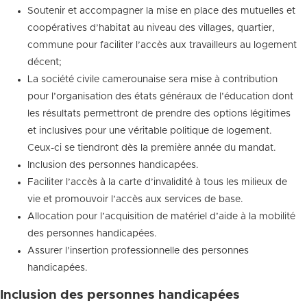
Soutenir et accompagner la mise en place des mutuelles et
coopératives d’habitat au niveau des villages, quartier,
commune pour faciliter l’accès aux travailleurs au logement
décent;
La société civile camerounaise sera mise à contribution
pour l’organisation des états généraux de l’éducation dont
les résultats permettront de prendre des options légitimes
et inclusives pour une véritable politique de logement.
Ceux-ci se tiendront dès la première année du mandat.
Inclusion des personnes handicapées.
Faciliter l’accès à la carte d’invalidité à tous les milieux de
vie et promouvoir l’accès aux services de base.
Allocation pour l’acquisition de matériel d’aide à la mobilité
des personnes handicapées.
Assurer l’insertion professionnelle des personnes
handicapées.
Inclusion des personnes handicapées