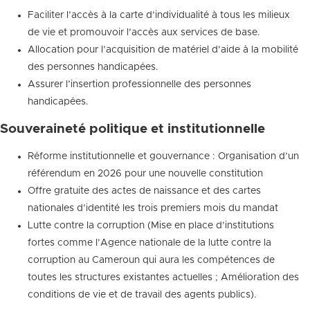
Faciliter l’accès à la carte d’individualité à tous les milieux
de vie et promouvoir l’accès aux services de base.
Allocation pour l’acquisition de matériel d’aide à la mobilité
des personnes handicapées.
Assurer l’insertion professionnelle des personnes
handicapées.
Souveraineté politique et institutionnelle
Réforme institutionnelle et gouvernance : Organisation d’un
référendum en 2026 pour une nouvelle constitution
Offre gratuite des actes de naissance et des cartes
nationales d’identité les trois premiers mois du mandat
Lutte contre la corruption (Mise en place d’institutions
fortes comme l’Agence nationale de la lutte contre la
corruption au Cameroun qui aura les compétences de
toutes les structures existantes actuelles ; Amélioration des
conditions de vie et de travail des agents publics).