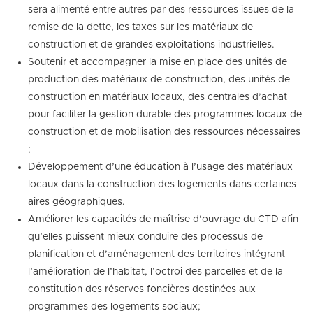
sera alimenté entre autres par des ressources issues de la
remise de la dette, les taxes sur les matériaux de
construction et de grandes exploitations industrielles.
Soutenir et accompagner la mise en place des unités de
production des matériaux de construction, des unités de
construction en matériaux locaux, des centrales d’achat
pour faciliter la gestion durable des programmes locaux de
construction et de mobilisation des ressources nécessaires
;
Développement d’une éducation à l’usage des matériaux
locaux dans la construction des logements dans certaines
aires géographiques.
Améliorer les capacités de maîtrise d’ouvrage du CTD afin
qu’elles puissent mieux conduire des processus de
planification et d’aménagement des territoires intégrant
l’amélioration de l’habitat, l’octroi des parcelles et de la
constitution des réserves foncières destinées aux
programmes des logements sociaux;