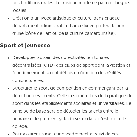
nos traditions orales, la musique moderne par nos langues
locales.
Création d’un lycée artistique et culturel dans chaque
département administratif (chaque lycée portera le nom
d’une icône de l’art ou de la culture camerounaise).
Sport et jeunesse
Développer au sein des collectivités territoriales
décentralisées (CTD) des clubs de sport dont la gestion et
fonctionnement seront définis en fonction des réalités
conjoncturelles.
Structurer le sport de compétition en commençant par la
détection des talents. Celle-ci s’opère lors de la pratique de
sport dans les établissements scolaires et universitaires. Le
principe de base sera de détecter les talents entre le
primaire et le premier cycle du secondaire c’est-à-dire le
collège.
Pour assurer un meilleur encadrement et suivi de ces