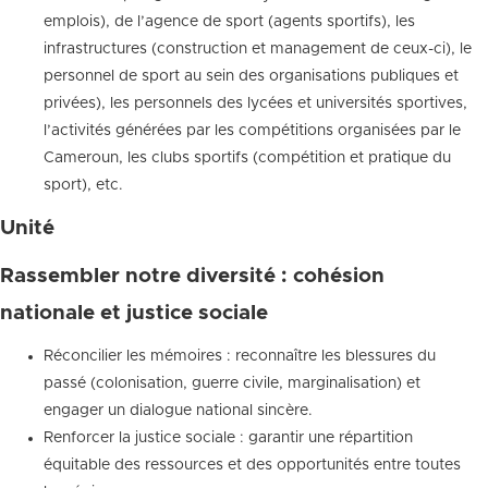
emplois), de l’agence de sport (agents sportifs), les
infrastructures (construction et management de ceux-ci), le
personnel de sport au sein des organisations publiques et
privées), les personnels des lycées et universités sportives,
l’activités générées par les compétitions organisées par le
Cameroun, les clubs sportifs (compétition et pratique du
sport), etc.
Unité
Rassembler notre diversité : cohésion
nationale et justice sociale
Réconcilier les mémoires : reconnaître les blessures du
passé (colonisation, guerre civile, marginalisation) et
engager un dialogue national sincère.
Renforcer la justice sociale : garantir une répartition
équitable des ressources et des opportunités entre toutes