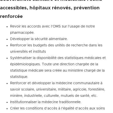
accessibles, hôpitaux rénovés, prévention
renforcée
Revoir les accords avec l’OMS sur l’usage de notre
pharmacopée.
Développer la sécurité alimentaire.
Renforcer les budgets des unités de recherche dans les
universités et instituts
Systématiser la disponibilité des statistiques médicales et
épidémiologiques. Toute une direction chargée de la
statistique médicale sera créée au ministère chargé de la
statistique.
Renforcer et développer la médecine communautaire à
savoir scolaire, universitaire, militaire, agricole, forestière,
minière, industrielle, culturelle, mutuels de santé, etc.
Institutionnaliser la médecine traditionnelle.
Créer les conditions d’accès à l’égalité d’accès aux soins