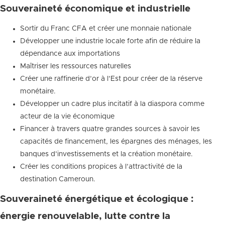
Souveraineté économique et industrielle
Sortir du Franc CFA et créer une monnaie nationale
Développer une industrie locale forte afin de réduire la
dépendance aux importations
Maîtriser les ressources naturelles
Créer une raffinerie d’or à l’Est pour créer de la réserve
monétaire.
Développer un cadre plus incitatif à la diaspora comme
acteur de la vie économique
Financer à travers quatre grandes sources à savoir les
capacités de financement, les épargnes des ménages, les
banques d’investissements et la création monétaire.
Créer les conditions propices à l’attractivité de la
destination Cameroun.
Souveraineté énergétique et écologique :
énergie renouvelable, lutte contre la