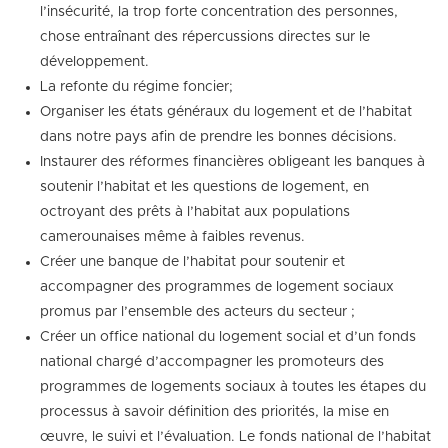
l’insécurité, la trop forte concentration des personnes,
chose entraînant des répercussions directes sur le
développement.
La refonte du régime foncier;
Organiser les états généraux du logement et de l’habitat
dans notre pays afin de prendre les bonnes décisions.
Instaurer des réformes financières obligeant les banques à
soutenir l’habitat et les questions de logement, en
octroyant des prêts à l’habitat aux populations
camerounaises même à faibles revenus.
Créer une banque de l’habitat pour soutenir et
accompagner des programmes de logement sociaux
promus par l’ensemble des acteurs du secteur ;
Créer un office national du logement social et d’un fonds
national chargé d’accompagner les promoteurs des
programmes de logements sociaux à toutes les étapes du
processus à savoir définition des priorités, la mise en
œuvre, le suivi et l’évaluation. Le fonds national de l’habitat