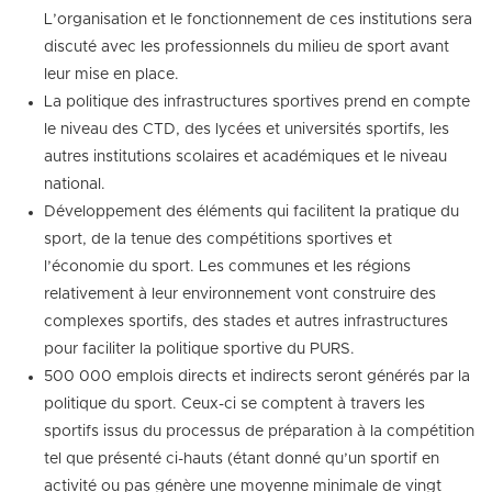
L’organisation et le fonctionnement de ces institutions sera
discuté avec les professionnels du milieu de sport avant
leur mise en place.
La politique des infrastructures sportives prend en compte
le niveau des CTD, des lycées et universités sportifs, les
autres institutions scolaires et académiques et le niveau
national.
Développement des éléments qui facilitent la pratique du
sport, de la tenue des compétitions sportives et
l’économie du sport. Les communes et les régions
relativement à leur environnement vont construire des
complexes sportifs, des stades et autres infrastructures
pour faciliter la politique sportive du PURS.
500 000 emplois directs et indirects seront générés par la
politique du sport. Ceux-ci se comptent à travers les
sportifs issus du processus de préparation à la compétition
tel que présenté ci-hauts (étant donné qu’un sportif en
activité ou pas génère une moyenne minimale de vingt