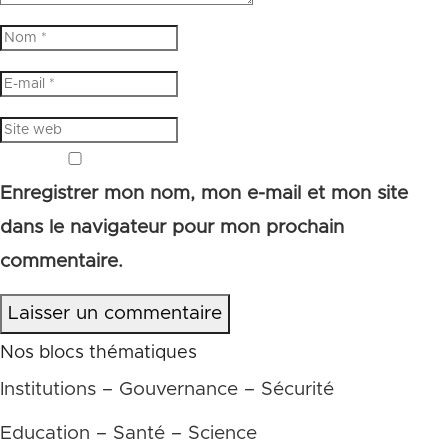
Enregistrer mon nom, mon e-mail et mon site
dans le navigateur pour mon prochain
commentaire.
Laisser un commentaire
Nos blocs thématiques
Institutions – Gouvernance – Sécurité
Education – Santé – Science