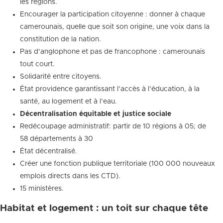
les régions.
Encourager la participation citoyenne : donner à chaque
camerounais, quelle que soit son origine, une voix dans la
constitution de la nation.
Pas d’anglophone et pas de francophone : camerounais
tout court.
Solidarité entre citoyens.
État providence garantissant l’accès à l’éducation, à la
santé, au logement et à l’eau.
Décentralisation équitable et justice sociale
Redécoupage administratif: partir de 10 régions à 05; de
58 départements à 30
État décentralisé.
Créer une fonction publique territoriale (100 000 nouveaux
emplois directs dans les CTD).
15 ministères.
Habitat et logement : un toit sur chaque tête