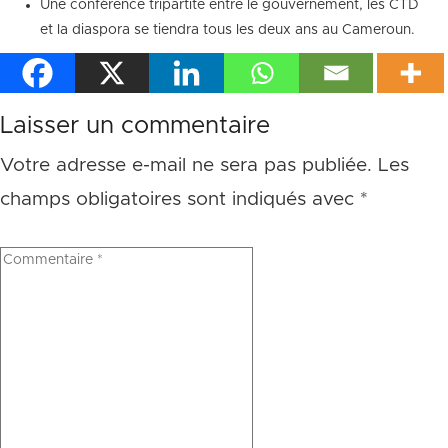
Une conférence tripartite entre le gouvernement, les CTD
et la diaspora se tiendra tous les deux ans au Cameroun.
Laisser un commentaire
Votre adresse e-mail ne sera pas publiée.
Les
champs obligatoires sont indiqués avec
*