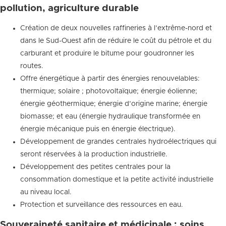
pollution, agriculture durable
Création de deux nouvelles raffineries à l’extrême-nord et
dans le Sud-Ouest afin de réduire le coût du pétrole et du
carburant et produire le bitume pour goudronner les
routes.
Offre énergétique à partir des énergies renouvelables:
thermique; solaire ; photovoltaïque; énergie éolienne;
énergie géothermique; énergie d’origine marine; énergie
biomasse; et eau (énergie hydraulique transformée en
énergie mécanique puis en énergie électrique).
Développement de grandes centrales hydroélectriques qui
seront réservées à la production industrielle.
Développement des petites centrales pour la
consommation domestique et la petite activité industrielle
au niveau local.
Protection et surveillance des ressources en eau.
Souveraineté sanitaire et médicinale : soins