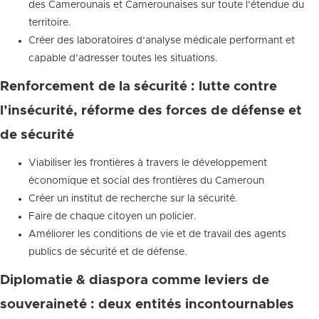
des Camerounais et Camerounaises sur toute l’étendue du
territoire.
Créer des laboratoires d’analyse médicale performant et
capable d’adresser toutes les situations.
Renforcement de la sécurité : lutte contre
l’insécurité, réforme des forces de défense et
de sécurité
Viabiliser les frontières à travers le développement
économique et social des frontières du Cameroun
Créer un institut de recherche sur la sécurité.
Faire de chaque citoyen un policier.
Améliorer les conditions de vie et de travail des agents
publics de sécurité et de défense.
Diplomatie & diaspora comme leviers de
souveraineté : deux entités incontournables