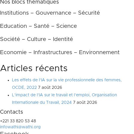
Nos blocs thématiques
Institutions – Gouvernance – Sécurité
Education – Santé – Science
Société – Culture – Identité
Economie – Infrastructures – Environnement
Articles récents
Les effets de l’IA sur la vie professionnelle des femmes,
OCDE, 2022
7 août 2026
L’impact de l’IA sur le travail et l’emploi, Organisation
Internationale du Travail, 2024
7 août 2026
Contacts
+221 33 820 53 48
infowathi@wathi.org