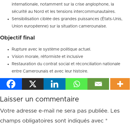
internationale, notamment sur la crise anglophone, la
sécurité au Nord et les tensions intercommunautaires.
Sensibilisation ciblée des grandes puissances (États-Unis,
Union européenne) sur la situation camerounaise.
Objectif final
Rupture avec le système politique actuel.
Vision morale, réformiste et inclusive
Restauration du contrat social et réconciliation nationale
entre Camerounais et avec leur histoire.
Laisser un commentaire
Votre adresse e-mail ne sera pas publiée.
Les
champs obligatoires sont indiqués avec
*