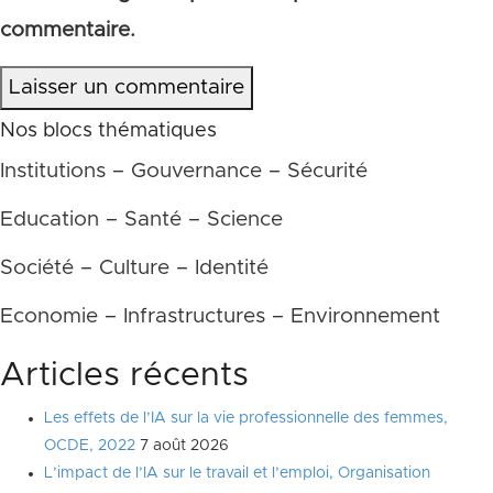
commentaire.
Laisser un commentaire
Nos blocs thématiques
Institutions – Gouvernance – Sécurité
Education – Santé – Science
Société – Culture – Identité
Economie – Infrastructures – Environnement
Articles récents
Les effets de l’IA sur la vie professionnelle des femmes,
OCDE, 2022
7 août 2026
L’impact de l’IA sur le travail et l’emploi, Organisation