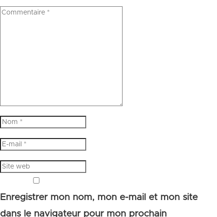
Enregistrer mon nom, mon e-mail et mon site
dans le navigateur pour mon prochain