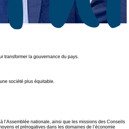
ur transformer la gouvernance du pays.
une société plus équitable.
é à l’Assemblée nationale, ainsi que les missions des Conseils
, moyens et prérogatives dans les domaines de l’économie