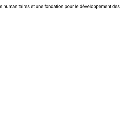
s humanitaires et une fondation pour le développement des