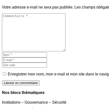
Votre adresse e-mail ne sera pas publiée.
Les champs obligat
Enregistrer mon nom, mon e-mail et mon site dans le navi
Laisser un commentaire
Nos blocs thématiques
Institutions – Gouvernance – Sécurité