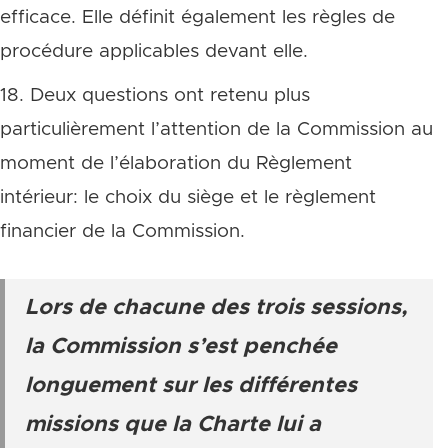
efficace. Elle définit également les règles de
procédure applicables devant elle.
18. Deux questions ont retenu plus
particulièrement l’attention de la Commission au
moment de l’élaboration du Règlement
intérieur: le choix du siège et le règlement
financier de la Commission.
Lors de chacune des trois sessions,
la Commission s’est penchée
longuement sur les différentes
missions que la Charte lui a