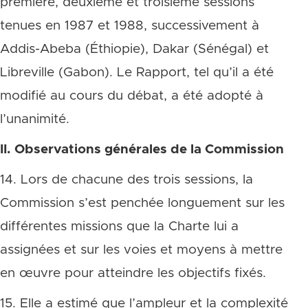
première, deuxième et troisième sessions
tenues en 1987 et 1988, successivement à
Addis-Abeba (Éthiopie), Dakar (Sénégal) et
Libreville (Gabon). Le Rapport, tel qu’il a été
modifié au cours du débat, a été adopté à
l’unanimité.
II. Observations générales de la Commission
14. Lors de chacune des trois sessions, la
Commission s’est penchée longuement sur les
différentes missions que la Charte lui a
assignées et sur les voies et moyens à mettre
en œuvre pour atteindre les objectifs fixés.
15. Elle a estimé que l’ampleur et la complexité