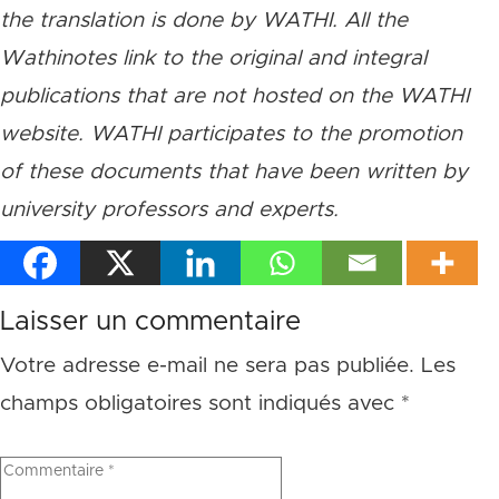
the translation is done by WATHI. All the
Wathinotes link to the original and integral
publications that are not hosted on the WATHI
website. WATHI participates to the promotion
of these documents that have been written by
university professors and experts.
Laisser un commentaire
Votre adresse e-mail ne sera pas publiée.
Les
champs obligatoires sont indiqués avec
*