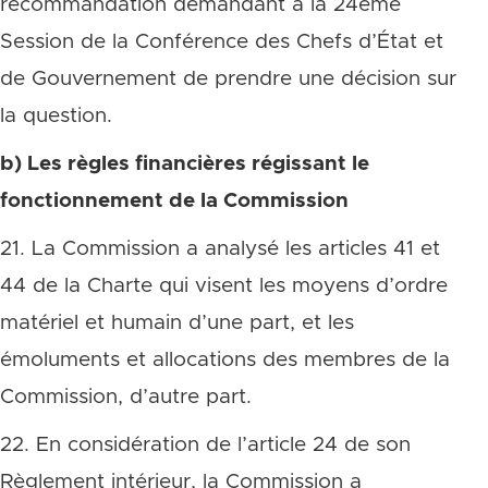
recommandation demandant à la 24ème
Session de la Conférence des Chefs d’État et
de Gouvernement de prendre une décision sur
la question.
b) Les règles financières régissant le
fonctionnement de la Commission
21. La Commission a analysé les articles 41 et
44 de la Charte qui visent les moyens d’ordre
matériel et humain d’une part, et les
émoluments et allocations des membres de la
Commission, d’autre part.
22. En considération de l’article 24 de son
Règlement intérieur, la Commission a