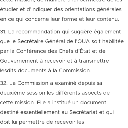
étudier et d’indiquer des orientations générales
en ce qui concerne leur forme et leur contenu.
31. La recommandation qui suggère également
que le Secrétaire Général de l’OUA soit habilitée
par la Conférence des Chefs d’État et de
Gouvernement à recevoir et à transmettre
lesdits documents à la Commission.
32. La Commission a examiné depuis sa
deuxième session les différents aspects de
cette mission. Elle a institué un document
destiné essentiellement au Secrétariat et qui
doit lui permettre de recevoir les