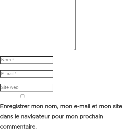
Enregistrer mon nom, mon e-mail et mon site
dans le navigateur pour mon prochain
commentaire.