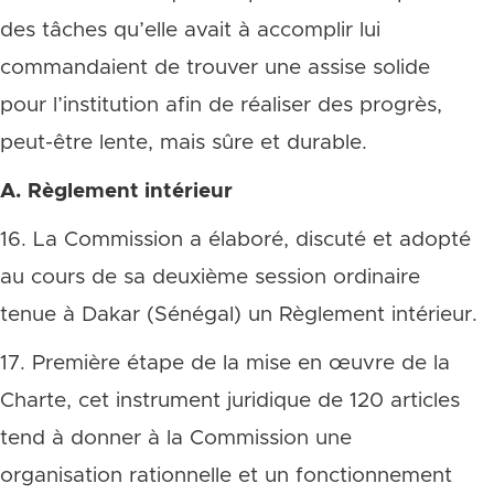
des tâches qu’elle avait à accomplir lui
commandaient de trouver une assise solide
pour l’institution afin de réaliser des progrès,
peut-être lente, mais sûre et durable.
A. Règlement intérieur
16. La Commission a élaboré, discuté et adopté
au cours de sa deuxième session ordinaire
tenue à Dakar (Sénégal) un Règlement intérieur.
17. Première étape de la mise en œuvre de la
Charte, cet instrument juridique de 120 articles
tend à donner à la Commission une
organisation rationnelle et un fonctionnement