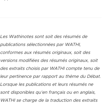
Les Wathinotes sont soit des rés
umés de
publications sélectionnées par WATHI,
conformes aux résumés originaux, soit des
versions modifiées des résumés originaux, soit
des extraits choisis par WATHI compte tenu de
leur pertinence par rapport au thème du Débat.
Lorsque les publications et leurs résumés ne
sont disponibles qu’en français ou en anglais,
WATHI se charge de la traduction des extraits