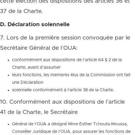
cette élection des dispositions des articles 36 et
37 de la Charte.
D. Déclaration solennelle
7. Lors de la première session convoquée par le
Secrétaire Général de l’OUA:
conformément aux dispositions de l’article 64 § 2 de la
Charte, avant d’assumer
leurs fonctions, les membres élus de la Commission ont fait
une Déclaration
solennelle conformément à l’article 38 de la Charte.
10. Conformément aux dispositions de l’article
41 de la Charte, le Secrétaire
Général de l’OUA a désigné Mme Esther Tchouta-Moussa,
Conseiller Juridique de l’OUA, pour assurer les fonctions de