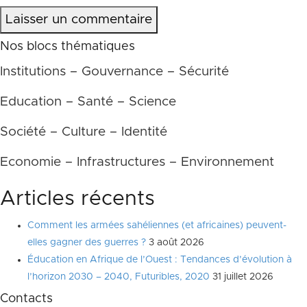
Laisser un commentaire
Nos blocs thématiques
Institutions – Gouvernance – Sécurité
Education – Santé – Science
Société – Culture – Identité
Economie – Infrastructures – Environnement
Articles récents
Comment les armées sahéliennes (et africaines) peuvent-
elles gagner des guerres ?
3 août 2026
Éducation en Afrique de l’Ouest : Tendances d’évolution à
l’horizon 2030 – 2040, Futuribles, 2020
31 juillet 2026
Contacts