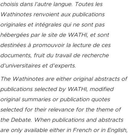
choisis dans l’autre langue. Toutes les
Wathinotes renvoient aux publications
originales et intégrales qui ne sont pas
hébergées par le site de WATHI, et sont
destinées à promouvoir la lecture de ces
documents, fruit du travail de recherche
d’universitaires et d’experts.
The Wathinotes are either original abstracts of
publications selected by WATHI, modified
original summaries or publication quotes
selected for their relevance for the theme of
the Debate. When publications and abstracts
are only available either in French or in English,