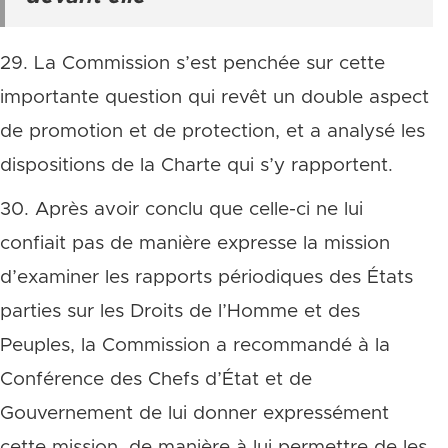
29. La Commission s’est penchée sur cette
importante question qui revêt un double aspect
de promotion et de protection, et a analysé les
dispositions de la Charte qui s’y rapportent.
30. Après avoir conclu que celle-ci ne lui
confiait pas de manière expresse la mission
d’examiner les rapports périodiques des États
parties sur les Droits de l’Homme et des
Peuples, la Commission a recommandé à la
Conférence des Chefs d’État et de
Gouvernement de lui donner expressément
cette mission, de manière à lui permettre de les