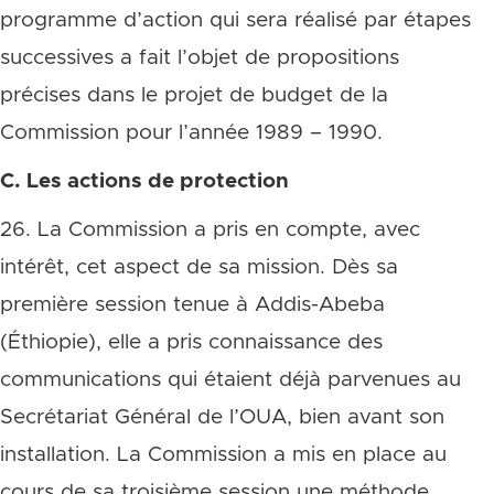
programme d’action qui sera réalisé par étapes
successives a fait l’objet de propositions
précises dans le projet de budget de la
Commission pour l’année 1989 – 1990.
C. Les actions de protection
26. La Commission a pris en compte, avec
intérêt, cet aspect de sa mission. Dès sa
première session tenue à Addis-Abeba
(Éthiopie), elle a pris connaissance des
communications qui étaient déjà parvenues au
Secrétariat Général de l’OUA, bien avant son
installation. La Commission a mis en place au
cours de sa troisième session une méthode