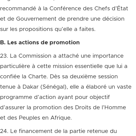
recommandé à la Conférence des Chefs d’État
et de Gouvernement de prendre une décision
sur les propositions qu’elle a faites.
B. Les actions de promotion
23. La Commission a attaché une importance
particulière à cette mission essentielle que lui a
confiée la Charte. Dès sa deuxième session
tenue à Dakar (Sénégal), elle a élaboré un vaste
programme d’action ayant pour objectif
d’assurer la promotion des Droits de l’Homme
et des Peuples en Afrique.
24. Le financement de la partie retenue du