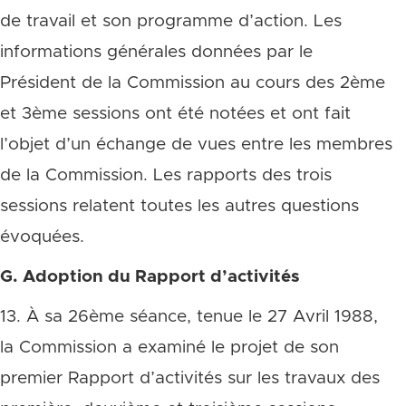
de travail et son programme d’action. Les
informations générales données par le
Président de la Commission au cours des 2ème
et 3ème sessions ont été notées et ont fait
l’objet d’un échange de vues entre les membres
de la Commission. Les rapports des trois
sessions relatent toutes les autres questions
évoquées.
G. Adoption du Rapport d’activités
13. À sa 26ème séance, tenue le 27 Avril 1988,
la Commission a examiné le projet de son
premier Rapport d’activités sur les travaux des