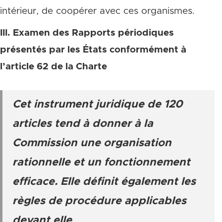
intérieur, de coopérer avec ces organismes.
III. Examen des Rapports périodiques
présentés par les États conformément à
l’article 62 de la Charte
Cet instrument juridique de 120
articles tend à donner à la
Commission une organisation
rationnelle et un fonctionnement
efficace. Elle définit également les
règles de procédure applicables
devant elle