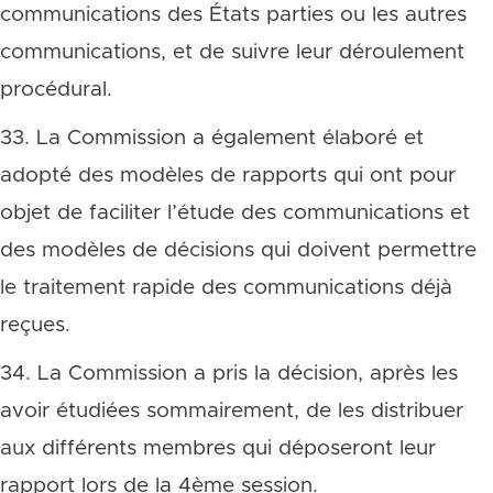
communications des États parties ou les autres
communications, et de suivre leur déroulement
procédural.
33. La Commission a également élaboré et
adopté des modèles de rapports qui ont pour
objet de faciliter l’étude des communications et
des modèles de décisions qui doivent permettre
le traitement rapide des communications déjà
reçues.
34. La Commission a pris la décision, après les
avoir étudiées sommairement, de les distribuer
aux différents membres qui déposeront leur
rapport lors de la 4ème session.