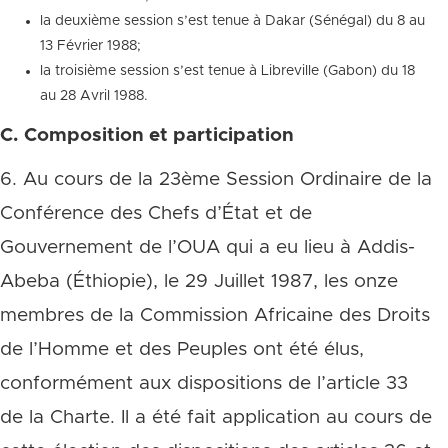
la deuxième session s’est tenue à Dakar (Sénégal) du 8 au
13 Février 1988;
la troisième session s’est tenue à Libreville (Gabon) du 18
au 28 Avril 1988.
C. Composition et participation
6. Au cours de la 23ème Session Ordinaire de la
Conférence des Chefs d’État et de
Gouvernement de l’OUA qui a eu lieu à Addis-
Abeba (Éthiopie), le 29 Juillet 1987, les onze
membres de la Commission Africaine des Droits
de l’Homme et des Peuples ont été élus,
conformément aux dispositions de l’article 33
de la Charte. Il a été fait application au cours de