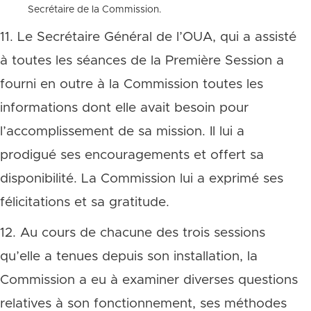
Secrétaire de la Commission.
11. Le Secrétaire Général de l’OUA, qui a assisté
à toutes les séances de la Première Session a
fourni en outre à la Commission toutes les
informations dont elle avait besoin pour
l’accomplissement de sa mission. Il lui a
prodigué ses encouragements et offert sa
disponibilité. La Commission lui a exprimé ses
félicitations et sa gratitude.
12. Au cours de chacune des trois sessions
qu’elle a tenues depuis son installation, la
Commission a eu à examiner diverses questions
relatives à son fonctionnement, ses méthodes