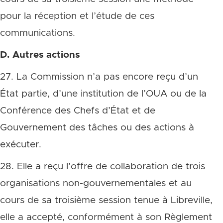
pour la réception et l’étude de ces
communications.
D. Autres actions
27. La Commission n’a pas encore reçu d’un
État partie, d’une institution de l’OUA ou de la
Conférence des Chefs d’État et de
Gouvernement des tâches ou des actions à
exécuter.
28. Elle a reçu l’offre de collaboration de trois
organisations non-gouvernementales et au
cours de sa troisième session tenue à Libreville,
elle a accepté, conformément à son Règlement