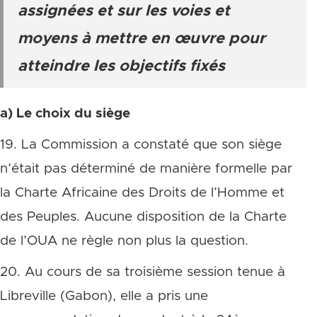
assignées et sur les voies et
moyens à mettre en œuvre pour
atteindre les objectifs fixés
a) Le choix du siège
19. La Commission a constaté que son siège
n’était pas déterminé de manière formelle par
la Charte Africaine des Droits de l’Homme et
des Peuples. Aucune disposition de la Charte
de l’OUA ne règle non plus la question.
20. Au cours de sa troisième session tenue à
Libreville (Gabon), elle a pris une