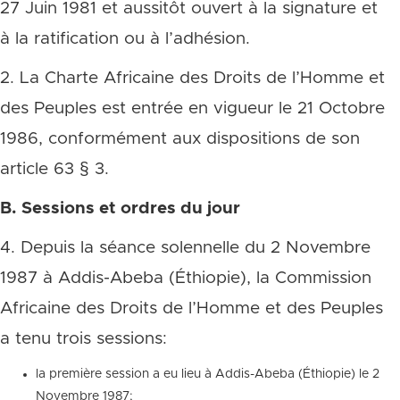
27 Juin 1981 et aussitôt ouvert à la signature et
à la ratification ou à l’adhésion.
2. La Charte Africaine des Droits de l’Homme et
des Peuples est entrée en vigueur le 21 Octobre
1986, conformément aux dispositions de son
article 63 § 3.
B. Sessions et ordres du jour
4. Depuis la séance solennelle du 2 Novembre
1987 à Addis-Abeba (Éthiopie), la Commission
Africaine des Droits de l’Homme et des Peuples
a tenu trois sessions:
la première session a eu lieu à Addis-Abeba (Éthiopie) le 2
Novembre 1987;