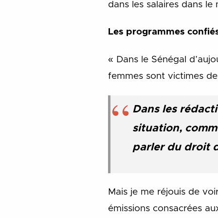
dans les salaires dans le 
Les programmes confié
« Dans le Sénégal d’aujou
femmes sont victimes de v
Dans les rédacti
situation, comm
parler du droit 
Mais je me réjouis de voi
émissions consacrées au