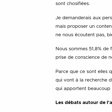
sont chosifiées.
Je demanderais aux perso
mais proposer un contenu
ne nous écoutent pas, bi
Nous sommes 51,8% de fe
prise de conscience de no
Parce que ce sont elles q
qui vont à la recherche d
qui apportent beaucoup a
Les débats autour de l’