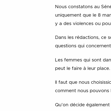
Nous constatons au Sénég
uniquement que le 8 mar
y a des violences ou pou
Dans les rédactions, ce s
questions qui concernent
Les femmes qui sont dans 
peut le faire à leur place.
Il faut que nous choisiss
comment nous pouvons le
Qu’on décide également de