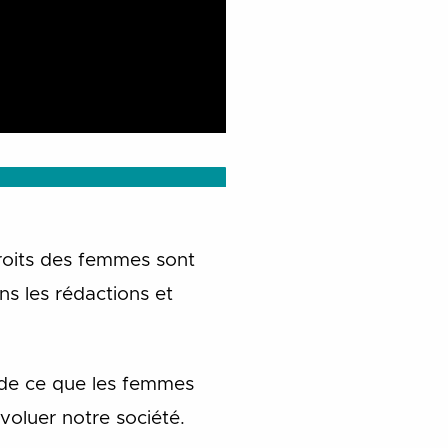
droits des femmes sont
ns les rédactions et
, de ce que les femmes
voluer notre société.