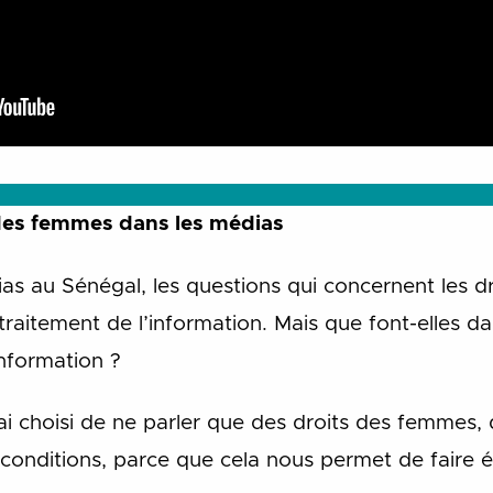
 des femmes dans les médias
ias au Sénégal, les questions qui concernent les 
traitement de l’information. Mais que font-elles da
information ?
j’ai choisi de ne parler que des droits des femmes
s conditions, parce que cela nous permet de faire é