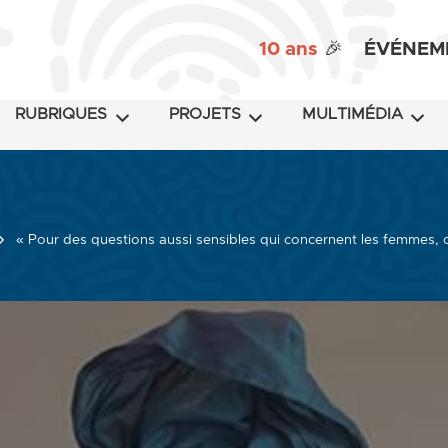
10 ans
🎉
ÉVÉNEM
RUBRIQUES
PROJETS
MULTIMÉDIA
« Pour des questions aussi sensibles qui concernent les femmes, 