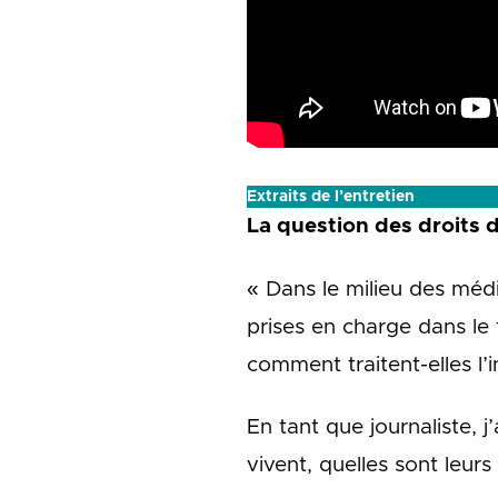
Extraits de l’entretien
La question des droits
« Dans le milieu des méd
prises en charge dans le 
comment traitent-elles l’
En tant que journaliste, 
vivent, quelles sont leur