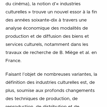
du cinéma), la notion d’« industries
culturelles » trouve un nouvel essor à la fin
des années soixante-dix à travers une
analyse économique des modalités de
production et de diffusion des biens et
services culturels, notamment dans les
travaux de recherche de B. Miège et al. en
France.
Faisant l’objet de nombreuses variantes, la
définition des industries culturelles est, de
plus, soumise aux profonds changements
des techniques de production, de
reproduction, de distribution et de