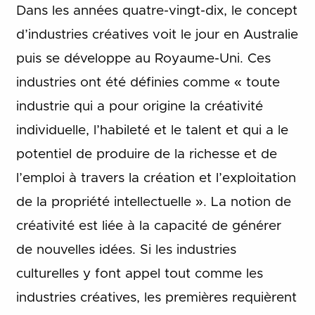
Dans les années quatre-vingt-dix, le concept
d’industries créatives voit le jour en Australie
puis se développe au Royaume-Uni. Ces
industries ont été définies comme « toute
industrie qui a pour origine la créativité
individuelle, l’habileté et le talent et qui a le
potentiel de produire de la richesse et de
l’emploi à travers la création et l’exploitation
de la propriété intellectuelle ». La notion de
créativité est liée à la capacité de générer
de nouvelles idées. Si les industries
culturelles y font appel tout comme les
industries créatives, les premières requièrent