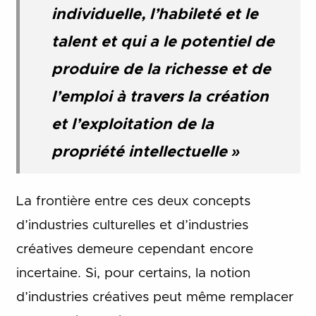
individuelle, l’habileté et le
talent et qui a le potentiel de
produire de la richesse et de
l’emploi à travers la création
et l’exploitation de la
propriété intellectuelle »
La frontière entre ces deux concepts
d’industries culturelles et d’industries
créatives demeure cependant encore
incertaine. Si, pour certains, la notion
d’industries créatives peut même remplacer