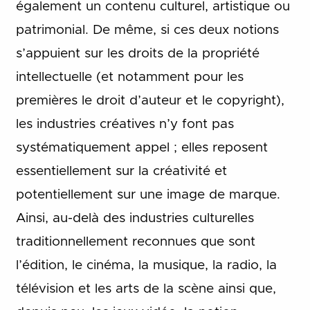
également un contenu culturel, artistique ou
patrimonial. De même, si ces deux notions
s’appuient sur les droits de la propriété
intellectuelle (et notamment pour les
premières le droit d’auteur et le copyright),
les industries créatives n’y font pas
systématiquement appel ; elles reposent
essentiellement sur la créativité et
potentiellement sur une image de marque.
Ainsi, au-delà des industries culturelles
traditionnellement reconnues que sont
l’édition, le cinéma, la musique, la radio, la
télévision et les arts de la scène ainsi que,