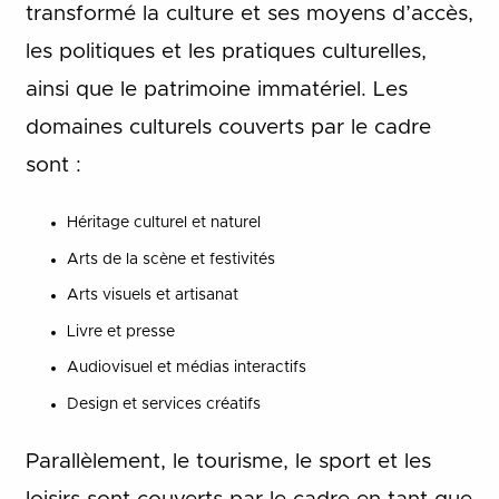
transformé la culture et ses moyens d’accès,
les politiques et les pratiques culturelles,
ainsi que le patrimoine immatériel. Les
domaines culturels couverts par le cadre
sont :
Héritage culturel et naturel
Arts de la scène et festivités
Arts visuels et artisanat
Livre et presse
Audiovisuel et médias interactifs
Design et services créatifs
Parallèlement, le tourisme, le sport et les