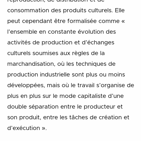
consommation des produits culturels. Elle
peut cependant être formalisée comme «
l’ensemble en constante évolution des
activités de production et d’échanges
culturels soumises aux règles de la
marchandisation, où les techniques de
production industrielle sont plus ou moins
développées, mais où le travail s’organise de
plus en plus sur le mode capitaliste d’une
double séparation entre le producteur et
son produit, entre les tâches de création et
d’exécution ».