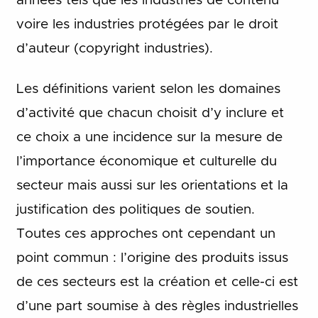
années tels que les industries de contenu
voire les industries protégées par le droit
d’auteur (copyright industries).
Les définitions varient selon les domaines
d’activité que chacun choisit d’y inclure et
ce choix a une incidence sur la mesure de
l’importance économique et culturelle du
secteur mais aussi sur les orientations et la
justification des politiques de soutien.
Toutes ces approches ont cependant un
point commun : l’origine des produits issus
de ces secteurs est la création et celle-ci est
d’une part soumise à des règles industrielles