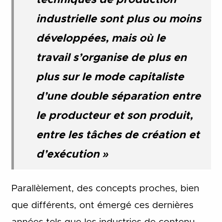
industrielle sont plus ou moins
développées, mais où le
travail s’organise de plus en
plus sur le mode capitaliste
d’une double séparation entre
le producteur et son produit,
entre les tâches de création et
d’exécution »
Parallèlement, des concepts proches, bien
que différents, ont émergé ces dernières