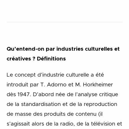
Qu’entend-on par industries culturelles et
créatives ? Définitions
Le concept d’industrie culturelle a été
introduit par T. Adorno et M. Horkheimer
dès 1947. D’abord née de l’analyse critique
de la standardisation et de la reproduction
de masse des produits de contenu (il
s’agissait alors de la radio, de la télévision et