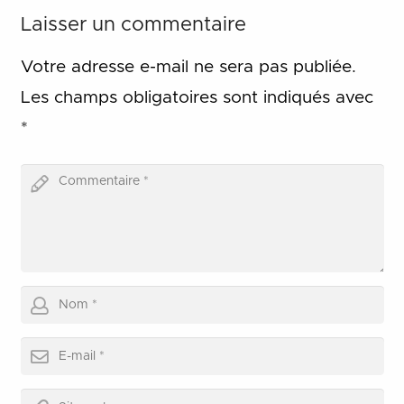
Laisser un commentaire
Votre adresse e-mail ne sera pas publiée.
Les champs obligatoires sont indiqués avec
*