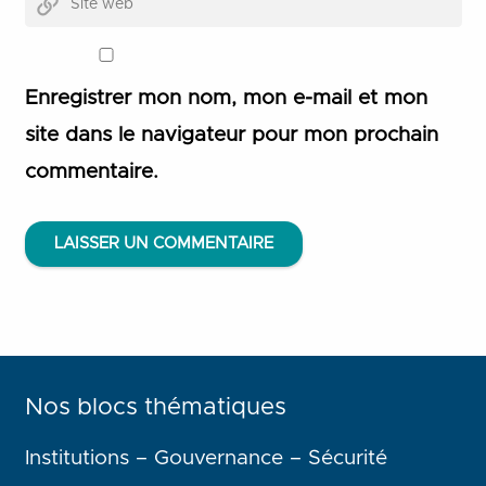
Enregistrer mon nom, mon e-mail et mon
site dans le navigateur pour mon prochain
commentaire.
LAISSER UN COMMENTAIRE
Nos blocs thématiques
Institutions – Gouvernance – Sécurité