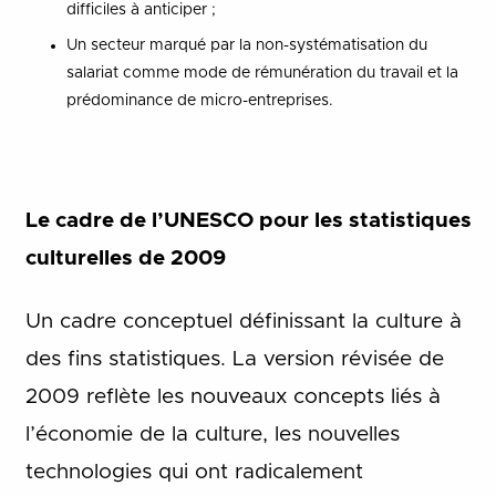
difficiles à anticiper ;
Un secteur marqué par la non-systématisation du
salariat comme mode de rémunération du travail et la
prédominance de micro-entreprises.
Le cadre de l’UNESCO pour les statistiques
culturelles de 2009
Un cadre conceptuel définissant la culture à
des fins statistiques. La version révisée de
2009 reflète les nouveaux concepts liés à
l’économie de la culture, les nouvelles
technologies qui ont radicalement