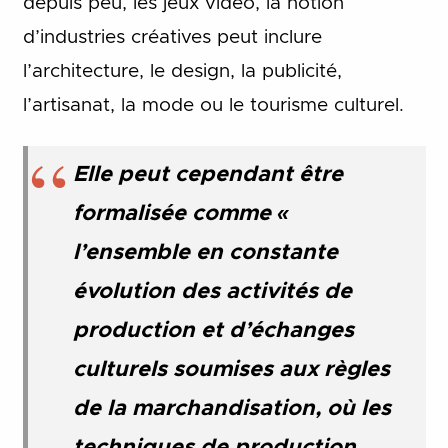
depuis peu, les jeux vidéo, la notion
d’industries créatives peut inclure
l’architecture, le design, la publicité,
l’artisanat, la mode ou le tourisme culturel.
Elle peut cependant être
formalisée comme «
l’ensemble en constante
évolution des activités de
production et d’échanges
culturels soumises aux règles
de la marchandisation, où les
techniques de production