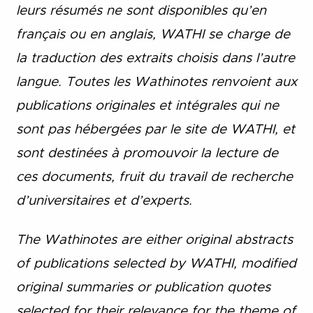
leurs résumés ne sont disponibles qu’en
français ou en anglais, WATHI se charge de
la traduction des extraits choisis dans l’autre
langue. Toutes les Wathinotes renvoient aux
publications originales et intégrales qui ne
sont pas hébergées par le site de WATHI, et
sont destinées à promouvoir la lecture de
ces documents, fruit du travail de recherche
d’universitaires et d’experts.
The Wathinotes are either original abstracts
of publications selected by WATHI, modified
original summaries or publication quotes
selected for their relevance for the theme of