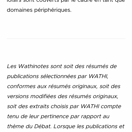
loisirs sont couverts par le cadre en tant que
domaines périphériques.
Les Wathinotes sont soit des rés
umés de
publications sélectionnées par WATHI,
conformes aux résumés originaux, soit des
versions modifiées des résumés originaux,
soit des extraits choisis par WATHI compte
tenu de leur pertinence par rapport au
thème du Débat. Lorsque les publications et