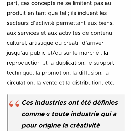
part, ces concepts ne se limitent pas au
produit en tant que tel ; ils incluent les
secteurs d’activité permettant aux biens,
aux services et aux activités de contenu
culturel, artistique ou créatif d’arriver
jusqu’au public et/ou sur le marché : la
reproduction et la duplication, le support
technique, la promotion, la diffusion, la
circulation, la vente et la distribution, etc.
Ces industries ont été définies
comme « toute industrie qui a
pour origine la créativité