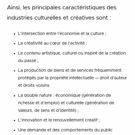
Ainsi, les principales caractéristiques des
industries culturelles et créatives sont :
L’intersection entre l’économie et la culture ;
La créativité au cœur de l’activité ;
Le contenu artistique, culturel ou inspiré de la création
du passé ;
La production de biens et de services fréquemment
protégés par la propriété intellectuelle — droit d’auteur
et droits voisins
La double nature : économique (génération de
richesse et d’emploi) et culturelle (génération de
valeurs, de sens et d’identité) ;
L’innovation et le renouvellement créatif ;
Une demande et des comportements du public