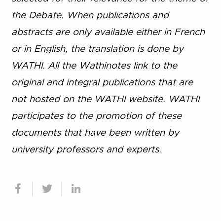
the Debate. When publications and
abstracts are only available either in French
or in English, the translation is done by
WATHI. All the Wathinotes link to the
original and integral publications that are
not hosted on the WATHI website. WATHI
participates to the promotion of these
documents that have been written by
university professors and experts.