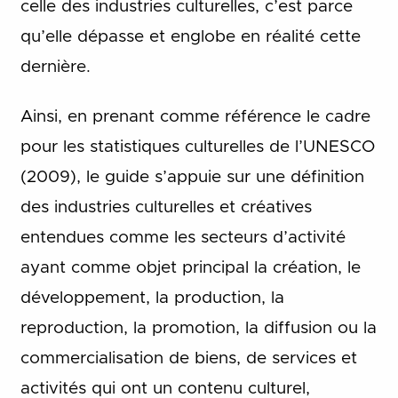
celle des industries culturelles, c’est parce
qu’elle dépasse et englobe en réalité cette
dernière.
Ainsi, en prenant comme référence le cadre
pour les statistiques culturelles de l’UNESCO
(2009), le guide s’appuie sur une définition
des industries culturelles et créatives
entendues comme les secteurs d’activité
ayant comme objet principal la création, le
développement, la production, la
reproduction, la promotion, la diffusion ou la
commercialisation de biens, de services et
activités qui ont un contenu culturel,