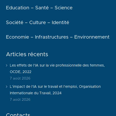
Education – Santé – Science
Société – Culture – Identité
Economie – Infrastructures – Environnement
Articles récents
Les effets de l’IA sur la vie professionnelle des femmes,
OCDE, 2022
7 août 2026
L’impact de l’IA sur le travail et l’emploi, Organisation
Internationale du Travail, 2024
7 août 2026
Contacts