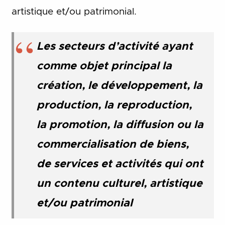
artistique et/ou patrimonial.
Les secteurs d’activité ayant
comme objet principal la
création, le développement, la
production, la reproduction,
la promotion, la diffusion ou la
commercialisation de biens,
de services et activités qui ont
un contenu culturel, artistique
et/ou patrimonial