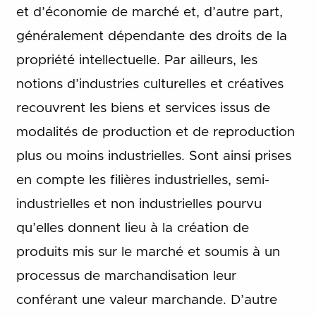
et d’économie de marché et, d’autre part,
généralement dépendante des droits de la
propriété intellectuelle. Par ailleurs, les
notions d’industries culturelles et créatives
recouvrent les biens et services issus de
modalités de production et de reproduction
plus ou moins industrielles. Sont ainsi prises
en compte les filières industrielles, semi-
industrielles et non industrielles pourvu
qu’elles donnent lieu à la création de
produits mis sur le marché et soumis à un
processus de marchandisation leur
conférant une valeur marchande. D’autre