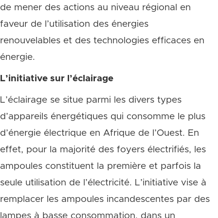
de mener des actions au niveau régional en
faveur de l’utilisation des énergies
renouvelables et des technologies efficaces en
énergie.
L’initiative sur l’éclairage
L’éclairage se situe parmi les divers types
d’appareils énergétiques qui consomme le plus
d’énergie électrique en Afrique de l’Ouest. En
effet, pour la majorité des foyers électrifiés, les
ampoules constituent la première et parfois la
seule utilisation de l’électricité. L’initiative vise à
remplacer les ampoules incandescentes par des
lampes à basse consommation, dans un