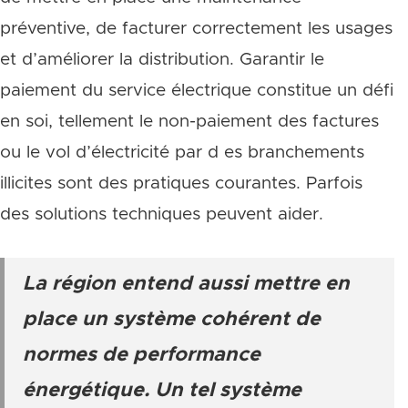
préventive, de facturer correctement les usages
et d’améliorer la distribution. Garantir le
paiement du service électrique constitue un défi
en soi, tellement le non-paiement des factures
ou le vol d’électricité par d es branchements
illicites sont des pratiques courantes. Parfois
des solutions techniques peuvent aider.
La région entend aussi mettre en
place un système cohérent de
normes de performance
énergétique. Un tel système