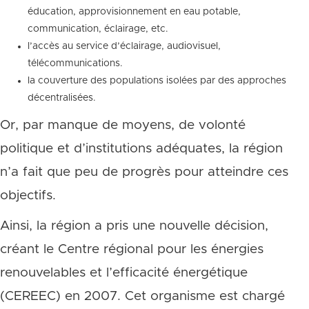
éducation, approvisionnement en eau potable,
communication, éclairage, etc.
l’accès au service d’éclairage, audiovisuel,
télécommunications.
la couverture des populations isolées par des approches
décentralisées.
Or, par manque de moyens, de volonté
politique et d’institutions adéquates, la région
n’a fait que peu de progrès pour atteindre ces
objectifs.
Ainsi, la région a pris une nouvelle décision,
créant le Centre régional pour les énergies
renouvelables et l’efficacité énergétique
(CEREEC) en 2007. Cet organisme est chargé