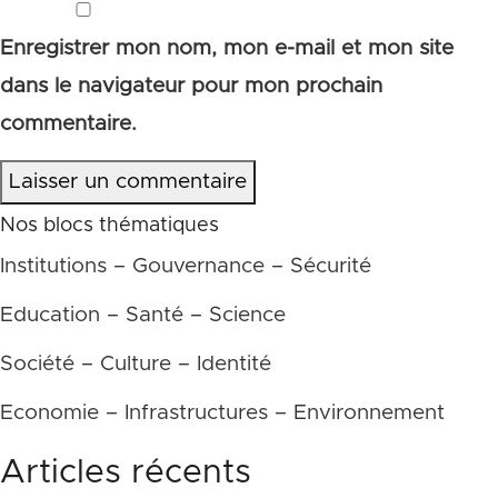
Enregistrer mon nom, mon e-mail et mon site
dans le navigateur pour mon prochain
commentaire.
Laisser un commentaire
Nos blocs thématiques
Institutions – Gouvernance – Sécurité
Education – Santé – Science
Société – Culture – Identité
Economie – Infrastructures – Environnement
Articles récents