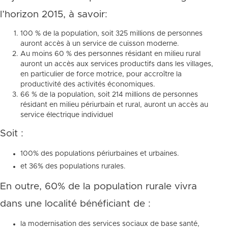
l’horizon 2015, à savoir:
100 % de la population, soit 325 millions de personnes
auront accès à un service de cuisson moderne.
Au moins 60 % des personnes résidant en milieu rural
auront un accès aux services productifs dans les villages,
en particulier de force motrice, pour accroître la
productivité des activités économiques.
66 % de la population, soit 214 millions de personnes
résidant en milieu périurbain et rural, auront un accès au
service électrique individuel
Soit :
100% des populations périurbaines et urbaines.
et 36% des populations rurales.
En outre, 60% de la population rurale vivra
dans une localité bénéficiant de :
la modernisation des services sociaux de base santé,