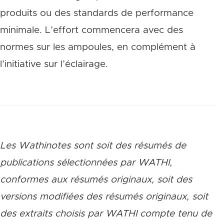
produits ou des standards de performance
minimale. L’effort commencera avec des
normes sur les ampoules, en complément à
l’initiative sur l’éclairage.
Les Wathinotes sont soit des rés
umés de
publications sélectionnées par WATHI,
conformes aux résumés originaux, soit des
versions modifiées des résumés originaux, soit
des extraits choisis par WATHI compte tenu de