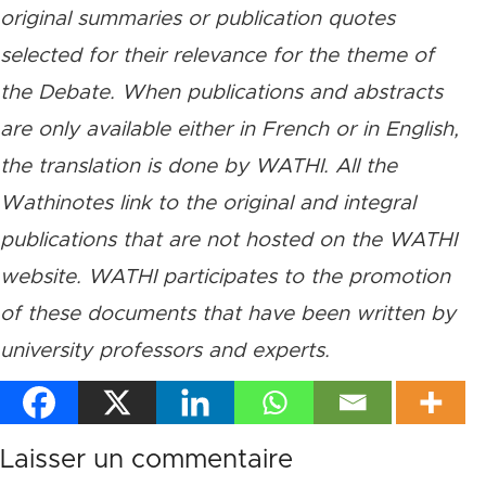
original summaries or publication quotes
selected for their relevance for the theme of
the Debate. When publications and abstracts
are only available either in French or in English,
the translation is done by WATHI. All the
Wathinotes link to the original and integral
publications that are not hosted on the WATHI
website. WATHI participates to the promotion
of these documents that have been written by
university professors and experts.
Laisser un commentaire