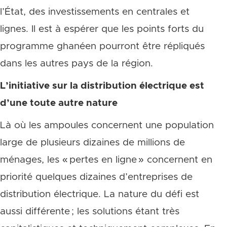
l’État, des investissements en centrales et
lignes. Il est à espérer que les points forts du
programme ghanéen pourront être répliqués
dans les autres pays de la région.
L’initiative sur la distribution électrique est
d’une toute autre nature
Là où les ampoules concernent une population
large de plusieurs dizaines de millions de
ménages, les « pertes en ligne » concernent en
priorité quelques dizaines d’entreprises de
distribution électrique. La nature du défi est
aussi différente ; les solutions étant très