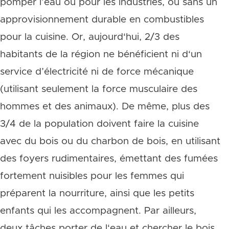
pomper l’eau ou pour les industries, ou sans un
approvisionnement durable en combustibles
pour la cuisine. Or, aujourd‘hui, 2/3 des
habitants de la région ne bénéficient ni d‘un
service d’électricité ni de force mécanique
(utilisant seulement la force musculaire des
hommes et des animaux). De même, plus des
3/4 de la population doivent faire la cuisine
avec du bois ou du charbon de bois, en utilisant
des foyers rudimentaires, émettant des fumées
fortement nuisibles pour les femmes qui
préparent la nourriture, ainsi que les petits
enfants qui les accompagnent. Par ailleurs,
deux tâches porter de l‘eau et chercher le bois