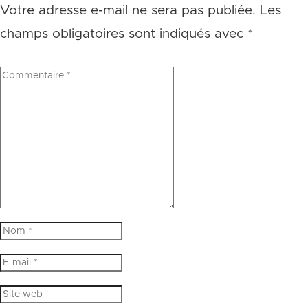
Votre adresse e-mail ne sera pas publiée.
Les
champs obligatoires sont indiqués avec
*