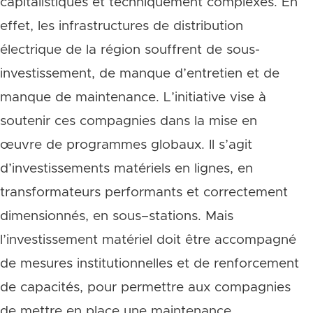
capitalistiques et techniquement complexes. En
effet, les infrastructures de distribution
électrique de la région souffrent de sous-
investissement, de manque d’entretien et de
manque de maintenance. L’initiative vise à
soutenir ces compagnies dans la mise en
œuvre de programmes globaux. Il s’agit
d’investissements matériels en lignes, en
transformateurs performants et correctement
dimensionnés, en sous–stations. Mais
l’investissement matériel doit être accompagné
de mesures institutionnelles et de renforcement
de capacités, pour permettre aux compagnies
de mettre en place une maintenance