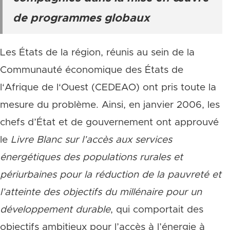
de programmes globaux
Les États de la région, réunis au sein de la
Communauté économique des États de
l‘Afrique de l‘Ouest (CEDEAO) ont pris toute la
mesure du problème. Ainsi, en janvier 2006, les
chefs d’État et de gouvernement ont approuvé
le
Livre Blanc sur l’accès aux services
énergétiques des populations rurales et
périurbaines pour la réduction de la pauvreté et
l’atteinte des objectifs du millénaire pour un
développement durable
, qui comportait des
objectifs ambitieux pour l’accès à l’énergie à