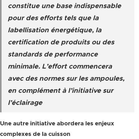
constitue une base indispensable
pour des efforts tels que la
labellisation énergétique, la
certification de produits ou des
standards de performance
minimale. L’effort commencera
avec des normes sur les ampoules,
en complément à l’initiative sur
l’éclairage
Une autre initiative abordera les enjeux
complexes de la cuisson