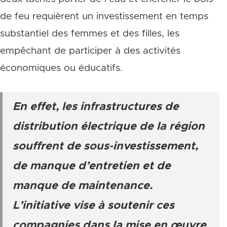
de feu requièrent un investissement en temps
substantiel des femmes et des filles, les
empêchant de participer à des activités
économiques ou éducatifs.
En effet, les infrastructures de
distribution électrique de la région
souffrent de sous-investissement,
de manque d’entretien et de
manque de maintenance.
L’initiative vise à soutenir ces
compagnies dans la mise en œuvre