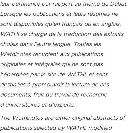
leur pertinence par rapport au thème du Débat.
Lorsque les publications et leurs résumés ne
sont disponibles qu’en français ou en anglais,
WATHI se charge de la traduction des extraits
choisis dans l’autre langue. Toutes les
Wathinotes renvoient aux publications
originales et intégrales qui ne sont pas
hébergées par le site de WATHI, et sont
destinées à promouvoir la lecture de ces
documents, fruit du travail de recherche
d’universitaires et d’experts.
The Wathinotes are either original abstracts of
publications selected by WATHI, modified