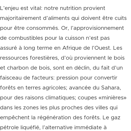
L’enjeu est vital: notre nutrition provient
majoritairement d’aliments qui doivent être cuits
pour être consommés. Or, l’approvisionnement
de combustibles pour la cuisson n’est pas
assuré à long terme en Afrique de l’Ouest. Les
ressources forestières, d’où proviennent le bois
et charbon de bois, sont en déclin, du fait d’un
faisceau de facteurs: pression pour convertir
forêts en terres agricoles; avancée du Sahara,
pour des raisons climatiques; coupes «minières»
dans les zones les plus proches des villes qui
empêchent la régénération des forêts. Le gaz
pétrole liquéfié, l’alternative immédiate à