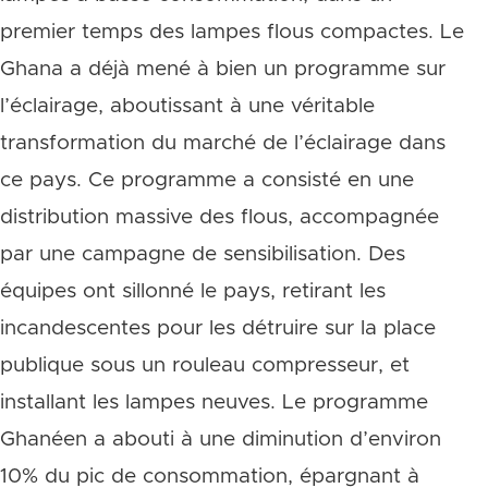
premier temps des lampes flous compactes. Le
Ghana a déjà mené à bien un programme sur
l’éclairage, aboutissant à une véritable
transformation du marché de l’éclairage dans
ce pays. Ce programme a consisté en une
distribution massive des flous, accompagnée
par une campagne de sensibilisation. Des
équipes ont sillonné le pays, retirant les
incandescentes pour les détruire sur la place
publique sous un rouleau compresseur, et
installant les lampes neuves. Le programme
Ghanéen a abouti à une diminution d’environ
10% du pic de consommation, épargnant à