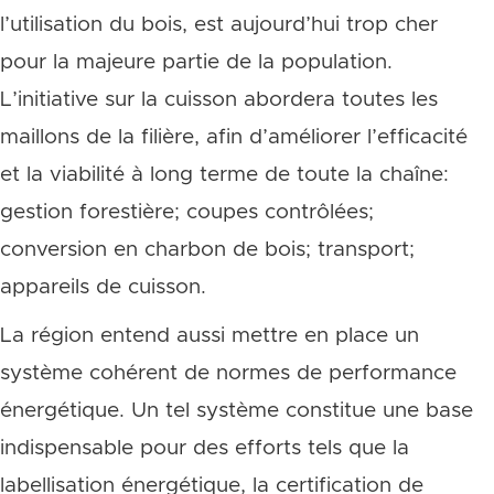
l’utilisation du bois, est aujourd’hui trop cher
pour la majeure partie de la population.
L’initiative sur la cuisson abordera toutes les
maillons de la filière, afin d’améliorer l’efficacité
et la viabilité à long terme de toute la chaîne:
gestion forestière; coupes contrôlées;
conversion en charbon de bois; transport;
appareils de cuisson.
La région entend aussi mettre en place un
système cohérent de normes de performance
énergétique. Un tel système constitue une base
indispensable pour des efforts tels que la
labellisation énergétique, la certification de