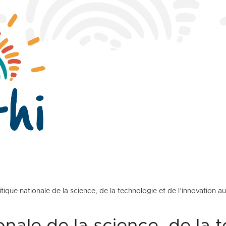
itique nationale de la science, de la technologie et de l’innovation 