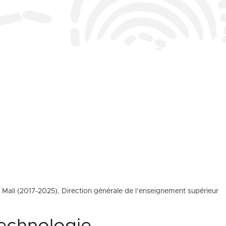
au Mali (2017-2025), Direction générale de l’enseignement supérieur