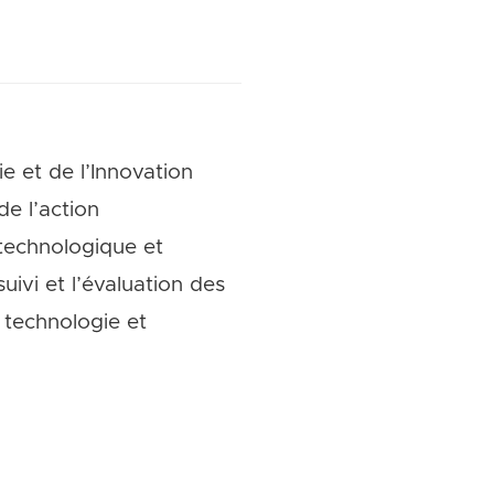
e et de l’Innovation
de l’action
technologique et
suivi et l’évaluation des
 technologie et