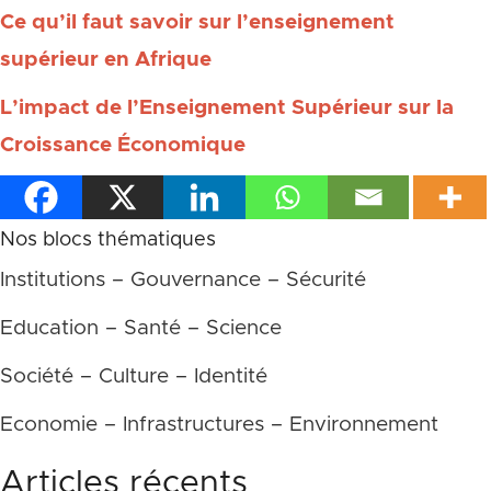
Ce qu’il faut savoir sur l’enseignement
supérieur en Afrique
L’impact de l’Enseignement Supérieur sur la
Croissance Économique
Nos blocs thématiques
Institutions – Gouvernance – Sécurité
Education – Santé – Science
Société – Culture – Identité
Economie – Infrastructures – Environnement
Articles récents