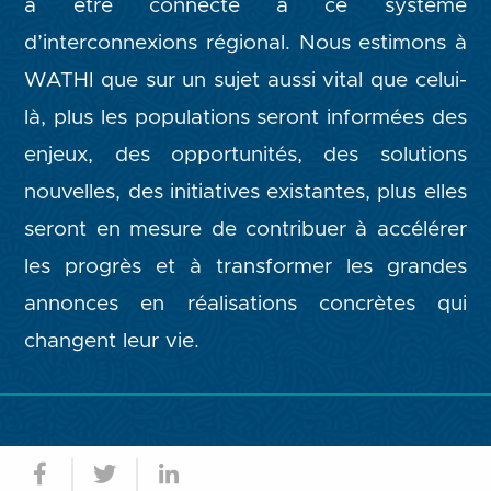
à être connecté à ce système
d’interconnexions régional. Nous estimons à
WATHI que sur un sujet aussi vital que celui-
là, plus les populations seront informées des
enjeux, des opportunités, des solutions
nouvelles, des initiatives existantes, plus elles
seront en mesure de contribuer à accélérer
les progrès et à transformer les grandes
annonces en réalisations concrètes qui
changent leur vie.