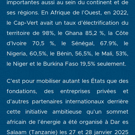
importantes aussi au sein du continent et de
ses régions. En Afrique de l’Ouest, en 2022,
le Cap-Vert avait un taux d’électrification du
territoire de 98%, le Ghana 85,2 %, la Côte
d’Ivoire 70,5 %, le Sénégal, 67.9%, le
Nigeria, 60,5%, le Bénin, 56,5%, le Mali, 53%,
le Niger et le Burkina Faso 19,5% seulement.
C’est pour mobiliser autant les États que des
fondations, des entreprises privées et
d’autres partenaires internationaux derrière
cette initiative ambitieuse qu’un sommet
africain de l’énergie a été organisé à Dar es
Salaam (Tanzanie) les 27 et 28 janvier 2025