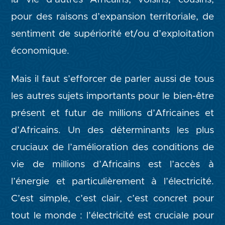
pour des raisons d’expansion territoriale, de
sentiment de supériorité et/ou d’exploitation
économique.
Mais il faut s’efforcer de parler aussi de tous
les autres sujets importants pour le bien-être
présent et futur de millions d’Africaines et
d’Africains. Un des déterminants les plus
cruciaux de l’amélioration des conditions de
vie de millions d’Africains est l’accès à
l’énergie et particulièrement à l’électricité.
C’est simple, c’est clair, c’est concret pour
tout le monde : l’électricité est cruciale pour