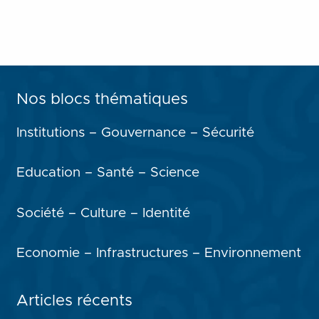
Nos blocs thématiques
Institutions – Gouvernance – Sécurité
Education – Santé – Science
Société – Culture – Identité
Economie – Infrastructures – Environnement
Articles récents