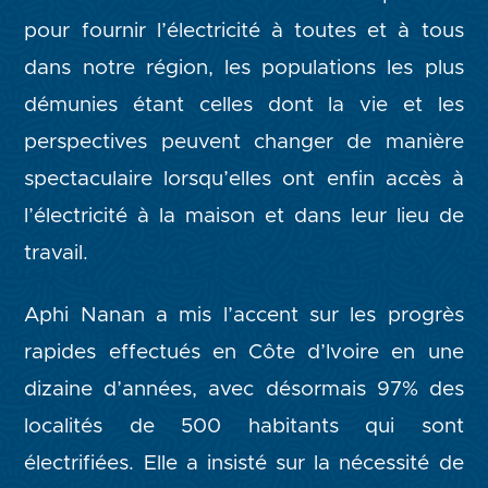
pour fournir l’électricité à toutes et à tous
dans notre région, les populations les plus
démunies étant celles dont la vie et les
perspectives peuvent changer de manière
spectaculaire lorsqu’elles ont enfin accès à
l’électricité à la maison et dans leur lieu de
travail.
Aphi Nanan a mis l’accent sur les progrès
rapides effectués en Côte d’Ivoire en une
dizaine d’années, avec désormais 97% des
localités de 500 habitants qui sont
électrifiées. Elle a insisté sur la nécessité de