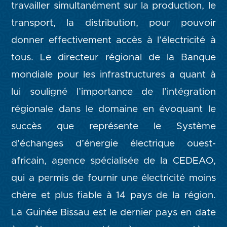
travailler simultanément sur la production, le
transport, la distribution, pour pouvoir
donner effectivement accès à l’électricité à
tous. Le directeur régional de la Banque
mondiale pour les infrastructures a quant à
lui souligné l’importance de l’intégration
régionale dans le domaine en évoquant le
succès que représente le Système
d’échanges d’énergie électrique ouest-
africain, agence spécialisée de la CEDEAO,
qui a permis de fournir une électricité moins
chère et plus fiable à 14 pays de la région.
La Guinée Bissau est le dernier pays en date