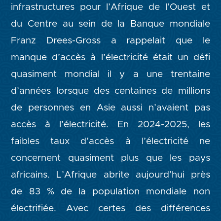
infrastructures pour l’Afrique de l’Ouest et
du Centre au sein de la Banque mondiale
Franz Drees-Gross a rappelait que le
manque d’accès à l’électricité était un défi
quasiment mondial il y a une trentaine
d’années lorsque des centaines de millions
de personnes en Asie aussi n’avaient pas
accès à l’électricité. En 2024-2025, les
faibles taux d’accès à l’électricité ne
concernent quasiment plus que les pays
africains. L’Afrique abrite aujourd’hui près
de 83 % de la population mondiale non
électrifiée. Avec certes des différences