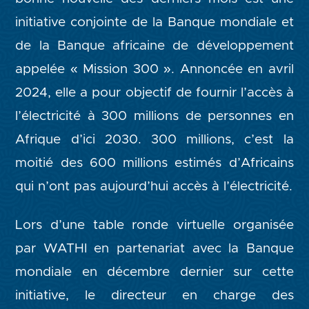
initiative conjointe de la Banque mondiale et
de la Banque africaine de développement
appelée « Mission 300 ». Annoncée en avril
2024, elle a pour objectif de fournir l’accès à
l’électricité à 300 millions de personnes en
Afrique d’ici 2030. 300 millions, c’est la
moitié des 600 millions estimés d’Africains
qui n’ont pas aujourd’hui accès à l’électricité.
Lors d’une table ronde virtuelle organisée
par WATHI en partenariat avec la Banque
mondiale en décembre dernier sur cette
initiative, le directeur en charge des