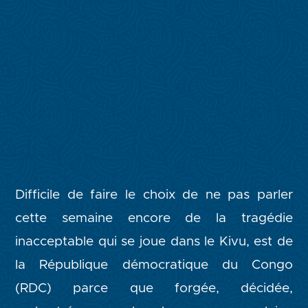
Difficile de faire le choix de ne pas parler
cette semaine encore de la tragédie
inacceptable qui se joue dans le Kivu, est de
la République démocratique du Congo
(RDC) parce que forgée, décidée,