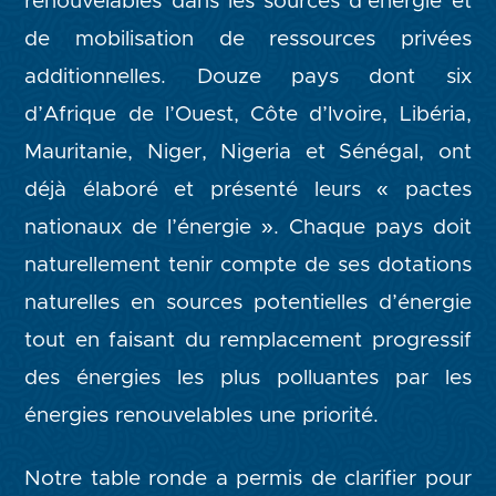
renouvelables dans les sources d’énergie et
de mobilisation de ressources privées
additionnelles. Douze pays dont six
d’Afrique de l’Ouest, Côte d’Ivoire, Libéria,
Mauritanie, Niger, Nigeria et Sénégal, ont
déjà élaboré et présenté leurs « pactes
nationaux de l’énergie ». Chaque pays doit
naturellement tenir compte de ses dotations
naturelles en sources potentielles d’énergie
tout en faisant du remplacement progressif
des énergies les plus polluantes par les
énergies renouvelables une priorité.
Notre table ronde a permis de clarifier pour