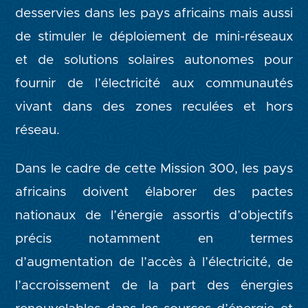
desservies dans les pays africains mais aussi
de stimuler le déploiement de mini-réseaux
et de solutions solaires autonomes pour
fournir de l’électricité aux communautés
vivant dans des zones reculées et hors
réseau.
Dans le cadre de cette Mission 300, les pays
africains doivent élaborer des pactes
nationaux de l’énergie assortis d’objectifs
précis notamment en termes
d’augmentation de l’accès à l’électricité, de
l’accroissement de la part des énergies