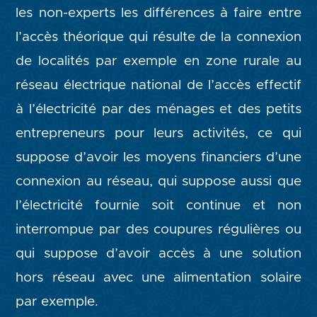
les non-experts les différences à faire entre
l’accès théorique qui résulte de la connexion
de localités par exemple en zone rurale au
réseau électrique national de l’accès effectif
à l’électricité par des ménages et des petits
entrepreneurs pour leurs activités, ce qui
suppose d’avoir les moyens financiers d’une
connexion au réseau, qui suppose aussi que
l’électricité fournie soit continue et non
interrompue par des coupures régulières ou
qui suppose d’avoir accès à une solution
hors réseau avec une alimentation solaire
par exemple.