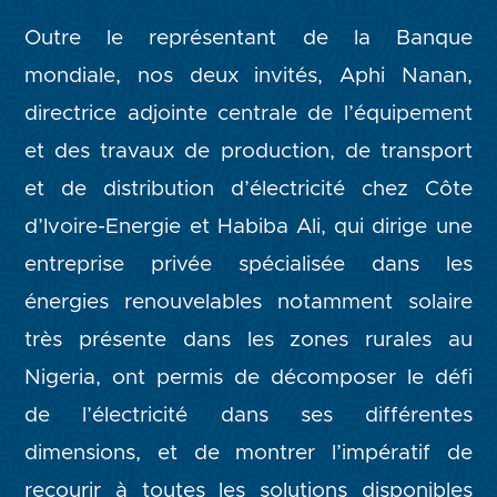
Outre le représentant de la Banque
mondiale, nos deux invités, Aphi Nanan,
directrice adjointe centrale de l’équipement
et des travaux de production, de transport
et de distribution d’électricité chez Côte
d’Ivoire-Energie et Habiba Ali, qui dirige une
entreprise privée spécialisée dans les
énergies renouvelables notamment solaire
très présente dans les zones rurales au
Nigeria, ont permis de décomposer le défi
de l’électricité dans ses différentes
dimensions, et de montrer l’impératif de
recourir à toutes les solutions disponibles