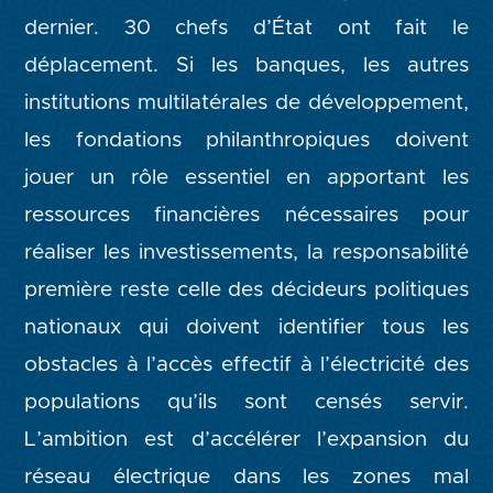
dernier. 30 chefs d’État ont fait le
déplacement. Si les banques, les autres
institutions multilatérales de développement,
les fondations philanthropiques doivent
jouer un rôle essentiel en apportant les
ressources financières nécessaires pour
réaliser les investissements, la responsabilité
première reste celle des décideurs politiques
nationaux qui doivent identifier tous les
obstacles à l’accès effectif à l’électricité des
populations qu’ils sont censés servir.
L’ambition est d’accélérer l’expansion du
réseau électrique dans les zones mal