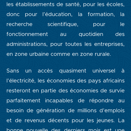
les établissements de santé, pour les écoles,
donc pour l’éducation, la formation, la
recherche scientifique, pour le
fonctionnement au quotidien des
administrations, pour toutes les entreprises,
en zone urbaine comme en zone rurale.
Sans un accès quasiment universel à
l’électricité, les économies des pays africains
resteront en partie des économies de survie
parfaitement incapables de répondre au
besoin de génération de millions d’emplois
et de revenus décents pour les jeunes. La
bonne nouvelle des derniers mois est une