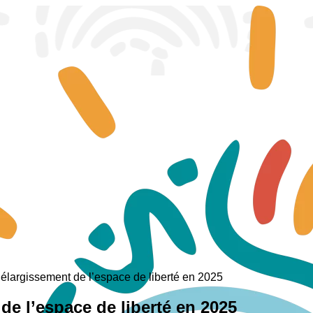
élargissement de l’espace de liberté en 2025
de l’espace de liberté en 2025