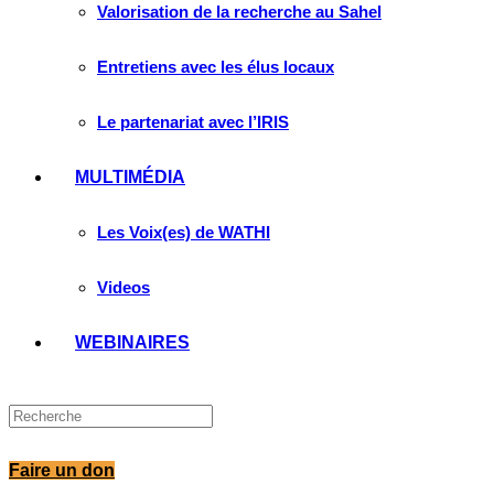
Valorisation de la recherche au Sahel
Entretiens avec les élus locaux
Le partenariat avec l’IRIS
MULTIMÉDIA
Les Voix(es) de WATHI
Videos
WEBINAIRES
Faire un don