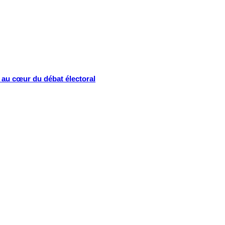
s au cœur du débat électoral