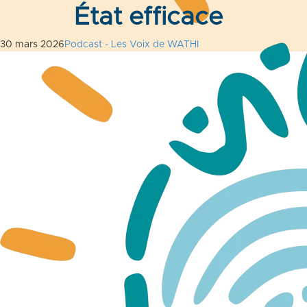
État efficace
30 mars 2026
Podcast - Les Voix de WATHI