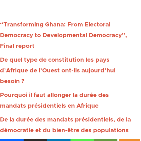
Pour aller plus loin :
“Transforming Ghana: From Electoral
Democracy to Developmental Democracy”,
Final report
De quel type de constitution les pays
d’Afrique de l’Ouest ont-ils aujourd’hui
besoin ?
Pourquoi il faut allonger la durée des
mandats présidentiels en Afrique
De la durée des mandats présidentiels, de la
démocratie et du bien-être des populations