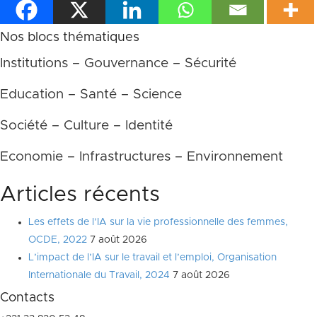
Nos blocs thématiques
Institutions – Gouvernance – Sécurité
Education – Santé – Science
Société – Culture – Identité
Economie – Infrastructures – Environnement
Articles récents
Les effets de l’IA sur la vie professionnelle des femmes,
OCDE, 2022
7 août 2026
L’impact de l’IA sur le travail et l’emploi, Organisation
Internationale du Travail, 2024
7 août 2026
Contacts