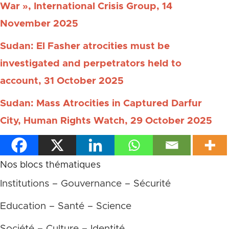
War », International Crisis Group, 14
November 2025
Sudan: El Fasher atrocities must be
investigated and perpetrators held to
account, 31 October 2025
Sudan: Mass Atrocities in Captured Darfur
City, Human Rights Watch, 29 October 2025
Nos blocs thématiques
Institutions – Gouvernance – Sécurité
Education – Santé – Science
Société – Culture – Identité