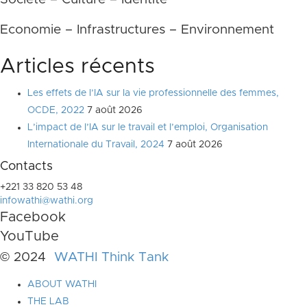
Economie – Infrastructures – Environnement
Articles récents
Les effets de l’IA sur la vie professionnelle des femmes,
OCDE, 2022
7 août 2026
L’impact de l’IA sur le travail et l’emploi, Organisation
Internationale du Travail, 2024
7 août 2026
Contacts
+221 33 820 53 48
infowathi@wathi.org
Facebook
YouTube
© 2024
WATHI Think Tank
ABOUT WATHI
THE LAB