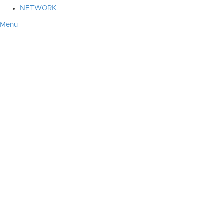
NETWORK
Menu