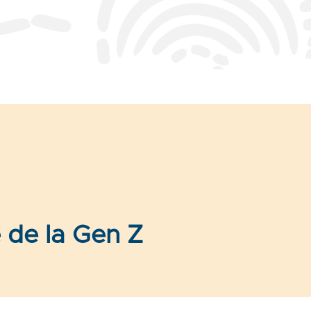
 de la Gen Z