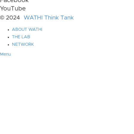
Facebook
YouTube
© 2024
WATHI Think Tank
ABOUT WATHI
THE LAB
NETWORK
Menu