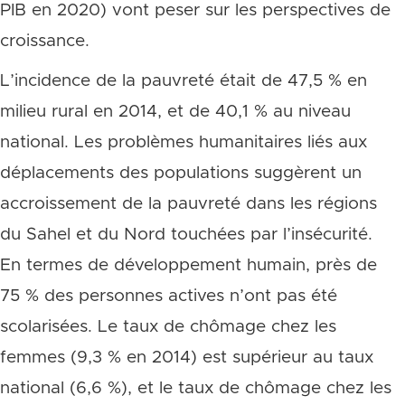
PIB en 2020) vont peser sur les perspectives de
croissance.
L’incidence de la pauvreté était de 47,5 % en
milieu rural en 2014, et de 40,1 % au niveau
national. Les problèmes humanitaires liés aux
déplacements des populations suggèrent un
accroissement de la pauvreté dans les régions
du Sahel et du Nord touchées par l’insécurité.
En termes de développement humain, près de
75 % des personnes actives n’ont pas été
scolarisées. Le taux de chômage chez les
femmes (9,3 % en 2014) est supérieur au taux
national (6,6 %), et le taux de chômage chez les