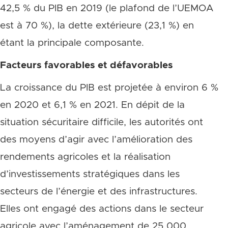
42,5 % du PIB en 2019 (le plafond de l’UEMOA
est à 70 %), la dette extérieure (23,1 %) en
étant la principale composante.
Facteurs favorables et défavorables
La croissance du PIB est projetée à environ 6 %
en 2020 et 6,1 % en 2021. En dépit de la
situation sécuritaire difficile, les autorités ont
des moyens d’agir avec l’amélioration des
rendements agricoles et la réalisation
d’investissements stratégiques dans les
secteurs de l’énergie et des infrastructures.
Elles ont engagé des actions dans le secteur
agricole avec l’aménagement de 25 000