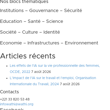
Nos blocs thématiques
Institutions – Gouvernance – Sécurité
Education – Santé – Science
Société – Culture – Identité
Economie – Infrastructures – Environnement
Articles récents
Les effets de l’IA sur la vie professionnelle des femmes,
OCDE, 2022
7 août 2026
L’impact de l’IA sur le travail et l’emploi, Organisation
Internationale du Travail, 2024
7 août 2026
Contacts
+221 33 820 53 48
infowathi@wathi.org