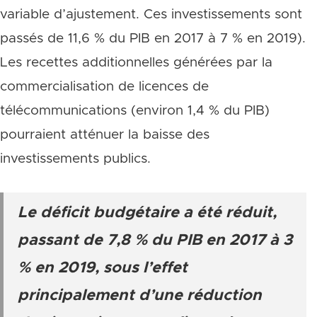
variable d’ajustement. Ces investissements sont
passés de 11,6 % du PIB en 2017 à 7 % en 2019).
Les recettes additionnelles générées par la
commercialisation de licences de
télécommunications (environ 1,4 % du PIB)
pourraient atténuer la baisse des
investissements publics.
Le déficit budgétaire a été réduit,
passant de 7,8 % du PIB en 2017 à 3
% en 2019, sous l’effet
principalement d’une réduction