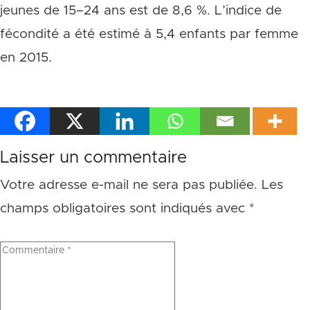
jeunes de 15–24 ans est de 8,6 %. L’indice de
fécondité a été estimé à 5,4 enfants par femme
en 2015.
Laisser un commentaire
Votre adresse e-mail ne sera pas publiée.
Les
champs obligatoires sont indiqués avec
*