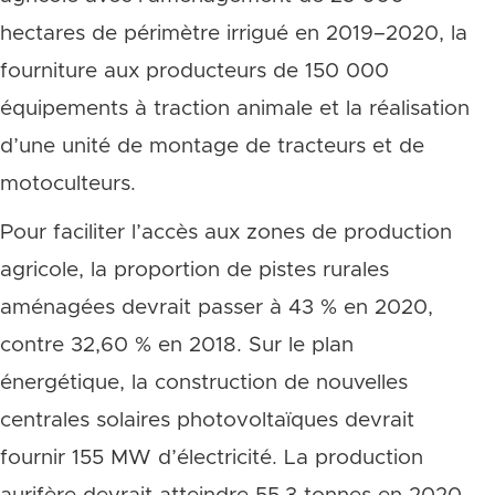
hectares de périmètre irrigué en 2019–2020, la
fourniture aux producteurs de 150 000
équipements à traction animale et la réalisation
d’une unité de montage de tracteurs et de
motoculteurs.
Pour faciliter l’accès aux zones de production
agricole, la proportion de pistes rurales
aménagées devrait passer à 43 % en 2020,
contre 32,60 % en 2018. Sur le plan
énergétique, la construction de nouvelles
centrales solaires photovoltaïques devrait
fournir 155 MW d’électricité. La production