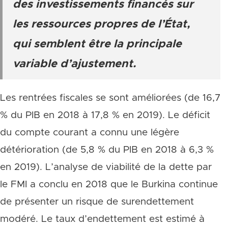
des investissements financés sur
les ressources propres de l’État,
qui semblent être la principale
variable d’ajustement.
Les rentrées fiscales se sont améliorées (de 16,7
% du PIB en 2018 à 17,8 % en 2019). Le déficit
du compte courant a connu une légère
détérioration (de 5,8 % du PIB en 2018 à 6,3 %
en 2019). L’analyse de viabilité de la dette par
le FMI a conclu en 2018 que le Burkina continue
de présenter un risque de surendettement
modéré. Le taux d’endettement est estimé à