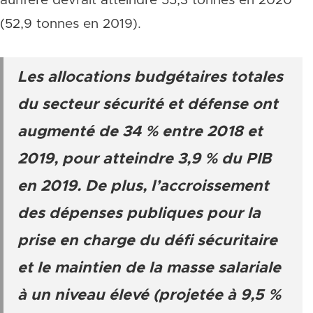
aurifère devrait atteindre 55,3 tonnes en 2020
(52,9 tonnes en 2019).
Les allocations budgétaires totales
du secteur sécurité et défense ont
augmenté de 34 % entre 2018 et
2019, pour atteindre 3,9 % du PIB
en 2019. De plus, l’accroissement
des dépenses publiques pour la
prise en charge du défi sécuritaire
et le maintien de la masse salariale
à un niveau élevé (projetée à 9,5 %