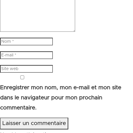
Enregistrer mon nom, mon e-mail et mon site
dans le navigateur pour mon prochain
commentaire.
Laisser un commentaire