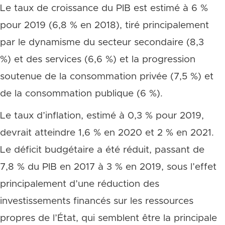
Le taux de croissance du PIB est estimé à 6 %
pour 2019 (6,8 % en 2018), tiré principalement
par le dynamisme du secteur secondaire (8,3
%) et des services (6,6 %) et la progression
soutenue de la consommation privée (7,5 %) et
de la consommation publique (6 %).
Le taux d’inflation, estimé à 0,3 % pour 2019,
devrait atteindre 1,6 % en 2020 et 2 % en 2021.
Le déficit budgétaire a été réduit, passant de
7,8 % du PIB en 2017 à 3 % en 2019, sous l’effet
principalement d’une réduction des
investissements financés sur les ressources
propres de l’État, qui semblent être la principale