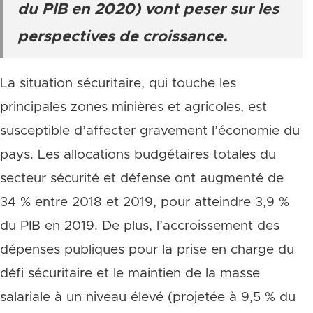
du PIB en 2020) vont peser sur les
perspectives de croissance.
La situation sécuritaire, qui touche les
principales zones minières et agricoles, est
susceptible d’affecter gravement l’économie du
pays. Les allocations budgétaires totales du
secteur sécurité et défense ont augmenté de
34 % entre 2018 et 2019, pour atteindre 3,9 %
du PIB en 2019. De plus, l’accroissement des
dépenses publiques pour la prise en charge du
défi sécuritaire et le maintien de la masse
salariale à un niveau élevé (projetée à 9,5 % du