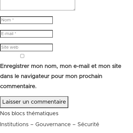
Enregistrer mon nom, mon e-mail et mon site
dans le navigateur pour mon prochain
commentaire.
Laisser un commentaire
Nos blocs thématiques
Institutions – Gouvernance – Sécurité