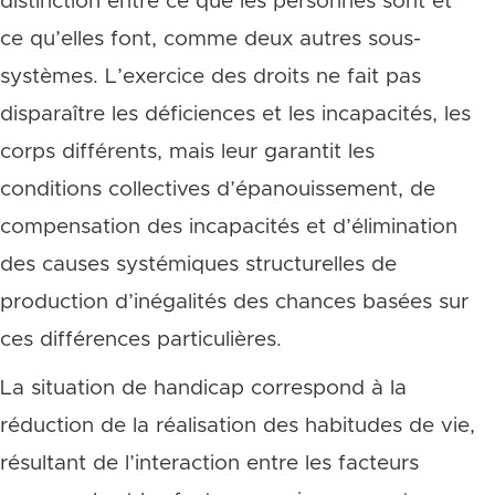
distinction entre ce que les personnes sont et
ce qu’elles font, comme deux autres sous-
systèmes. L’exercice des droits ne fait pas
disparaître les déficiences et les incapacités, les
corps différents, mais leur garantit les
conditions collectives d’épanouissement, de
compensation des incapacités et d’élimination
des causes systémiques structurelles de
production d’inégalités des chances basées sur
ces différences particulières.
La situation de handicap correspond à la
réduction de la réalisation des habitudes de vie,
résultant de l’interaction entre les facteurs