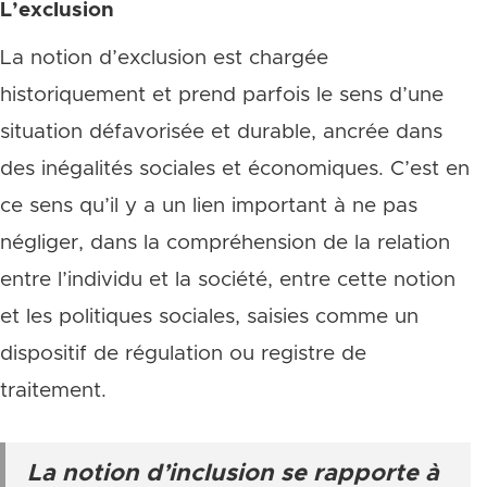
L’exclusion
La notion d’exclusion est chargée
historiquement et prend parfois le sens d’une
situation défavorisée et durable, ancrée dans
des inégalités sociales et économiques. C’est en
ce sens qu’il y a un lien important à ne pas
négliger, dans la compréhension de la relation
entre l’individu et la société, entre cette notion
et les politiques sociales, saisies comme un
dispositif de régulation ou registre de
traitement.
La notion d’inclusion se rapporte à