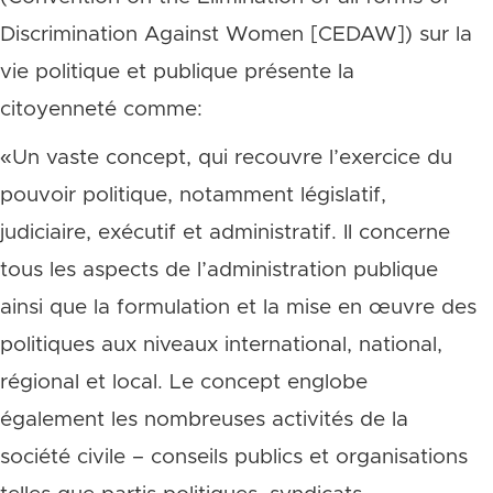
Discrimination Against Women [CEDAW]) sur la
vie politique et publique présente la
citoyenneté comme:
«Un vaste concept, qui recouvre l’exercice du
pouvoir politique, notamment législatif,
judiciaire, exécutif et administratif. Il concerne
tous les aspects de l’administration publique
ainsi que la formulation et la mise en œuvre des
politiques aux niveaux international, national,
régional et local. Le concept englobe
également les nombreuses activités de la
société civile – conseils publics et organisations