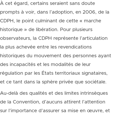
À cet égard, certains seraient sans doute
prompts à voir, dans l’adoption, en 2006, de la
CDPH, le point culminant de cette « marche
historique » de libération. Pour plusieurs
observateurs, la CDPH représente l’articulation
la plus achevée entre les revendications
historiques du mouvement des personnes ayant
des incapacités et les modalités de leur
régulation par les États territoriaux signataires,
et ce tant dans la sphère privée que sociétale.
Au-delà des qualités et des limites intrinsèques
de la Convention, d’aucuns attirent l’attention
sur l’importance d’assurer sa mise en œuvre, et