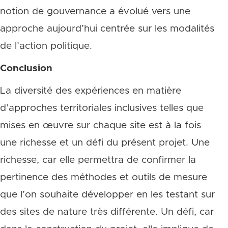
notion de gouvernance a évolué vers une
approche aujourd’hui centrée sur les modalités
de l’action politique.
Conclusion
La diversité des expériences en matière
d’approches territoriales inclusives telles que
mises en œuvre sur chaque site est à la fois
une richesse et un défi du présent projet. Une
richesse, car elle permettra de confirmer la
pertinence des méthodes et outils de mesure
que l’on souhaite développer en les testant sur
des sites de nature très différente. Un défi, car