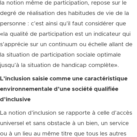
la notion même de participation, repose sur le
degré de réalisation des habitudes de vie de la
personne : c’est ainsi qu’il faut considérer que
«la qualité de participation est un indicateur qui
s’apprécie sur un continuum ou échelle allant de
la situation de participation sociale optimale
jusqu’à la situation de handicap complète».
L’inclusion saisie comme une caractéristique
environnementale d’une société qualifiée
d’inclusive
La notion d’inclusion se rapporte à celle d’accès
universel et sans obstacle à un bien, un service
ou à un lieu au même titre que tous les autres