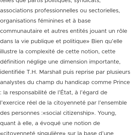
telles que partis politiques, syndicats,
associations professionnelles ou sectorielles,
organisations féminines et à base
communautaire et autres entités jouant un rôle
dans la vie publique et politique» Bien qu’elle
illustre la complexité de cette notion, cette
définition néglige une dimension importante,
identifiée T.H. Marshall puis reprise par plusieurs
analystes du champ du handicap comme Prince
: la responsabilité de l’État, à l’égard de
l’exercice réel de la citoyenneté par l’ensemble
des personnes :«social citizenship». Young,
quant à elle, a évoqué une notion de
«citoyenneté singulière» sur la base d’une