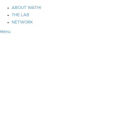
ABOUT WATHI
THE LAB
NETWORK
Menu