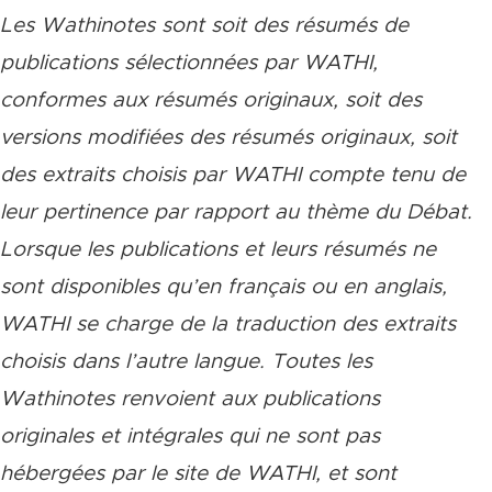
Les Wathinotes sont soit des rés
umés de
publications sélectionnées par WATHI,
conformes aux résumés originaux, soit des
versions modifiées des résumés originaux, soit
des extraits choisis par WATHI compte tenu de
leur pertinence par rapport au thème du Débat.
Lorsque les publications et leurs résumés ne
sont disponibles qu’en français ou en anglais,
WATHI se charge de la traduction des extraits
choisis dans l’autre langue. Toutes les
Wathinotes renvoient aux publications
originales et intégrales qui ne sont pas
hébergées par le site de WATHI, et sont