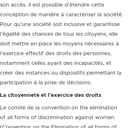
son accès. Il est possible d’étendre cette
conception de manière à caractériser la société.
Pour qu’une société soit inclusive et garantisse
l’égalité des chances de tous les citoyens, elle
doit mettre en place les moyens nécessaires à
l’exercice effectif des droits des personnes,
notamment celles ayant des incapacités, et
créer des instances ou dispositifs permettant la
participation à la prise de décisions.
La citoyenneté et l’exercice des droits
Le comité de la convention on the elimination
of all forms of discrimination against women
(Convention on the Elimination of all forms of