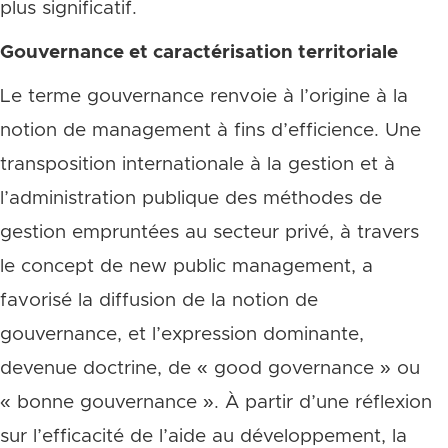
plus significatif.
Gouvernance et caractérisation territoriale
Le terme gouvernance renvoie à l’origine à la
notion de management à fins d’efficience. Une
transposition internationale à la gestion et à
l’administration publique des méthodes de
gestion empruntées au secteur privé, à travers
le concept de new public management, a
favorisé la diffusion de la notion de
gouvernance, et l’expression dominante,
devenue doctrine, de « good governance » ou
« bonne gouvernance ». À partir d’une réflexion
sur l’efficacité de l’aide au développement, la