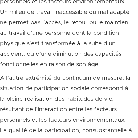
personnels et les facteurs environnementaux.
Un milieu de travail inaccessible ou mal adapté
ne permet pas l’accès, le retour ou le maintien
au travail d’une personne dont la condition
physique s’est transformée à la suite d’un
accident, ou d’une diminution des capacités
fonctionnelles en raison de son âge.
À l’autre extrémité du continuum de mesure, la
situation de participation sociale correspond à
la pleine réalisation des habitudes de vie,
résultant de l’interaction entre les facteurs
personnels et les facteurs environnementaux.
La qualité de la participation, consubstantielle à