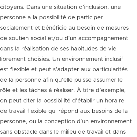
citoyens. Dans une situation d’inclusion, une
personne a la possibilité de participer
socialement et bénéficie au besoin de mesures
de soutien social et/ou d’un accompagnement
dans la réalisation de ses habitudes de vie
librement choisies. Un environnement inclusif
est flexible et peut s’adapter aux particularités
de la personne afin qu’elle puisse assumer le
rôle et les tâches à réaliser. À titre d’exemple,
on peut citer la possibilité d’établir un horaire
de travail flexible qui répond aux besoins de la
personne, ou la conception d’un environnement
sans obstacle dans le milieu de travail et dans