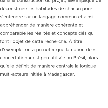
dans la construction du projet, elle implique de
déconstruire les habitudes de chacun pour
s’entendre sur un langage commun et ainsi
appréhender de manière cohérente et
comparable les réalités et concepts clés qui
font l’objet de cette recherche. À titre
d’exemple, on a pu noter que la notion de «
concertation » est peu utilisée au Brésil, alors
qu’elle définit de manière centrale la logique
multi-acteurs initiée à Madagascar.