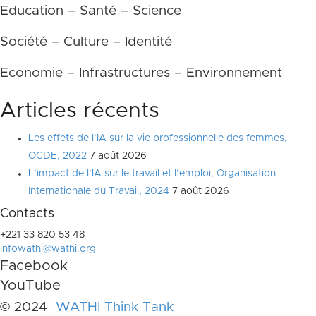
Education – Santé – Science
Société – Culture – Identité
Economie – Infrastructures – Environnement
Articles récents
Les effets de l’IA sur la vie professionnelle des femmes,
OCDE, 2022
7 août 2026
L’impact de l’IA sur le travail et l’emploi, Organisation
Internationale du Travail, 2024
7 août 2026
Contacts
+221 33 820 53 48
infowathi@wathi.org
Facebook
YouTube
© 2024
WATHI Think Tank