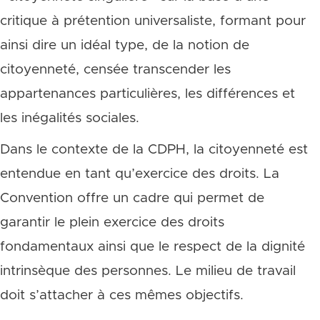
critique à prétention universaliste, formant pour
ainsi dire un idéal type, de la notion de
citoyenneté, censée transcender les
appartenances particulières, les différences et
les inégalités sociales.
Dans le contexte de la CDPH, la citoyenneté est
entendue en tant qu’exercice des droits. La
Convention offre un cadre qui permet de
garantir le plein exercice des droits
fondamentaux ainsi que le respect de la dignité
intrinsèque des personnes. Le milieu de travail
doit s’attacher à ces mêmes objectifs.