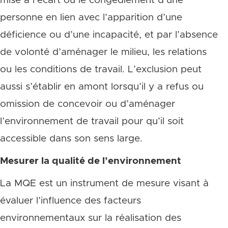
mise à l’écart ou le congédiement d’une
personne en lien avec l’apparition d’une
déficience ou d’une incapacité, et par l’absence
de volonté d’aménager le milieu, les relations
ou les conditions de travail. L’exclusion peut
aussi s’établir en amont lorsqu’il y a refus ou
omission de concevoir ou d’aménager
l’environnement de travail pour qu’il soit
accessible dans son sens large.
Mesurer la qualité de l’environnement
La MQE est un instrument de mesure visant à
évaluer l’influence des facteurs
environnementaux sur la réalisation des