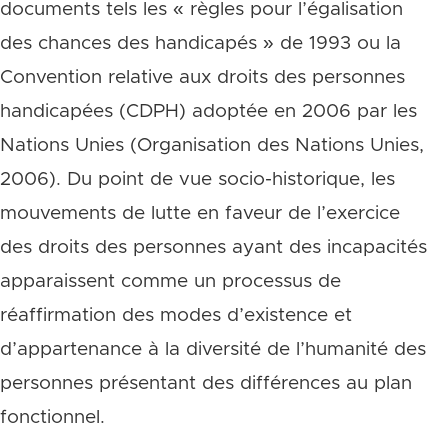
documents tels les « règles pour l’égalisation
des chances des handicapés » de 1993 ou la
Convention relative aux droits des personnes
handicapées (CDPH) adoptée en 2006 par les
Nations Unies (Organisation des Nations Unies,
2006). Du point de vue socio-historique, les
mouvements de lutte en faveur de l’exercice
des droits des personnes ayant des incapacités
apparaissent comme un processus de
réaffirmation des modes d’existence et
d’appartenance à la diversité de l’humanité des
personnes présentant des différences au plan
fonctionnel.