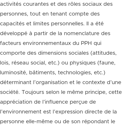
activités courantes et des rôles sociaux des
personnes, tout en tenant compte des
capacités et limites personnelles. Il a été
développé à partir de la nomenclature des
facteurs environnementaux du PPH qui
comporte des dimensions sociales (attitudes,
lois, réseau social, etc.) ou physiques (faune,
luminosité, bâtiments, technologies, etc.)
déterminant l’organisation et le contexte d’une
société. Toujours selon le même principe, cette
appréciation de l’influence perçue de
l’environnement est l’expression directe de la
personne elle-même ou de son répondant le