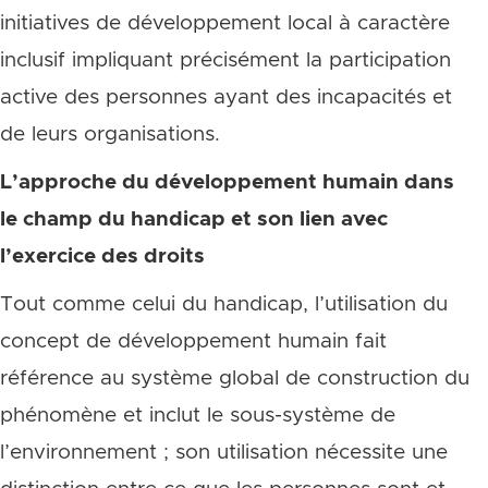
initiatives de développement local à caractère
inclusif impliquant précisément la participation
active des personnes ayant des incapacités et
de leurs organisations.
L’approche du développement humain dans
le champ du handicap et son lien avec
l’exercice des droits
Tout comme celui du handicap, l’utilisation du
concept de développement humain fait
référence au système global de construction du
phénomène et inclut le sous-système de
l’environnement ; son utilisation nécessite une