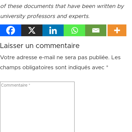
of these documents that have been written by
university professors and experts.
Laisser un commentaire
Votre adresse e-mail ne sera pas publiée.
Les
champs obligatoires sont indiqués avec
*