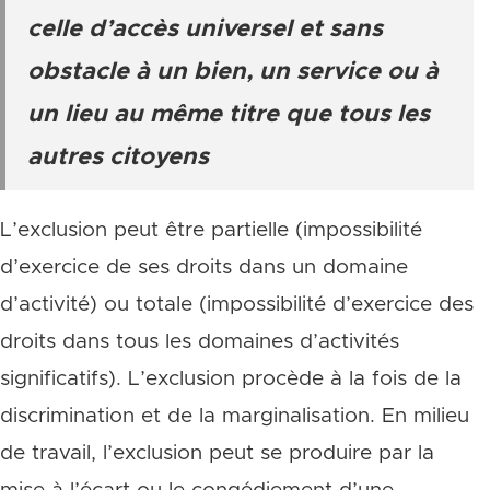
celle d’accès universel et sans
obstacle à un bien, un service ou à
un lieu au même titre que tous les
autres citoyens
L’exclusion peut être partielle (impossibilité
d’exercice de ses droits dans un domaine
d’activité) ou totale (impossibilité d’exercice des
droits dans tous les domaines d’activités
significatifs). L’exclusion procède à la fois de la
discrimination et de la marginalisation. En milieu
de travail, l’exclusion peut se produire par la