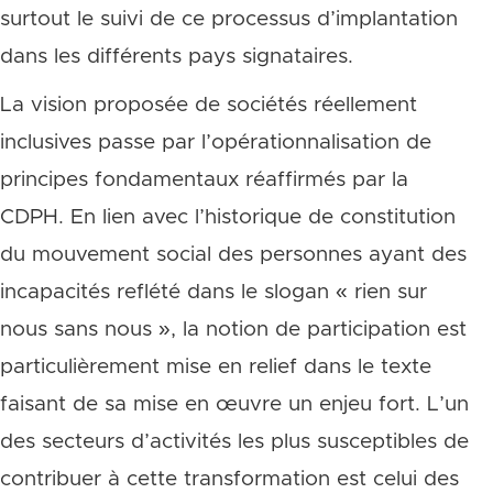
surtout le suivi de ce processus d’implantation
dans les différents pays signataires.
La vision proposée de sociétés réellement
inclusives passe par l’opérationnalisation de
principes fondamentaux réaffirmés par la
CDPH. En lien avec l’historique de constitution
du mouvement social des personnes ayant des
incapacités reflété dans le slogan « rien sur
nous sans nous », la notion de participation est
particulièrement mise en relief dans le texte
faisant de sa mise en œuvre un enjeu fort. L’un
des secteurs d’activités les plus susceptibles de
contribuer à cette transformation est celui des