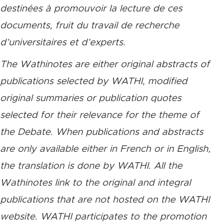
destinées à promouvoir la lecture de ces
documents, fruit du travail de recherche
d’universitaires et d’experts.
The Wathinotes are either original abstracts of
publications selected by WATHI, modified
original summaries or publication quotes
selected for their relevance for the theme of
the Debate. When publications and abstracts
are only available either in French or in English,
the translation is done by WATHI. All the
Wathinotes link to the original and integral
publications that are not hosted on the WATHI
website. WATHI participates to the promotion