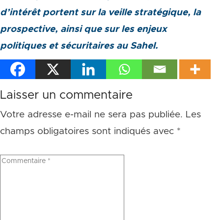
d’intérêt portent sur la veille stratégique, la
prospective, ainsi que sur les enjeux
politiques et sécuritaires au Sahel.
Laisser un commentaire
Votre adresse e-mail ne sera pas publiée.
Les
champs obligatoires sont indiqués avec
*