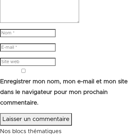
Enregistrer mon nom, mon e-mail et mon site
dans le navigateur pour mon prochain
commentaire.
Laisser un commentaire
Nos blocs thématiques