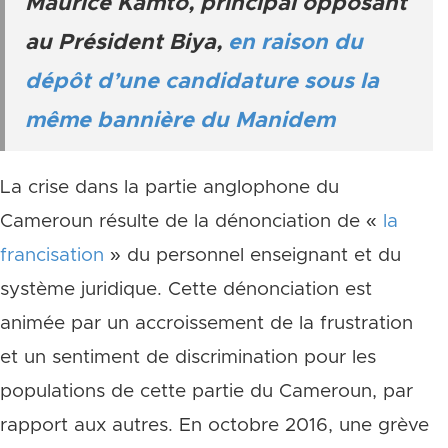
Maurice Kamto, principal opposant
au Président Biya,
en raison du
dépôt d’une candidature sous la
même bannière du Manidem
La crise dans la partie anglophone du
Cameroun résulte de la dénonciation de «
la
francisation
» du personnel enseignant et du
système juridique. Cette dénonciation est
animée par un accroissement de la frustration
et un sentiment de discrimination pour les
populations de cette partie du Cameroun, par
rapport aux autres. En octobre 2016, une grève