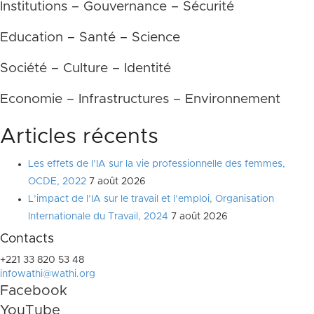
Institutions – Gouvernance – Sécurité
Education – Santé – Science
Société – Culture – Identité
Economie – Infrastructures – Environnement
Articles récents
Les effets de l’IA sur la vie professionnelle des femmes,
OCDE, 2022
7 août 2026
L’impact de l’IA sur le travail et l’emploi, Organisation
Internationale du Travail, 2024
7 août 2026
Contacts
+221 33 820 53 48
infowathi@wathi.org
Facebook
YouTube