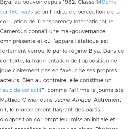
Biya, au pouvoir depuis 1982. Classé
140ème
sur 180 pays
selon l’indice de perception de la
corruption de Transparency International, le
Cameroun connaît une mal-gouvernance
omniprésente et où l’appareil étatique est
fortement verrouillé par le régime Biya. Dans ce
contexte, la fragmentation de l’opposition ne
joue clairement pas en faveur de ses propres
acteurs. Bien au contraire, elle constitue un
“suicide collectif
”, comme l’affirme le journaliste
Mathieu Olivier dans
Jeune Afrique
. Autrement
dit, le morcellement flagrant des partis
d’opposition corrompt leur mission initiale et