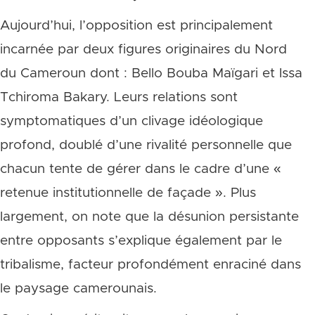
Aujourd’hui, l’opposition est principalement
incarnée par deux figures originaires du Nord
du Cameroun dont : Bello Bouba Maïgari et Issa
Tchiroma Bakary. Leurs relations sont
symptomatiques d’un clivage idéologique
profond, doublé d’une rivalité personnelle que
chacun tente de gérer dans le cadre d’une «
retenue institutionnelle de façade ». Plus
largement, on note que la désunion persistante
entre opposants s’explique également par le
tribalisme, facteur profondément enraciné dans
le paysage camerounais.