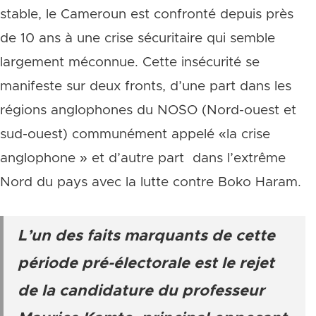
stable, le Cameroun est confronté depuis près
de 10 ans à une crise sécuritaire qui semble
largement méconnue. Cette insécurité se
manifeste sur deux fronts, d’une part dans les
régions anglophones du NOSO (Nord-ouest et
sud-ouest) communément appelé «la crise
anglophone » et d’autre part dans l’extrême
Nord du pays avec la lutte contre Boko Haram.
L’un des faits marquants de cette
période pré-électorale est le rejet
de la candidature du professeur