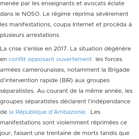
menée par les enseignants et avocats éclate
dans le NOSO. Le régime réprima sévèrement
les manifestations, coupa Internet et procéda à
plusieurs arrestations.
La crise s’enlise en 2017. La situation dégénère
en
conflit opposant
ouvertement
les forces
armées camerounaises, notamment la Brigade
d’intervention rapide (BIR) aux groupes
séparatistes. Au courant de la même année, les
groupes séparatistes déclarent l’indépendance
de
la République d’Ambazonie.
Les
manifestations sont violemment réprimées ce
jour, faisant une trentaine de morts tandis que