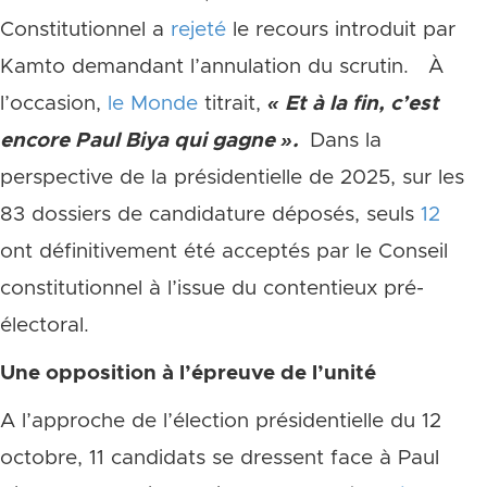
Constitutionnel a
rejeté
le recours introduit par
Kamto demandant l’annulation du scrutin. À
l’occasion,
le Monde
titrait,
« Et à la fin, c’est
encore Paul Biya qui gagne ».
Dans la
perspective de la présidentielle de 2025, sur les
83 dossiers de candidature déposés, seuls
12
ont définitivement été acceptés par le Conseil
constitutionnel à l’issue du contentieux pré-
électoral.
Une opposition à l’épreuve de l’unité
A l’approche de l’élection présidentielle du 12
octobre, 11 candidats se dressent face à Paul