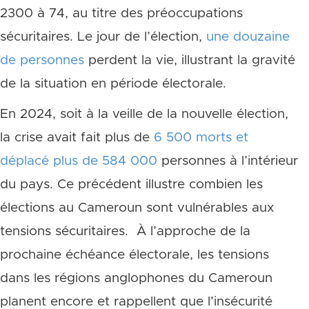
2300 à 74, au titre des préoccupations
sécuritaires. Le jour de l’élection,
une douzaine
de personnes
perdent la vie, illustrant la gravité
de la situation en période électorale.
En 2024, soit à la veille de la nouvelle élection,
la crise avait fait plus de
6 500 morts et
déplacé plus de 584 000
personnes à l’intérieur
du pays. Ce précédent illustre combien les
élections au Cameroun sont vulnérables aux
tensions sécuritaires. À l’approche de la
prochaine échéance électorale, les tensions
dans les régions anglophones du Cameroun
planent encore et rappellent que l’insécurité