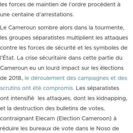
les forces de maintien de l’ordre procèdent à
une centaine d’arrestations.
Le Cameroun sombre alors dans la tourmente,
les groupes séparatistes multiplient les attaques
contre les forces de sécurité et les symboles de
l’État. La crise sécuritaire dans cette partie du
Cameroun eu un lourd impact sur les élections
de 2018,
le déroulement des campagnes et des
scrutins ont été compromis.
Les séparatistes
ont intensifié les attaques, dont les kidnapping,
et la destruction des bulletins de votes,
contraignant Elecam (Election Cameroon) à
réduire les bureaux de vote dans le Noso de