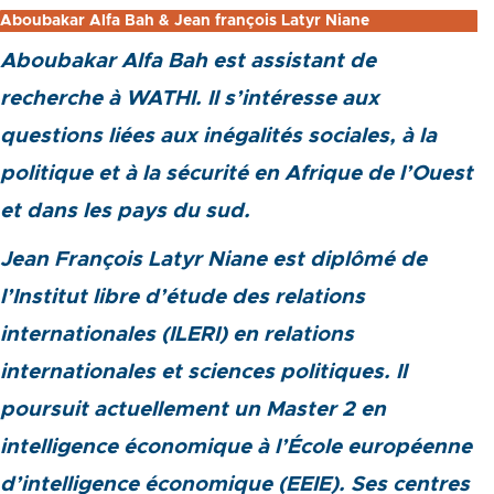
Aboubakar Alfa Bah & Jean françois Latyr Niane
Aboubakar Alfa Bah est assistant de
recherche à WATHI. Il s’intéresse aux
questions liées aux inégalités sociales, à la
politique et à la sécurité en Afrique de l’Ouest
et dans les pays du sud.
Jean François Latyr Niane est diplômé de
l’Institut libre d’étude des relations
internationales (ILERI) en relations
internationales et sciences politiques. Il
poursuit actuellement un Master 2 en
intelligence économique à l’École européenne
d’intelligence économique (EEIE). Ses centres