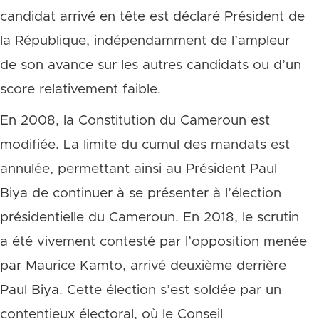
candidat arrivé en tête est déclaré Président de
la République, indépendamment de l’ampleur
de son avance sur les autres candidats ou d’un
score relativement faible.
En 2008, la Constitution du Cameroun est
modifiée. La limite du cumul des mandats est
annulée, permettant ainsi au Président Paul
Biya de continuer à se présenter à l’élection
présidentielle du Cameroun. En 2018, le scrutin
a été vivement contesté par l’opposition menée
par Maurice Kamto, arrivé deuxième derrière
Paul Biya. Cette élection s’est soldée par un
contentieux électoral, où le Conseil