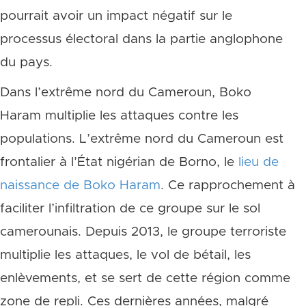
pourrait avoir un impact négatif sur le
processus électoral dans la partie anglophone
du pays.
Dans l’extrême nord du Cameroun, Boko
Haram multiplie les attaques contre les
populations. L’extrême nord du Cameroun est
frontalier à l’État nigérian de Borno, le
lieu de
naissance de Boko Haram
. Ce rapprochement à
faciliter l’infiltration de ce groupe sur le sol
camerounais. Depuis 2013, le groupe terroriste
multiplie les attaques, le vol de bétail, les
enlèvements, et se sert de cette région comme
zone de repli. Ces dernières années, malgré