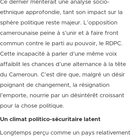
Ce dernier mériterait une analyse socio-
ethnique approfondie, tant son impact sur la
sphère politique reste majeur. L’opposition
camerounaise peine à s’unir et à faire front
commun contre le parti au pouvoir, le RDPC.
Cette incapacité à parler d’une même voix
affaiblit les chances d’une alternance à la tête
du Cameroun. C’est dire que, malgré un désir
poignant de changement, la résignation
l’emporte, nourrie par un désintérêt croissant
pour la chose politique.
Un climat politico-sécuritaire latent
Longtemps perçu comme un pays relativement