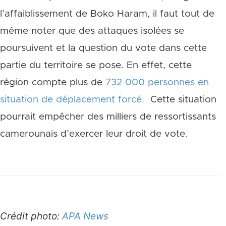
l’affaiblissement de Boko Haram, il faut tout de
même noter que des attaques isolées se
poursuivent et la question du vote dans cette
partie du territoire se pose. En effet, cette
région compte plus de
732 000 personnes en
situation de déplacement forcé.
Cette situation
pourrait empêcher des milliers de ressortissants
camerounais d’exercer leur droit de vote.
Crédit photo:
APA News