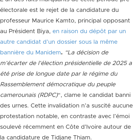
électorale est le rejet de la candidature du
professeur Maurice Kamto, principal opposant
au Président Biya,
en raison du dépôt par un
autre candidat d’un dossier sous la même
bannière du Manidem
.
“La décision de
m’écarter de l’élection présidentielle de 2025 a
été prise de longue date par le régime du
Rassemblement démocratique du peuple
camerounais (RDPC)
“, clame le candidat banni
des urnes. Cette invalidation n’a suscité aucune
protestation notable, en contraste avec l’émoi
soulevé récemment en Côte d’Ivoire autour de
la candidature de Tidjane Thiam.