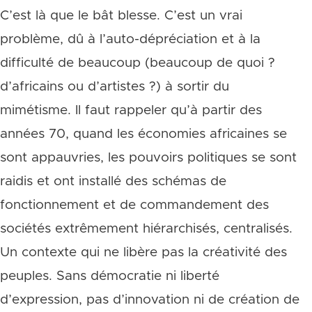
C’est là que le bât blesse. C’est un vrai
problème, dû à l’auto-dépréciation et à la
difficulté de beaucoup (beaucoup de quoi ?
d’africains ou d’artistes ?) à sortir du
mimétisme. Il faut rappeler qu’à partir des
années 70, quand les économies africaines se
sont appauvries, les pouvoirs politiques se sont
raidis et ont installé des schémas de
fonctionnement et de commandement des
sociétés extrêmement hiérarchisés, centralisés.
Un contexte qui ne libère pas la créativité des
peuples. Sans démocratie ni liberté
d’expression, pas d’innovation ni de création de