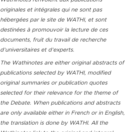
originales et intégrales qui ne sont pas
hébergées par le site de WATHI, et sont
destinées à promouvoir la lecture de ces
documents, fruit du travail de recherche
d’universitaires et d’experts.
The Wathinotes are either original abstracts of
publications selected by WATHI, modified
original summaries or publication quotes
selected for their relevance for the theme of
the Debate. When publications and abstracts
are only available either in French or in English,
the translation is done by WATHI. All the