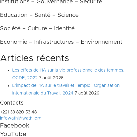
Institutions – Gouvernance – Sécurité
Education – Santé – Science
Société – Culture – Identité
Economie – Infrastructures – Environnement
Articles récents
Les effets de l’IA sur la vie professionnelle des femmes,
OCDE, 2022
7 août 2026
L’impact de l’IA sur le travail et l’emploi, Organisation
Internationale du Travail, 2024
7 août 2026
Contacts
+221 33 820 53 48
infowathi@wathi.org
Facebook
YouTube