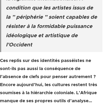
condition que les artistes issus de
la ” périphérie ” soient capables de
résister à la formidable puissance
idéologique et artistique de
l’Occident
Ces replis sur des identités passéistes ne
sont-ils pas aussi la conséquence de
l’absence de clefs pour penser autrement ?
Encore aujourd’hui, les cultures restent très
soumises à la hiérarchie coloniale. L’Afrique
manque de ses propres outils d’analyse…