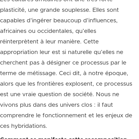
plasticité, une grande souplesse. Elles sont
capables d’ingérer beaucoup d’influences,
africaines ou occidentales, qu’elles
réinterprètent à leur manière. Cette
appropriation leur est si naturelle qu’elles ne
cherchent pas à désigner ce processus par le
terme de métissage. Ceci dit, à notre époque,
alors que les frontières explosent, ce processus
est une vraie question de société. Nous ne
vivons plus dans des univers clos : il faut
comprendre le fonctionnement et les enjeux de
ces hybridations.