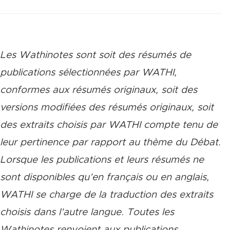
Les Wathinotes sont soit des rés
umés de
publications sélectionnées par WATHI,
conformes aux résumés originaux, soit des
versions modifiées des résumés originaux, soit
des extraits choisis par WATHI compte tenu de
leur pertinence par rapport au thème du Débat.
Lorsque les publications et leurs résumés ne
sont disponibles qu’en français ou en anglais,
WATHI se charge de la traduction des extraits
choisis dans l’autre langue. Toutes les
Wathinotes renvoient aux publications