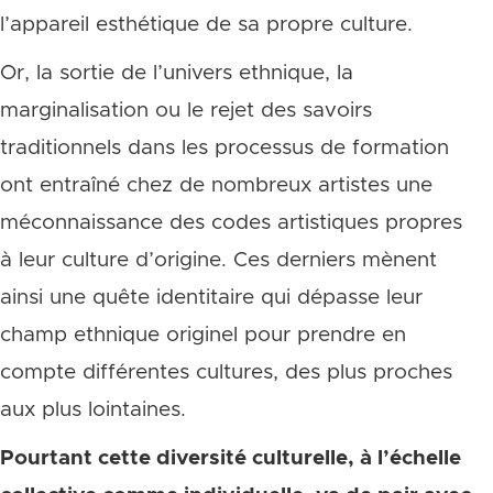
l’appareil esthétique de sa propre culture.
Or, la sortie de l’univers ethnique, la
marginalisation ou le rejet des savoirs
traditionnels dans les processus de formation
ont entraîné chez de nombreux artistes une
méconnaissance des codes artistiques propres
à leur culture d’origine. Ces derniers mènent
ainsi une quête identitaire qui dépasse leur
champ ethnique originel pour prendre en
compte différentes cultures, des plus proches
aux plus lointaines.
Pourtant cette diversité culturelle, à l’échelle