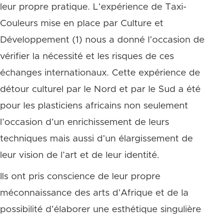
leur propre pratique. L’expérience de Taxi-
Couleurs mise en place par Culture et
Développement (1) nous a donné l’occasion de
vérifier la nécessité et les risques de ces
échanges internationaux. Cette expérience de
détour culturel par le Nord et par le Sud a été
pour les plasticiens africains non seulement
l’occasion d’un enrichissement de leurs
techniques mais aussi d’un élargissement de
leur vision de l’art et de leur identité.
Ils ont pris conscience de leur propre
méconnaissance des arts d’Afrique et de la
possibilité d’élaborer une esthétique singulière