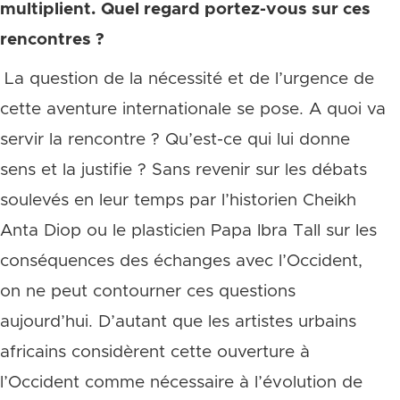
multiplient. Quel regard portez-vous sur ces
rencontres ?
La question de la nécessité et de l’urgence de
cette aventure internationale se pose. A quoi va
servir la rencontre ? Qu’est-ce qui lui donne
sens et la justifie ? Sans revenir sur les débats
soulevés en leur temps par l’historien Cheikh
Anta Diop ou le plasticien Papa Ibra Tall sur les
conséquences des échanges avec l’Occident,
on ne peut contourner ces questions
aujourd’hui. D’autant que les artistes urbains
africains considèrent cette ouverture à
l’Occident comme nécessaire à l’évolution de