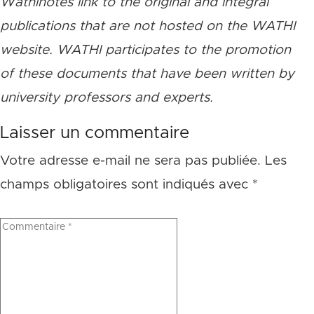
Wathinotes link to the original and integral
publications that are not hosted on the WATHI
website. WATHI participates to the promotion
of these documents that have been written by
university professors and experts.
Laisser un commentaire
Votre adresse e-mail ne sera pas publiée.
Les
champs obligatoires sont indiqués avec
*