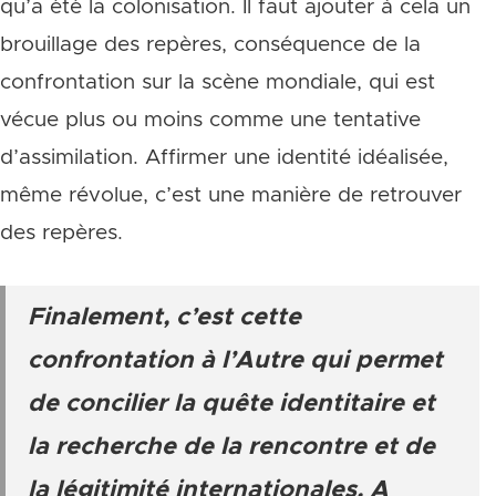
qu’a été la colonisation. Il faut ajouter à cela un
brouillage des repères, conséquence de la
confrontation sur la scène mondiale, qui est
vécue plus ou moins comme une tentative
d’assimilation. Affirmer une identité idéalisée,
même révolue, c’est une manière de retrouver
des repères.
Finalement, c’est cette
confrontation à l’Autre qui permet
de concilier la quête identitaire et
la recherche de la rencontre et de
la légitimité internationales. A