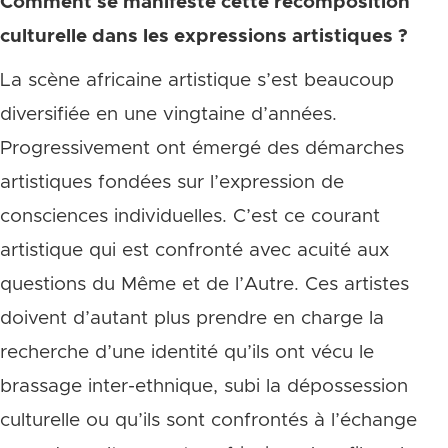
Comment se manifeste cette recomposition
culturelle dans les expressions artistiques ?
La scène africaine artistique s’est beaucoup
diversifiée en une vingtaine d’années.
Progressivement ont émergé des démarches
artistiques fondées sur l’expression de
consciences individuelles. C’est ce courant
artistique qui est confronté avec acuité aux
questions du Même et de l’Autre. Ces artistes
doivent d’autant plus prendre en charge la
recherche d’une identité qu’ils ont vécu le
brassage inter-ethnique, subi la dépossession
culturelle ou qu’ils sont confrontés à l’échange