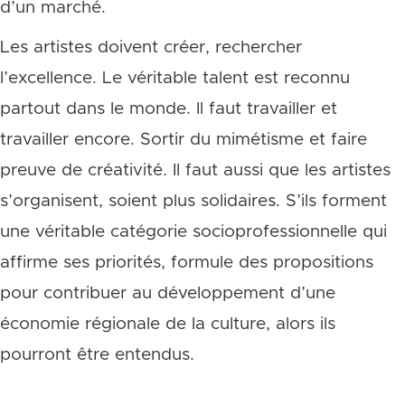
d’un marché.
Les artistes doivent créer, rechercher
l’excellence. Le véritable talent est reconnu
partout dans le monde. Il faut travailler et
travailler encore. Sortir du mimétisme et faire
preuve de créativité. Il faut aussi que les artistes
s’organisent, soient plus solidaires. S’ils forment
une véritable catégorie socioprofessionnelle qui
affirme ses priorités, formule des propositions
pour contribuer au développement d’une
économie régionale de la culture, alors ils
pourront être entendus.