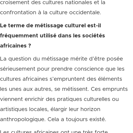
croisement des cultures nationales et la
confrontation à la culture occidentale.
Le terme de métissage culturel est-il
fréquemment utilisé dans les sociétés
africaines ?
La question du métissage mérite d’être posée
sérieusement pour prendre conscience que les
cultures africaines s’empruntent des éléments
les unes aux autres, se métissent. Ces emprunts
viennent enrichir des pratiques culturelles ou
artistiques locales, élargir leur horizon
anthropologique. Cela a toujours existé.
Les cultures africaines ont une très forte