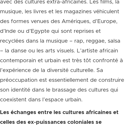
avec des cultures extra-africaines. Les films, la
musique, les livres et les magazines véhiculent
des formes venues des Amériques, d’Europe,
d’Inde ou d’Egypte qui sont reprises et
recyclées dans la musique – rap, reggae, salsa
– la danse ou les arts visuels. L’artiste africain
contemporain et urbain est très tôt confronté à
l’expérience de la diversité culturelle. Sa
préoccupation est essentiellement de construire
son identité dans le brassage des cultures qui
coexistent dans l’espace urbain.
Les échanges entre les cultures africaines et
celles des ex-puissances coloniales se