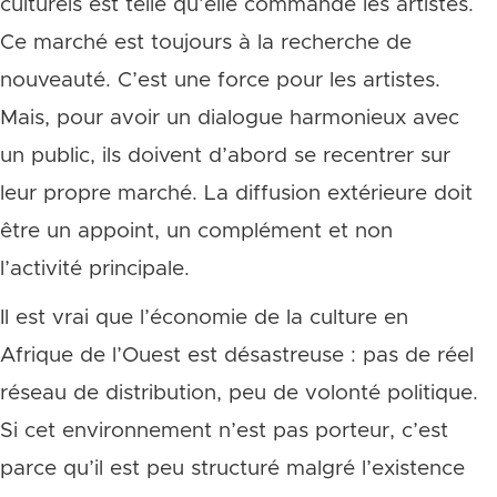
culturels est telle qu’elle commande les artistes.
Ce marché est toujours à la recherche de
nouveauté. C’est une force pour les artistes.
Mais, pour avoir un dialogue harmonieux avec
un public, ils doivent d’abord se recentrer sur
leur propre marché. La diffusion extérieure doit
être un appoint, un complément et non
l’activité principale.
Il est vrai que l’économie de la culture en
Afrique de l’Ouest est désastreuse : pas de réel
réseau de distribution, peu de volonté politique.
Si cet environnement n’est pas porteur, c’est
parce qu’il est peu structuré malgré l’existence