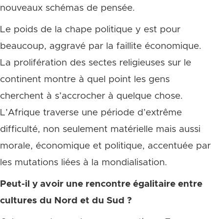
nouveaux schémas de pensée.
Le poids de la chape politique y est pour
beaucoup, aggravé par la faillite économique.
La prolifération des sectes religieuses sur le
continent montre à quel point les gens
cherchent à s’accrocher à quelque chose.
L’Afrique traverse une période d’extrême
difficulté, non seulement matérielle mais aussi
morale, économique et politique, accentuée par
les mutations liées à la mondialisation.
Peut-il y avoir une rencontre égalitaire entre
cultures du Nord et du Sud ?