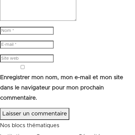
Enregistrer mon nom, mon e-mail et mon site
dans le navigateur pour mon prochain
commentaire.
Laisser un commentaire
Nos blocs thématiques