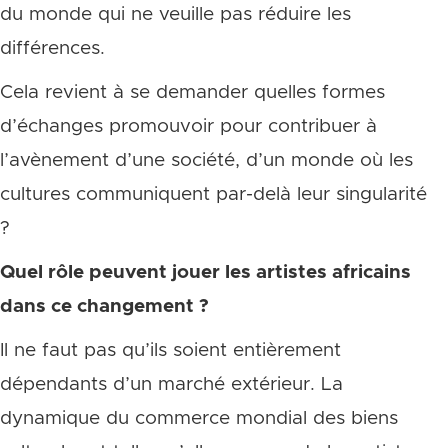
du monde qui ne veuille pas réduire les
différences.
Cela revient à se demander quelles formes
d’échanges promouvoir pour contribuer à
l’avènement d’une société, d’un monde où les
cultures communiquent par-delà leur singularité
?
Quel rôle peuvent jouer les artistes africains
dans ce changement ?
Il ne faut pas qu’ils soient entièrement
dépendants d’un marché extérieur. La
dynamique du commerce mondial des biens