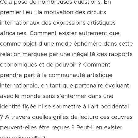
Cela pose de nombreuses questions. En
premier lieu : la motivation des circuits
internationaux des expressions artistiques
africaines. Comment exister autrement que
comme objet d’une mode éphémère dans cette
relation marquée par une inégalité des rapports
économiques et de pouvoir ? Comment
prendre part à la communauté artistique
internationale, en tant que partenaire évoluant
avec le monde sans s’enfermer dans une
identité figée ni se soumettre à l’art occidental
? A travers quelles grilles de lecture ces œuvres
peuvent-elles être reçues ? Peut-il en exister