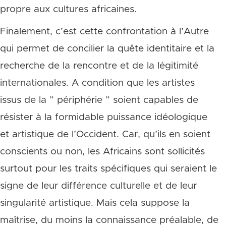
propre aux cultures africaines.
Finalement, c’est cette confrontation à l’Autre
qui permet de concilier la quête identitaire et la
recherche de la rencontre et de la légitimité
internationales. A condition que les artistes
issus de la ” périphérie ” soient capables de
résister à la formidable puissance idéologique
et artistique de l’Occident. Car, qu’ils en soient
conscients ou non, les Africains sont sollicités
surtout pour les traits spécifiques qui seraient le
signe de leur différence culturelle et de leur
singularité artistique. Mais cela suppose la
maîtrise, du moins la connaissance préalable, de