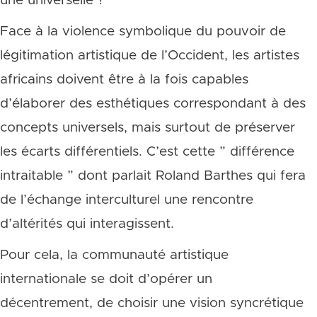
une universelle ?
Face à la violence symbolique du pouvoir de
légitimation artistique de l’Occident, les artistes
africains doivent être à la fois capables
d’élaborer des esthétiques correspondant à des
concepts universels, mais surtout de préserver
les écarts différentiels. C’est cette ” différence
intraitable ” dont parlait Roland Barthes qui fera
de l’échange interculturel une rencontre
d’altérités qui interagissent.
Pour cela, la communauté artistique
internationale se doit d’opérer un
décentrement, de choisir une vision syncrétique