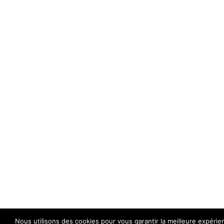
Nous utilisons des cookies pour vous garantir la meilleure expérie