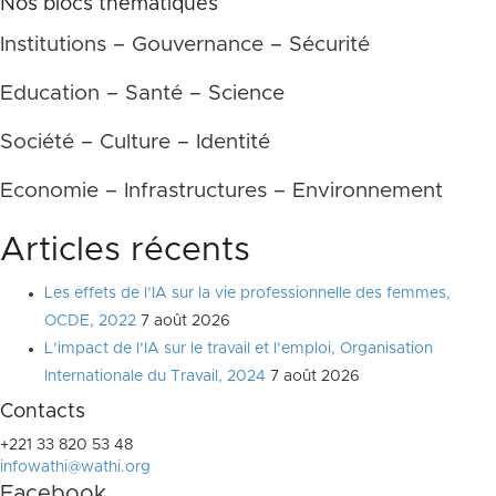
Nos blocs thématiques
Institutions – Gouvernance – Sécurité
Education – Santé – Science
Société – Culture – Identité
Economie – Infrastructures – Environnement
Articles récents
Les effets de l’IA sur la vie professionnelle des femmes,
OCDE, 2022
7 août 2026
L’impact de l’IA sur le travail et l’emploi, Organisation
Internationale du Travail, 2024
7 août 2026
Contacts
+221 33 820 53 48
infowathi@wathi.org
Facebook