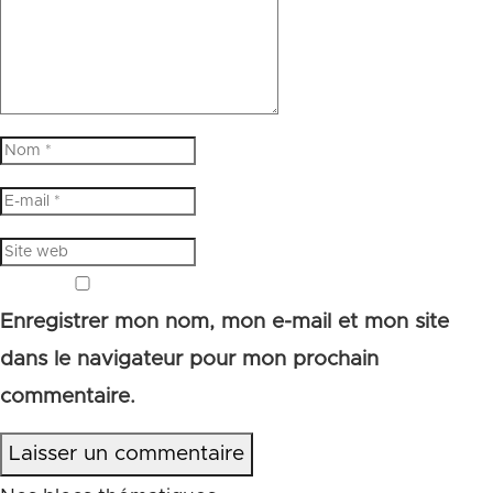
Enregistrer mon nom, mon e-mail et mon site
dans le navigateur pour mon prochain
commentaire.
Laisser un commentaire