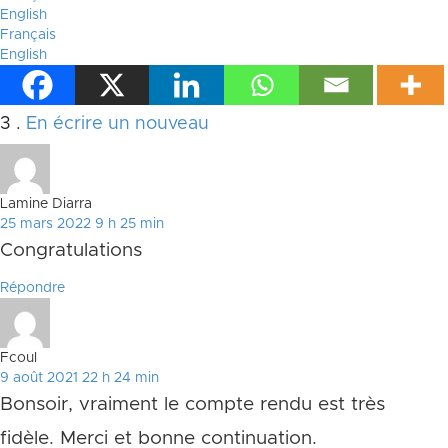
English
Français
English
Commentaires
3
.
En écrire un nouveau
Lamine Diarra
25 mars 2022 9 h 25 min
Congratulations
Répondre
Fcoul
9 août 2021 22 h 24 min
Bonsoir, vraiment le compte rendu est très
fidèle. Merci et bonne continuation.