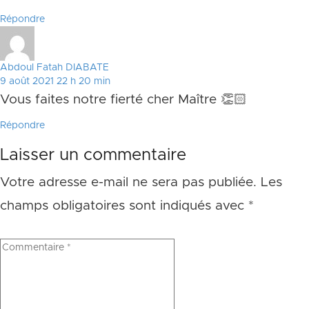
Répondre
Abdoul Fatah DIABATE
9 août 2021 22 h 20 min
Vous faites notre fierté cher Maître 👏🏻
Répondre
Laisser un commentaire
Votre adresse e-mail ne sera pas publiée.
Les
champs obligatoires sont indiqués avec
*