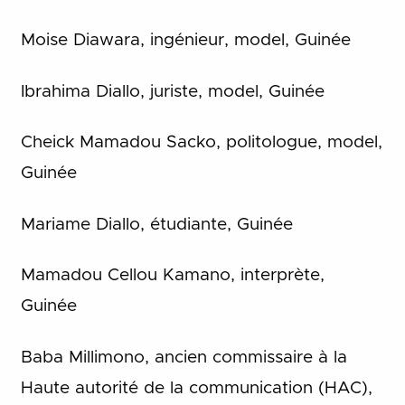
Moise Diawara, ingénieur, model, Guinée
Ibrahima Diallo, juriste, model, Guinée
Cheick Mamadou Sacko, politologue, model,
Guinée
Mariame Diallo, étudiante, Guinée
Mamadou Cellou Kamano, interprète,
Guinée
Baba Millimono, ancien commissaire à la
Haute autorité de la communication (HAC),