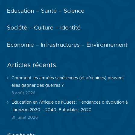
Education – Santé – Science
Société – Culture – Identité
Economie – Infrastructures – Environnement
Articles récents
Comment les armées sahéliennes (et africaines) peuvent-
elles gagner des guerres ?
3 août 2026
Éducation en Afrique de l’Ouest : Tendances d’évolution à
l’horizon 2030 – 2040, Futuribles, 2020
31 juillet 2026