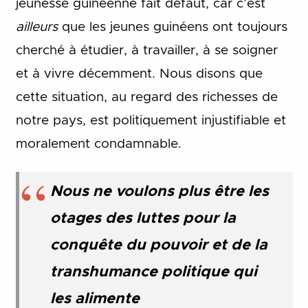
jeunesse guinéenne fait défaut, car c’est
ailleurs
que les jeunes guinéens ont toujours
cherché à étudier, à travailler, à se soigner
et à vivre décemment. Nous disons que
cette situation, au regard des richesses de
notre pays, est politiquement injustifiable et
moralement condamnable.
Nous ne voulons plus être les
otages des luttes pour la
conquête du pouvoir et de la
transhumance politique qui
les alimente