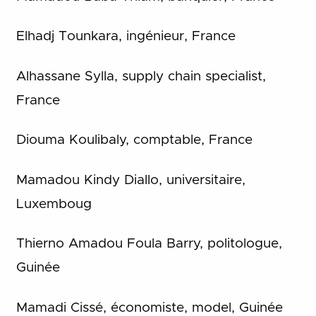
Elhadj Tounkara, ingénieur, France
Alhassane Sylla, supply chain specialist,
France
Diouma Koulibaly, comptable, France
Mamadou Kindy Diallo, universitaire,
Luxemboug
Thierno Amadou Foula Barry, politologue,
Guinée
Mamadi Cissé, économiste, model, Guinée