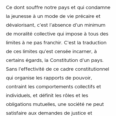
Ce dont souffre notre pays et qui condamne
la jeunesse à un mode de vie précaire et
dévalorisant, c’est l’absence d’un minimum
de moralité collective qui impose à tous des
limites à ne pas franchir. C’est la traduction
de ces limites qu’est censée incarner, à
certains égards, la Constitution d’un pays.
Sans l’effectivité de ce cadre constitutionnel
qui organise les rapports de pouvoir,
contraint les comportements collectifs et
individuels, et définit les rôles et les
obligations mutuelles, une société ne peut
satisfaire aux demandes de justice et