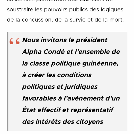
soustraire les pouvoirs publics des logiques
de la concussion, de la survie et de la mort.
Nous invitons le président
Alpha Condé et l’ensemble de
la classe politique guinéenne,
à créer les conditions
politiques et juridiques
favorables à l’avènement d’un
État effectif et représentatif
des intérêts des citoyens