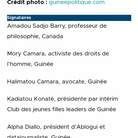
Crédit photo :
guineepolitique.com
Signataires
Amadou Sadjo Barry, professeur de
philosophie, Canada
Mory Camara, activiste des droits de
l’homme, Guinée
Halimatou Camara, avocate, Guinée
Kadiatou Konaté, présidente par intérim
Club des jeunes filles leaders de Guinée
Alpha Diallo, président d’Ablogui et
datajournaliste, Guinée