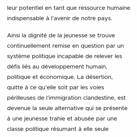
leur potentiel en tant que ressource humaine
indispensable à l’avenir de notre pays.
Ainsi la dignité de la jeunesse se trouve
continuellement remise en question par un
système politique incapable de relever les
défis liés au développement humain,
politique et économique. La désertion,
quitte à ce qu’elle soit par les voies
périlleuses de l’immigration clandestine, est
devenue la seule alternative qui se présente
à une jeunesse trahie et abusée par une
classe politique résumant à elle seule