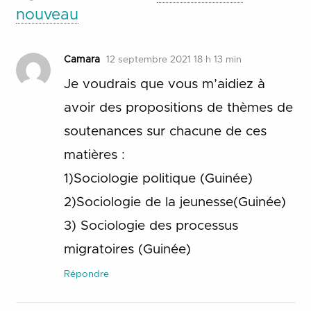
nouveau
Camara
12 septembre 2021 18 h 13 min
Je voudrais que vous m’aidiez à
avoir des propositions de thèmes de
soutenances sur chacune de ces
matières :
1)Sociologie politique (Guinée)
2)Sociologie de la jeunesse(Guinée)
3) Sociologie des processus
migratoires (Guinée)
Répondre