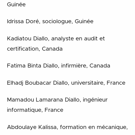
Guinée
Idrissa Doré, sociologue, Guinée
Kadiatou Diallo, analyste en audit et
certification, Canada
Fatima Binta Diallo, infirmière, Canada
Elhadj Boubacar Diallo, universitaire, France
Mamadou Lamarana Diallo, ingénieur
informatique, France
Abdoulaye Kalissa, formation en mécanique,