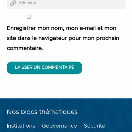
Enregistrer mon nom, mon e-mail et mon
site dans le navigateur pour mon prochain
commentaire.
LAISSER UN COMMENTAIRE
Nos blocs thématiques
Institutions – Gouvernance – Sécurité