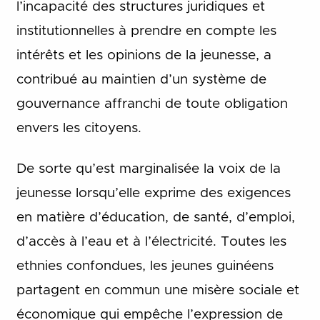
l’incapacité des structures juridiques et
institutionnelles à prendre en compte les
intérêts et les opinions de la jeunesse, a
contribué au maintien d’un système de
gouvernance affranchi de toute obligation
envers les citoyens.
De sorte qu’est marginalisée la voix de la
jeunesse lorsqu’elle exprime des exigences
en matière d’éducation, de santé, d’emploi,
d’accès à l’eau et à l’électricité. Toutes les
ethnies confondues, les jeunes guinéens
partagent en commun une misère sociale et
économique qui empêche l’expression de