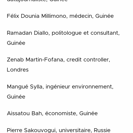
Félix Dounia Millimono, médecin, Guinée
Ramadan Diallo, politologue et consultant,
Guinée
Zenab Martin-Fofana, credit controller,
Londres
Mangué Sylla, ingénieur environnement,
Guinée
Aissatou Bah, économiste, Guinée
Pierre Sakouvogui, universitaire, Russie