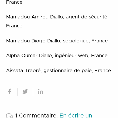
France
Mamadou Amirou Diallo, agent de sécurité,
France
Mamadou Diogo Diallo, sociologue, France
Alpha Oumar Diallo, ingénieur web, France
Aissata Traoré, gestionnaire de paie, France
1
Commentaire
.
En écrire un