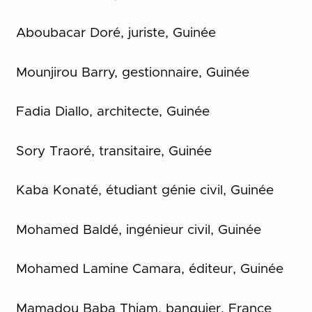
Aboubacar Doré, juriste, Guinée
Mounjirou Barry, gestionnaire, Guinée
Fadia Diallo, architecte, Guinée
Sory Traoré, transitaire, Guinée
Kaba Konaté, étudiant génie civil, Guinée
Mohamed Baldé, ingénieur civil, Guinée
Mohamed Lamine Camara, éditeur, Guinée
Mamadou Baba Thiam, banquier, France