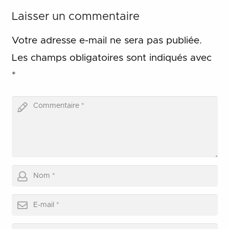
Laisser un commentaire
Votre adresse e-mail ne sera pas publiée.
Les champs obligatoires sont indiqués avec
*