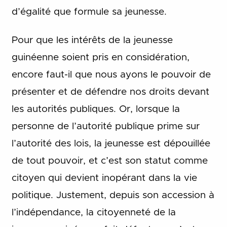
d’égalité que formule sa jeunesse.
Pour que les intérêts de la jeunesse
guinéenne soient pris en considération,
encore faut-il que nous ayons le pouvoir de
présenter et de défendre nos droits devant
les autorités publiques. Or, lorsque la
personne de l’autorité publique prime sur
l’autorité des lois, la jeunesse est dépouillée
de tout pouvoir, et c’est son statut comme
citoyen qui devient inopérant dans la vie
politique. Justement, depuis son accession à
l’indépendance, la citoyenneté de la