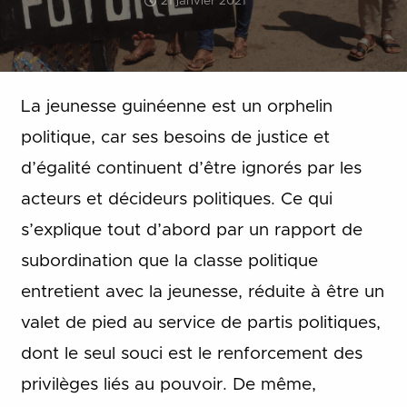
21 janvier 2021
La jeunesse guinéenne est un orphelin
politique, car ses besoins de justice et
d’égalité continuent d’être ignorés par les
acteurs et décideurs politiques. Ce qui
s’explique tout d’abord par un rapport de
subordination que la classe politique
entretient avec la jeunesse, réduite à être un
valet de pied au service de partis politiques,
dont le seul souci est le renforcement des
privilèges liés au pouvoir. De même,