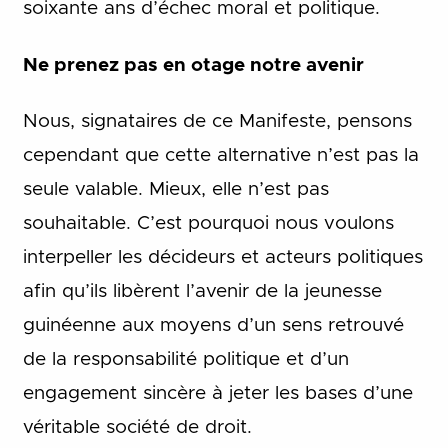
soixante ans d’échec moral et politique.
Ne prenez pas en otage notre avenir
Nous, signataires de ce Manifeste, pensons
cependant que cette alternative n’est pas la
seule valable. Mieux, elle n’est pas
souhaitable. C’est pourquoi nous voulons
interpeller les décideurs et acteurs politiques
afin qu’ils libèrent l’avenir de la jeunesse
guinéenne aux moyens d’un sens retrouvé
de la responsabilité politique et d’un
engagement sincère à jeter les bases d’une
véritable société de droit.