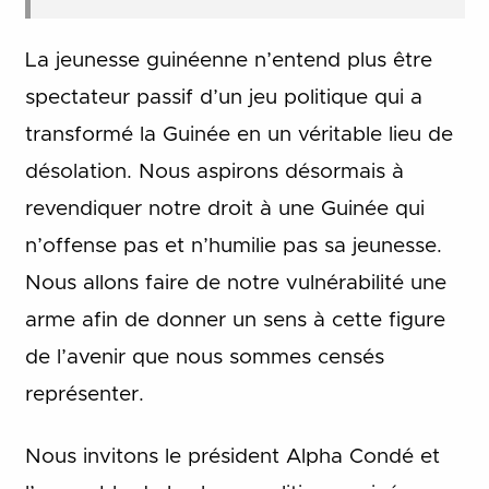
La jeunesse guinéenne n’entend plus être
spectateur passif d’un jeu politique qui a
transformé la Guinée en un véritable lieu de
désolation. Nous aspirons désormais à
revendiquer notre droit à une Guinée qui
n’offense pas et n’humilie pas sa jeunesse.
Nous allons faire de notre vulnérabilité une
arme afin de donner un sens à cette figure
de l’avenir que nous sommes censés
représenter.
Nous invitons le président Alpha Condé et