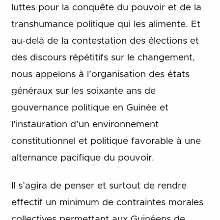
luttes pour la conquête du pouvoir et de la
transhumance politique qui les alimente. Et
au-delà de la contestation des élections et
des discours répétitifs sur le changement,
nous appelons à l’organisation des états
généraux sur les soixante ans de
gouvernance politique en Guinée et
l’instauration d’un environnement
constitutionnel et politique favorable à une
alternance pacifique du pouvoir.
Il s’agira de penser et surtout de rendre
effectif un minimum de contraintes morales
collectives permettant aux Guinéens de