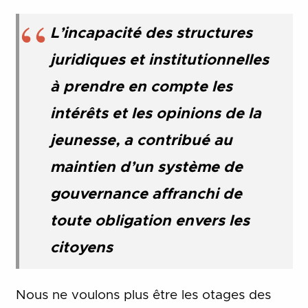
L’incapacité des structures
juridiques et institutionnelles
à prendre en compte les
intérêts et les opinions de la
jeunesse, a contribué au
maintien d’un système de
gouvernance affranchi de
toute obligation envers les
citoyens
Nous ne voulons plus être les otages des