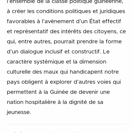
l’ensemble de la classe politique guinéenne,
à créer les conditions politiques et juridiques
favorables à l’avènement d’un État effectif
et représentatif des intérêts des citoyens, ce
qui, entre autres, pourrait prendre la forme
d’un dialogue inclusif et constructif. Le
caractère systémique et la dimension
culturelle des maux qui handicapent notre
pays obligent à explorer d’autres voies qui
permettent à la Guinée de devenir une
nation hospitalière à la dignité de sa
jeunesse.