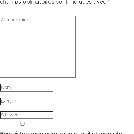
champs obligatoires sont indiqués avec
*