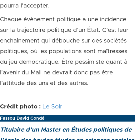
pourra l’accepter.
Chaque évènement politique a une incidence
sur la trajectoire politique d’un État. C’est leur
enchaînement qui débouche sur des sociétés
politiques, où les populations sont maîtresses
du jeu démocratique. Être pessimiste quant à
l’avenir du Mali ne devrait donc pas être
l’attitude des uns et des autres.
Crédit photo :
Le Soir
Fassou David Condé
Titulaire d’un Master en Études politiques de