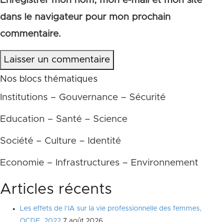
Enregistrer mon nom, mon e-mail et mon site
dans le navigateur pour mon prochain
commentaire.
Laisser un commentaire
Nos blocs thématiques
Institutions – Gouvernance – Sécurité
Education – Santé – Science
Société – Culture – Identité
Economie – Infrastructures – Environnement
Articles récents
Les effets de l’IA sur la vie professionnelle des femmes,
OCDE, 2022
7 août 2026