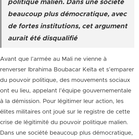
politique malien. Dans une société
beaucoup plus démocratique, avec
de fortes institutions, cet argument
aurait été disqualifié
Avant que l’armée au Mali ne vienne à
renverser Ibrahima Boubacar Keïta et s’emparer
du pouvoir politique, des mouvements sociaux
ont eu lieu, appelant l’équipe gouvernementale
à la démission. Pour légitimer leur action, les
élites militaires ont joué sur le registre de cette
crise de légitimité du pouvoir politique malien.
Dans une société beaucoup plus démocratique,