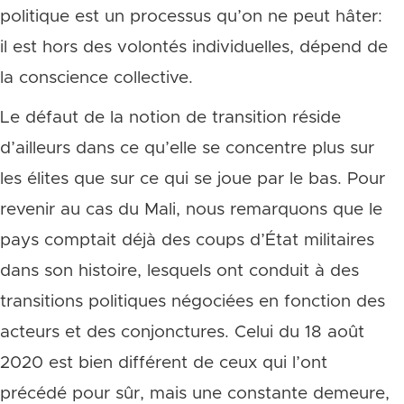
politique est un processus qu’on ne peut hâter:
il est hors des volontés individuelles, dépend de
la conscience collective.
Le défaut de la notion de transition réside
d’ailleurs dans ce qu’elle se concentre plus sur
les élites que sur ce qui se joue par le bas. Pour
revenir au cas du Mali, nous remarquons que le
pays comptait déjà des coups d’État militaires
dans son histoire, lesquels ont conduit à des
transitions politiques négociées en fonction des
acteurs et des conjonctures. Celui du 18 août
2020 est bien différent de ceux qui l’ont
précédé pour sûr, mais une constante demeure,