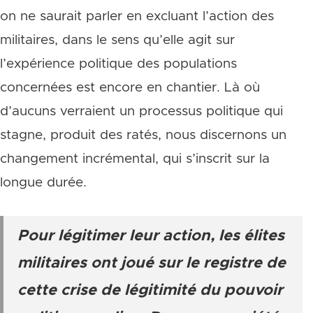
on ne saurait parler en excluant l’action des
militaires, dans le sens qu’elle agit sur
l’expérience politique des populations
concernées est encore en chantier. Là où
d’aucuns verraient un processus politique qui
stagne, produit des ratés, nous discernons un
changement incrémental, qui s’inscrit sur la
longue durée.
Pour légitimer leur action, les élites
militaires ont joué sur le registre de
cette crise de légitimité du pouvoir