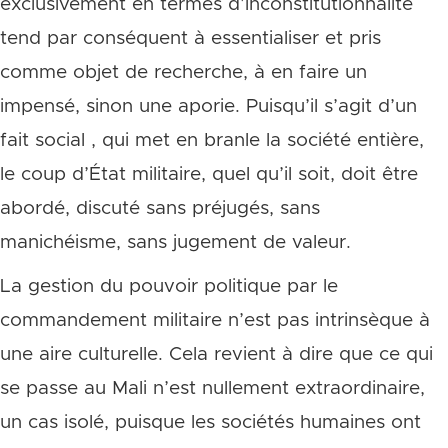
exclusivement en termes d’inconstitutionnalité
tend par conséquent à essentialiser et pris
comme objet de recherche, à en faire un
impensé, sinon une aporie. Puisqu’il s’agit d’un
fait social , qui met en branle la société entière,
le coup d’État militaire, quel qu’il soit, doit être
abordé, discuté sans préjugés, sans
manichéisme, sans jugement de valeur.
La gestion du pouvoir politique par le
commandement militaire n’est pas intrinsèque à
une aire culturelle. Cela revient à dire que ce qui
se passe au Mali n’est nullement extraordinaire,
un cas isolé, puisque les sociétés humaines ont