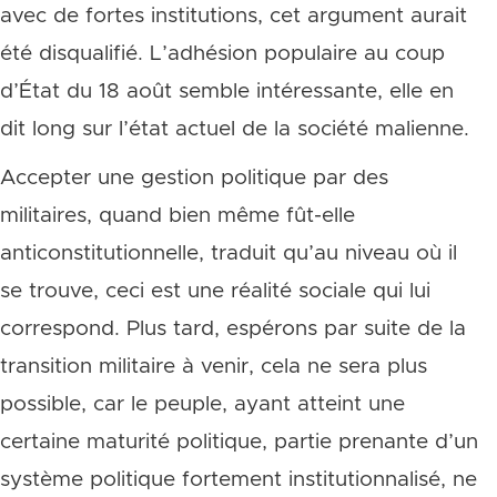
avec de fortes institutions, cet argument aurait
été disqualifié. L’adhésion populaire au coup
d’État du 18 août semble intéressante, elle en
dit long sur l’état actuel de la société malienne.
Accepter une gestion politique par des
militaires, quand bien même fût-elle
anticonstitutionnelle, traduit qu’au niveau où il
se trouve, ceci est une réalité sociale qui lui
correspond. Plus tard, espérons par suite de la
transition militaire à venir, cela ne sera plus
possible, car le peuple, ayant atteint une
certaine maturité politique, partie prenante d’un
système politique fortement institutionnalisé, ne