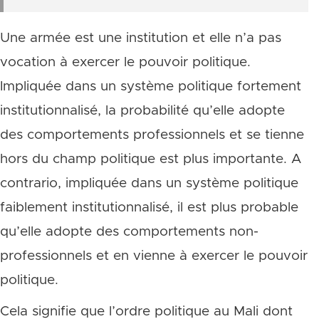
Une armée est une institution et elle n’a pas
vocation à exercer le pouvoir politique.
Impliquée dans un système politique fortement
institutionnalisé, la probabilité qu’elle adopte
des comportements professionnels et se tienne
hors du champ politique est plus importante. A
contrario, impliquée dans un système politique
faiblement institutionnalisé, il est plus probable
qu’elle adopte des comportements non-
professionnels et en vienne à exercer le pouvoir
politique.
Cela signifie que l’ordre politique au Mali dont