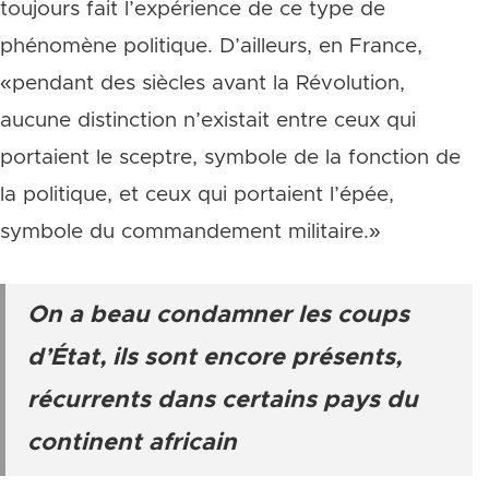
toujours fait l’expérience de ce type de
phénomène politique. D’ailleurs, en France,
«pendant des siècles avant la Révolution,
aucune distinction n’existait entre ceux qui
portaient le sceptre, symbole de la fonction de
la politique, et ceux qui portaient l’épée,
symbole du commandement militaire.»
On a beau condamner les coups
d’État, ils sont encore présents,
récurrents dans certains pays du
continent africain