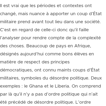
Il est vrai que les périodes et contextes ont
changé, mais nuance à apporter un coup d’État
militaire prend avant tout lieu dans une société.
C’est en regard de celle-ci donc qu’il faille
l’analyser pour rendre compte de la complexité
des choses. Beaucoup de pays en Afrique,
désignés aujourd’hui comme bons élèves en
matière de respect des principes
démocratiques, ont connu maints coups d’État
militaires, symboles du désordre politique. Deux
exemples : le Ghana et le Liberia. On comprend
par là qu’il n’y a pas d’ordre politique qui n’ait
été précédé de désordre politique. L’ordre