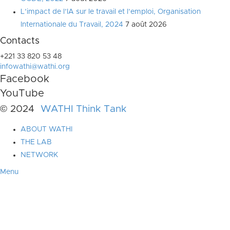
L’impact de l’IA sur le travail et l’emploi, Organisation
Internationale du Travail, 2024
7 août 2026
Contacts
+221 33 820 53 48
infowathi@wathi.org
Facebook
YouTube
© 2024
WATHI Think Tank
ABOUT WATHI
THE LAB
NETWORK
Menu