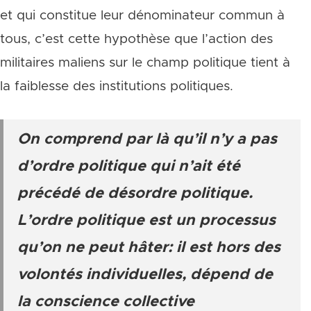
et qui constitue leur dénominateur commun à
tous, c’est cette hypothèse que l’action des
militaires maliens sur le champ politique tient à
la faiblesse des institutions politiques.
On comprend par là qu’il n’y a pas
d’ordre politique qui n’ait été
précédé de désordre politique.
L’ordre politique est un processus
qu’on ne peut hâter: il est hors des
volontés individuelles, dépend de
la conscience collective