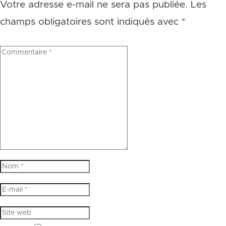
Votre adresse e-mail ne sera pas publiée.
Les
champs obligatoires sont indiqués avec
*