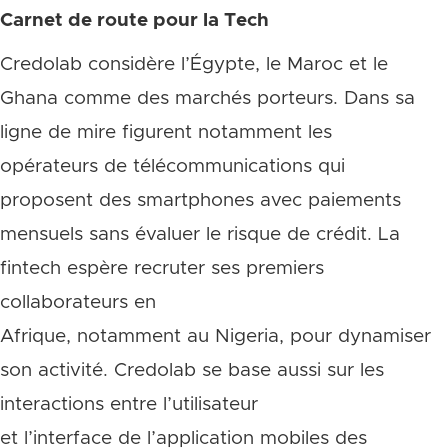
Carnet de route pour la Tech
Credolab considère l’Égypte, le Maroc et le
Ghana comme des marchés porteurs. Dans sa
ligne de mire figurent notamment les
opérateurs de télécommunications qui
proposent des smartphones avec paiements
mensuels sans évaluer le risque de crédit. La
fintech espère recruter ses premiers
collaborateurs en
Afrique, notamment au Nigeria, pour dynamiser
son activité. Credolab se base aussi sur les
interactions entre l’utilisateur
et l’interface de l’application mobiles des