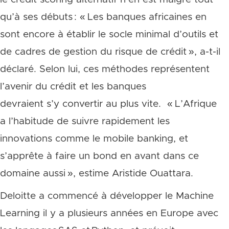
qu’à ses débuts : « Les banques africaines en
sont encore à établir le socle minimal d’outils et
de cadres de gestion du risque de crédit », a-t-il
déclaré. Selon lui, ces méthodes représentent
l’avenir du crédit et les banques
devraient s’y convertir au plus vite. « L’Afrique
a l’habitude de suivre rapidement les
innovations comme le mobile banking, et
s’apprête à faire un bond en avant dans ce
domaine aussi », estime Aristide Ouattara.
Deloitte a commencé à développer le Machine
Learning il y a plusieurs années en Europe avec