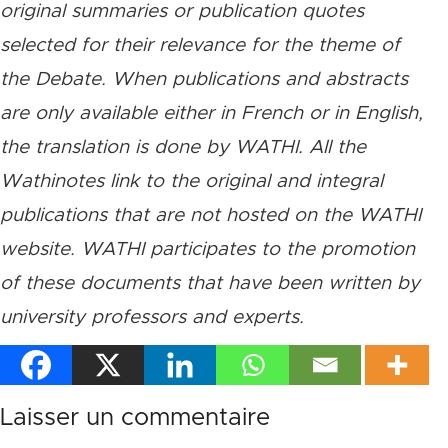
original summaries or publication quotes
selected for their relevance for the theme of
the Debate. When publications and abstracts
are only available either in French or in English,
the translation is done by WATHI. All the
Wathinotes link to the original and integral
publications that are not hosted on the WATHI
website. WATHI participates to the promotion
of these documents that have been written by
university professors and experts.
Laisser un commentaire