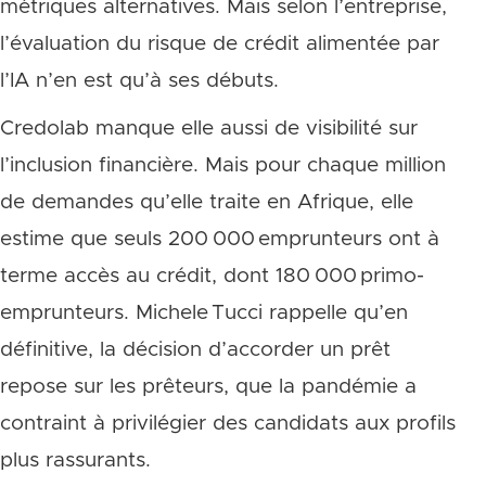
métriques alternatives. Mais selon l’entreprise,
l’évaluation du risque de crédit alimentée par
l’IA n’en est qu’à ses débuts.
Credolab manque elle aussi de visibilité sur
l’inclusion financière. Mais pour chaque million
de demandes qu’elle traite en Afrique, elle
estime que seuls 200 000 emprunteurs ont à
terme accès au crédit, dont 180 000 primo-
emprunteurs. Michele Tucci rappelle qu’en
définitive, la décision d’accorder un prêt
repose sur les prêteurs, que la pandémie a
contraint à privilégier des candidats aux profils
plus rassurants.