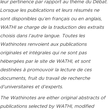
leur pertinence par rapport au thème du Débat.
Lorsque les publications et leurs résumés ne
sont disponibles qu’en français ou en anglais,
WATHI se charge de la traduction des extraits
choisis dans l’autre langue. Toutes les
Wathinotes renvoient aux publications
originales et intégrales qui ne sont pas
hébergées par le site de WATHI, et sont
destinées à promouvoir la lecture de ces
documents, fruit du travail de recherche
d’universitaires et d’experts.
The Wathinotes are either original abstracts of
publications selected by WATHI, modified