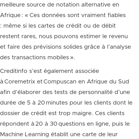
meilleure source de notation alternative en
Afrique : « Ces données sont vraiment fiables
: même si les cartes de crédit ou de débit
restent rares, nous pouvons estimer le revenu
et faire des prévisions solides grâce à l’analyse
des transactions mobiles ».
Creditinfo s’est également associée
à Coremetrix et Compuscan en Afrique du Sud
afin d’élaborer des tests de personnalité d’une
durée de 5 à 20 minutes pour les clients dont le
dossier de crédit est trop maigre. Ces clients
répondent à 20 à 30 questions en ligne, puis le
Machine Learning établit une carte de leur