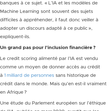
banques à ce sujet. « L’IA et les modèles de
Machine Learning sont souvent des sujets
difficiles à appréhender, il faut donc veiller à
adopter un discours adapté à ce public »,
expliquent-ils.
Un grand pas pour l’inclusion financière ?
Le credit scoring alimenté par l’IA est vendu
comme un moyen de donner accès au crédit
à
1 milliard de personnes
sans historique de
crédit dans le monde. Mais qu’en est-il vraiment
en Afrique ?
Une étude du Parlement européen sur l’éthique