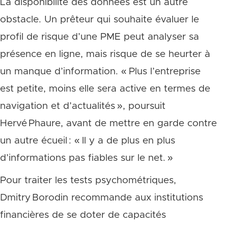
La disponibilité des données est un autre
obstacle. Un prêteur qui souhaite évaluer le
profil de risque d’une PME peut analyser sa
présence en ligne, mais risque de se heurter à
un manque d’information. « Plus l’entreprise
est petite, moins elle sera active en termes de
navigation et d’actualités », poursuit
Hervé Phaure, avant de mettre en garde contre
un autre écueil : « Il y a de plus en plus
d’informations pas fiables sur le net. »
Pour traiter les tests psychométriques,
Dmitry Borodin recommande aux institutions
financières de se doter de capacités