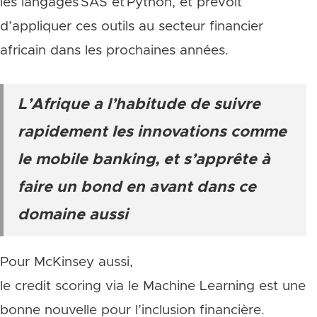
les langages SAS et Python, et prévoit
d’appliquer ces outils au secteur financier
africain dans les prochaines années.
L’Afrique a l’habitude de suivre
rapidement les innovations comme
le mobile banking, et s’apprête à
faire un bond en avant dans ce
domaine aussi
Pour McKinsey aussi,
le credit scoring via le Machine Learning est une
bonne nouvelle pour l’inclusion financière.