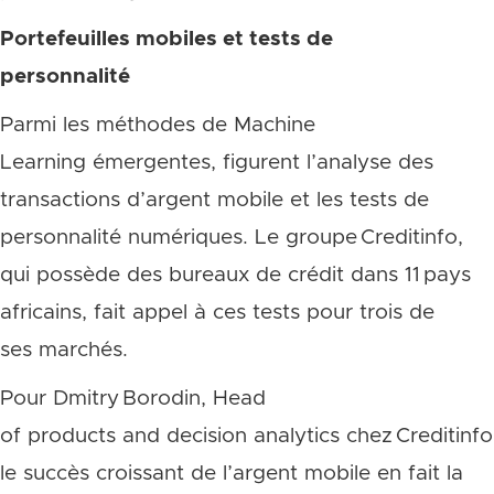
Portefeuilles mobiles et tests de
personnalité
Parmi les méthodes de Machine
Learning émergentes, figurent l’analyse des
transactions d’argent mobile et les tests de
personnalité numériques. Le groupe Creditinfo,
qui possède des bureaux de crédit dans 11 pays
africains, fait appel à ces tests pour trois de
ses marchés.
Pour Dmitry Borodin, Head
of products and decision analytics chez Creditinfo
le succès croissant de l’argent mobile en fait la