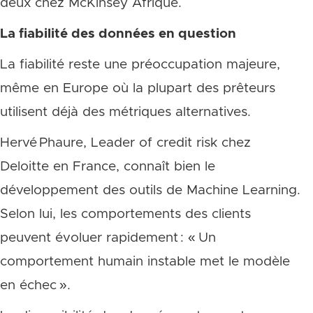
deux chez McKinsey Afrique.
La fiabilité des données en question
La fiabilité reste une préoccupation majeure,
même en Europe où la plupart des prêteurs
utilisent déjà des métriques alternatives.
Hervé Phaure, Leader of credit risk chez
Deloitte en France, connaît bien le
développement des outils de Machine Learning.
Selon lui, les comportements des clients
peuvent évoluer rapidement : « Un
comportement humain instable met le modèle
en échec ».