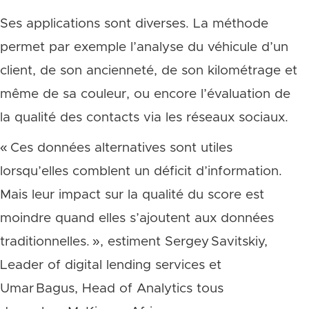
Ses applications sont diverses. La méthode
permet par exemple l’analyse du véhicule d’un
client, de son ancienneté, de son kilométrage et
même de sa couleur, ou encore l’évaluation de
la qualité des contacts via les réseaux sociaux.
« Ces données alternatives sont utiles
lorsqu’elles comblent un déficit d’information.
Mais leur impact sur la qualité du score est
moindre quand elles s’ajoutent aux données
traditionnelles. », estiment Sergey Savitskiy,
Leader of digital lending services et
Umar Bagus, Head of Analytics tous