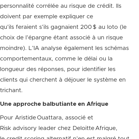
personnalité corrélée au risque de crédit. Ils
doivent par exemple expliquer ce
qu’ils feraient s’ils gagnaient 200 $ au loto (le
choix de l’épargne étant associé à un risque
moindre). L’IA analyse également les schémas
comportementaux, comme le délai ou la
longueur des réponses, pour identifier les
clients qui cherchent à déjouer le système en
trichant.
Une approche balbutiante en Afrique
Pour Aristide Ouattara, associé et
Risk advisory leader chez Deloitte Afrique,
le credit scoring alternatif n’en est malgré tout