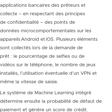
applications bancaires des prêteurs et
collecte – en respectant des principes
de confidentialité – des points de
données microcomportementales sur les
appareils Android et iOS. Plusieurs éléments
sont collectés lors de la demande de
prêt : le pourcentage de selfies ou de
vidéos sur le téléphone, le nombre de jeux
installés, l’utilisation éventuelle d’un VPN et
même la vitesse de saisie.
Le système de Machine Learning intégré
détermine ensuite la probabilité de défaut de
paiement et génère un score de crédit.