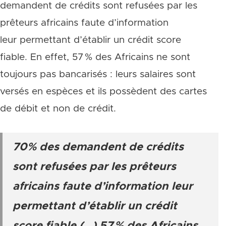
demandent de crédits sont refusées par les
prêteurs africains faute d’information
leur permettant d’établir un crédit score
fiable. En effet, 57 % des Africains ne sont
toujours pas bancarisés : leurs salaires sont
versés en espèces et ils possèdent des cartes
de débit et non de crédit.
70% des demandent de crédits
sont refusées par les prêteurs
africains faute d’information leur
permettant d’établir un crédit