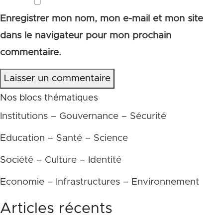
Enregistrer mon nom, mon e-mail et mon site
dans le navigateur pour mon prochain
commentaire.
Laisser un commentaire
Nos blocs thématiques
Institutions – Gouvernance – Sécurité
Education – Santé – Science
Société – Culture – Identité
Economie – Infrastructures – Environnement
Articles récents