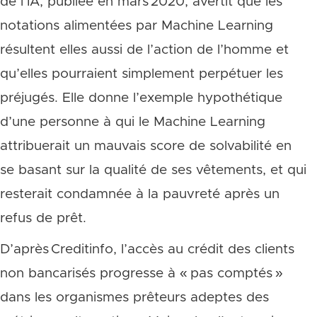
de l’IA, publiée en mars 2020, avertit que les
notations alimentées par Machine Learning
résultent elles aussi de l’action de l’homme et
qu’elles pourraient simplement perpétuer les
préjugés. Elle donne l’exemple hypothétique
d’une personne à qui le Machine Learning
attribuerait un mauvais score de solvabilité en
se basant sur la qualité de ses vêtements, et qui
resterait condamnée à la pauvreté après un
refus de prêt.
D’après Creditinfo, l’accès au crédit des clients
non bancarisés progresse à « pas comptés »
dans les organismes prêteurs adeptes des