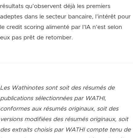
résultats qu’observent déjà les premiers
adeptes dans le secteur bancaire, l’intérêt pour
le credit scoring alimenté par l’IA n’est selon
eux pas prêt de retomber.
Les Wathinotes sont soit des rés
umés de
publications sélectionnées par WATHI,
conformes aux résumés originaux, soit des
versions modifiées des résumés originaux, soit
des extraits choisis par WATHI compte tenu de