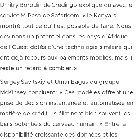
Dmitry Borodin de Credingo explique qu’avec le
service M-Pesa de Safaricom, « le Kenya a
montré tout ce qu’il est possible de faire. Nous
devinons un potentiel dans les pays d’Afrique
de l’Ouest dotés d’une technologie similaire qui
ont déjà recours aux paiements mobiles, mais il
reste un retard à combler. »
Sergey Savitskiy et Umar Bagus du groupe
McKinsey concluent : « Ces modèles offrent une
prise de décision instantanée et automatisée en
matière de crédit. Ils éliminent bien souvent les
biais potentiels du cerveau humain. » Entre la
disponibilité croissante des données et les