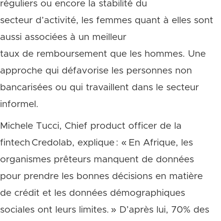
réguliers ou encore la stabilité du
secteur d’activité, les femmes quant à elles sont
aussi associées à un meilleur
taux de remboursement que les hommes. Une
approche qui défavorise les personnes non
bancarisées ou qui travaillent dans le secteur
informel.
Michele Tucci, Chief product officer de la
fintech Credolab, explique : « En Afrique, les
organismes prêteurs manquent de données
pour prendre les bonnes décisions en matière
de crédit et les données démographiques
sociales ont leurs limites. » D’après lui, 70% des