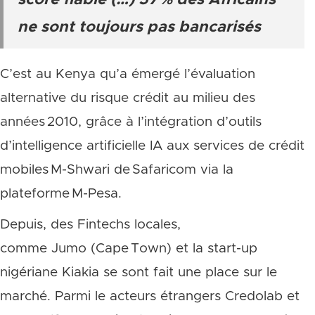
score fiable (…) 57 % des Africains
ne sont toujours pas bancarisés
C’est au Kenya qu’a émergé l’évaluation
alternative du risque crédit au milieu des
années 2010, grâce à l’intégration d’outils
d’intelligence artificielle IA aux services de crédit
mobiles M-Shwari de Safaricom via la
plateforme M-Pesa.
Depuis, des Fintechs locales,
comme Jumo (Cape Town) et la start-up
nigériane Kiakia se sont fait une place sur le
marché. Parmi le acteurs étrangers Credolab et