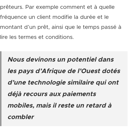
prêteurs. Par exemple comment et à quelle
fréquence un client modifie la durée et le
montant d’un prêt, ainsi que le temps passé à
lire les termes et conditions.
Nous devinons un potentiel dans
les pays d’Afrique de l’Ouest dotés
d’une technologie similaire qui ont
déjà recours aux paiements
mobiles, mais il reste un retard à
combler