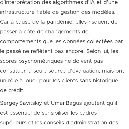
d’interprétation des algorithmes d’IA et d’une
infrastructure fiable de gestion des modèles.
Car à cause de la pandémie, elles risquent de
passer à côté de changements de
comportements que les données collectées par
le passé ne reflètent pas encore. Selon lui, les
scores psychométriques ne doivent pas
constituer la seule source d’évaluation, mais ont
un rôle à jouer pour les clients sans historique
de crédit.
Sergey Savitskiy et Umar Bagus ajoutent qu’il
est essentiel de sensibiliser les cadres
supérieurs et les conseils d’administration des