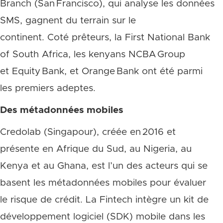
Branch (San Francisco), qui analyse les données
SMS, gagnent du terrain sur le
continent. Coté prêteurs, la First National Bank
of South Africa, les kenyans NCBA Group
et Equity Bank, et Orange Bank ont été parmi
les premiers adeptes.
Des métadonnées mobiles
Credolab (Singapour), créée en 2016 et
présente en Afrique du Sud, au Nigeria, au
Kenya et au Ghana, est l’un des acteurs qui se
basent les métadonnées mobiles pour évaluer
le risque de crédit. La Fintech intègre un kit de
développement logiciel (SDK) mobile dans les