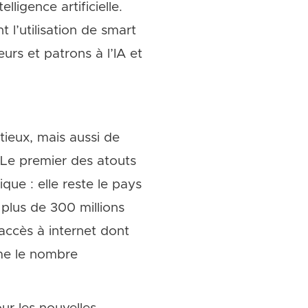
ligence artificielle.
 l’utilisation de smart
urs et patrons à l’IA et
tieux, mais aussi de
. Le premier des atouts
ue : elle reste le pays
 plus de 300 millions
accès à internet dont
ime le nombre