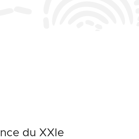
sance du XXIe